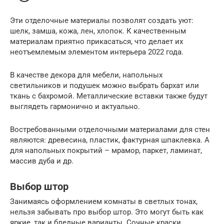
Эти отделочные материалы позволят создать уют:
шелк, замша, кожа, лен, хлопок. К качественным
материалам приятно прикасаться, что делает их
неотъемлемым элементом интерьера 2022 года.
В качестве декора для мебели, напольных
светильников и подушек можно выбрать бархат или
ткань с бахромой. Металлические вставки также будут
выглядеть гармонично и актуально.
Востребованными отделочными материалами для стен
являются: древесина, пластик, фактурная шпаклевка. А
для напольных покрытий – мрамор, паркет, ламинат,
массив дуба и др.
Выбор штор
Занимаясь оформлением комнаты в светлых тонах,
нельзя забывать про выбор штор. Это могут быть как
яркие, так и бледные варианты. Сочные краски