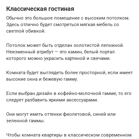
Классическая гостиная
Обычно это большое помещение с высоким потолком.
Здесь отлично будет смотреться мягкая мебель со
светлой обивкой.
Потолок может быть отделан золотистой лепниной.
Неизменный атрибут — это камин, белый портал
которого можно украсить картиной и свечами.
Комната будет выглядеть более просторной, если имеет
высокие окна и бежевую гамму.
Если выбран дизайн в кофейно-молочной гамме, то его
следует разбавить яркими аксессуарами.
Они могут иметь оттенки фиолетовой, синей или
зеленной гаммы.
Чтобы комната квартиры в классическом современном