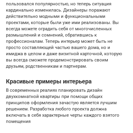
пользовался популярностью, но теперь ситуация
кардинально изменилась. Дизайнеры поражают
действительно модными и функциональными
проектами, которые были уже ими реализованы. Вы
всегда можете оградить себя от многочисленных
размышлений и сомнений, обратившись к
профессионалам. Теперь интерьер может быть не
просто составляющей частью вашего дома, но и
имиджа в целом и даже визитной карточной, которую
вы всегда сможете продемонстрировать своим
друзьям, родственникам и партнерам.
Красивые примеры интерьера
В современных реалиях планировать дизайн
двухкомнатной квартиры при помощи общих
принципов оформления зачастую является лучшим
решением. Разработка любого проекта должна
включать в себя характерные черты каждого взятого
помещения