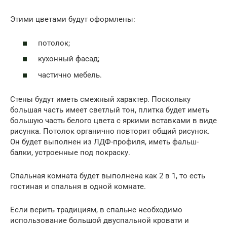
Этими цветами будут оформлены:
потолок;
кухонный фасад;
частично мебель.
Стены будут иметь смежный характер. Поскольку
большая часть имеет светлый тон, плитка будет иметь
большую часть белого цвета с яркими вставками в виде
рисунка. Потолок органично повторит общий рисунок.
Он будет выполнен из ЛДФ-профиля, иметь фальш-
балки, устроенные под покраску.
Спальная комната будет выполнена как 2 в 1, то есть
гостиная и спальня в одной комнате.
Если верить традициям, в спальне необходимо
использование большой двуспальной кровати и