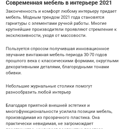
Современная мебель в интерьере 2021
Законченность и комфорт любому интерьеру придает
мебель. Модным трендом 2021 года становятся
гарнитуры с элементами ручной работы. Многие
крупнейшие производители проявляют стремление к
эксклюзивности, уходя от массовости.
Пользуется спросом получившая инновационное
звучание винтажная мебель периода 30-70 годов
прошлого века с классическими формами, округлыми
декоративными деталями, благородными тонами
обивки.
Небольшие журнальные столики помогут
разнообразить любой интерьер
Благодаря приятной внешней эстетике и
многофункциональности усилила позиции мебель,
производимая из прозрачного пластика. Она
практически невидимая, не загромождает