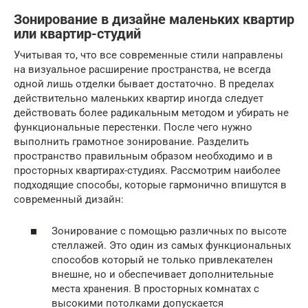
Зонирование в дизайне маленьких квартир
или квартир-студий
Учитывая то, что все современные стили направлены
на визуальное расширение пространства, не всегда
одной лишь отделки бывает достаточно. В пределах
действительно маленьких квартир иногда следует
действовать более радикальным методом и убирать не
функциональные перестенки. После чего нужно
выполнить грамотное зонирование. Разделить
пространство правильным образом необходимо и в
просторных квартирах-студиях. Рассмотрим наиболее
подходящие способы, которые гармонично впишутся в
современный дизайн:
Зонирование с помощью различных по высоте
стеллажей. Это один из самых функциональных
способов который не только привлекателен
внешне, но и обеспечивает дополнительные
места хранения. В просторных комнатах с
высокими потолками допускается