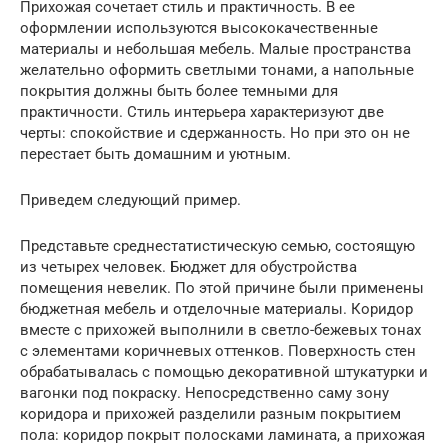
Прихожая сочетает стиль и практичность. В ее
оформлении используются высококачественные
материалы и небольшая мебель. Малые пространства
желательно оформить светлыми тонами, а напольные
покрытия должны быть более темными для
практичности. Стиль интерьера характеризуют две
черты: спокойствие и сдержанность. Но при это он не
перестает быть домашним и уютным.
Приведем следующий пример.
Представьте среднестатистическую семью, состоящую
из четырех человек. Бюджет для обустройства
помещения невелик. По этой причине были применены
бюджетная мебель и отделочные материалы. Коридор
вместе с прихожей выполнили в светло-бежевых тонах
с элементами коричневых оттенков. Поверхность стен
обрабатывалась с помощью декоративной штукатурки и
вагонки под покраску. Непосредственно саму зону
коридора и прихожей разделили разным покрытием
пола: коридор покрыт полосками ламината, а прихожая