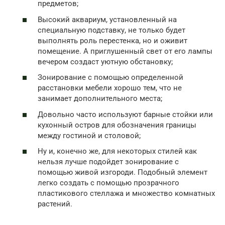
предметов;
Высокий аквариум, установленный на
специальную подставку, не только будет
выполнять роль перестенка, но и оживит
помещение. А приглушенный свет от его лампы
вечером создаст уютную обстановку;
Зонирование с помощью определенной
расстановки мебели хорошо тем, что не
занимает дополнительного места;
Довольно часто используют барные стойки или
кухонный остров для обозначения границы
между гостиной и столовой;
Ну и, конечно же, для некоторых стилей как
нельзя лучше подойдет зонирование с
помощью живой изгороди. Подобный элемент
легко создать с помощью прозрачного
пластикового стеллажа и множество комнатных
растений.