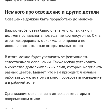
Немного про освещение и другие детали
Освещение должно быть проработано до мелочей
Важно, чтобы света было очень много, так как он
должен пронизывать помещение круглосуточно. Окна
стоит декорировать максимально проще и не
использовать толстые шторы темных тонов
В итоге можно будет увеличить эффективность
естественного освещении. Также нужно установить
множество дополнительных ламп, которые могут быть
разных цветов. Бывает, что нам приходится ночами
работать дома, поэтому важно проработать освещение
и в рабочей зоне.
Организация освещения в интерьере квартиры в
современном стиле