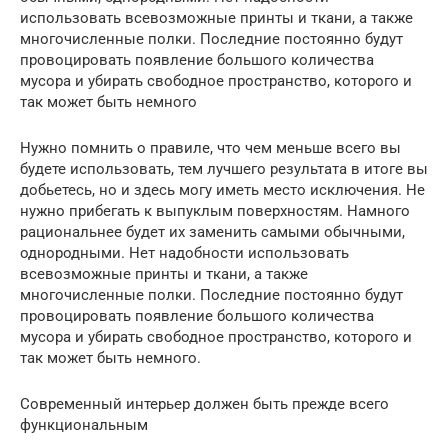
использовать всевозможные принты и ткани, а также
многочисленные полки. Последние постоянно будут
провоцировать появление большого количества
мусора и убирать свободное пространство, которого и
так может быть немного
Нужно помнить о правиле, что чем меньше всего вы
будете использовать, тем лучшего результата в итоге вы
добьетесь, но и здесь могу иметь место исключения. Не
нужно прибегать к выпуклым поверхностям. Намного
рациональнее будет их заменить самыми обычными,
однородными. Нет надобности использовать
всевозможные принты и ткани, а также
многочисленные полки. Последние постоянно будут
провоцировать появление большого количества
мусора и убирать свободное пространство, которого и
так может быть немного.
Современный интерьер должен быть прежде всего
функциональным