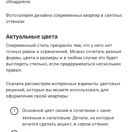
обладателя.
Фотогалерея дизайна современных квартир в светлых
оттенках:
Актуальные цвета
Современный стиль прекрасен тем, что у него нет
точных рамок и ограничений. Можно сочетать разные
формы, цвета и размеры и в любом случае это будет
выглядеть стильно, если придерживаться нескольких
правил.
Сначала рассмотрим интересные варианты цветовых
решений, которые вы можете использовать для
оформления своей квартиры:
Основной цвет синий в сочетании с сине-
зеленым и салатовым. Детали, на которые
хочется сделать акцент, в сером оттенке.