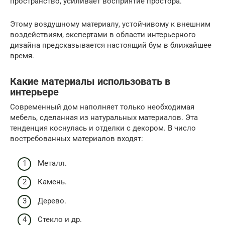
пространство, усиливает восприятие простора.
Этому воздушному материалу, устойчивому к внешним
воздействиям, экспертами в области интерьерного
дизайна предсказывается настоящий бум в ближайшее
время.
Какие материалы использовать в
интерьере
Современный дом наполняет только необходимая
мебель, сделанная из натуральных материалов. Эта
тенденция коснулась и отделки с декором. В число
востребованных материалов входят:
Металл.
Камень.
Дерево.
Стекло и др.