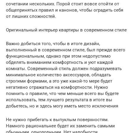
сочетании нескольких. Порой стоит вовсе отойти от
общепринятых правил и канонов, чтобы оградить себя
от лишних сложностей.
Оригинальный интерьер квартиры в современном стиле
Важно добиться того, чтобы в итоге дизайн,
выполненный в современном стиле, был прежде всего
функциональным, однако при этом недопустимо
обделять вниманием комфортность и уют каждой
комнаты. Современный стиль должен подразумевать
минимальное количество аксессуаров, обладать
строгими формами, а это уже какой-то мере будет
негативно отражаться на комфортности. Нужно
помнить о правиле, что чем меньше всего вы будете
использовать, тем лучшего результата в итоге вы
добьетесь, но и здесь могу иметь место исключения
Не нужно прибегать к выпуклым поверхностям.
Намного рациональнее будет их заменить самыми
обычными, однородными. Нет надобности