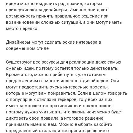
время можно выделить ряд правил, которых
придерживаются дизайнеры. Именно они дают
возможность принять правильное решение при
возникновении сложных ситуаций, а они могут иметь
место нередко.
Дизайнеры могут сделать эскиз интерьера в
современном стиле
Существуют все ресурсы для реализации даже самых
смелых идей, поэтому остается только действовать.
Кроме этого, можно прибегнуть к уже готовым
предложениям от многочисленных дизайнеров. Они
могут предоставить очень интересные проекты,
которые могут вам понравиться. Если в целом говорить
о популярных стилях интерьеров, то у всех из них
имеется множество противников и поклонников,
поэтому нужно учитывать, что жизнь неизменно будет
диктовать свои правила, а итоговое решение
принимать именно вам. Можно выбрать какой-то
определенный стиль или же принять решение о