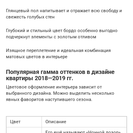
Глянцевый пол напитывает и отражает всю свободу и
свежесть голубых стен
Глубокий и стильный цвет бордо особенно выгодно
подчеркнут элементы с золотым отливом
Изящное переплетение и идеальная комбинация
матовых цветов в интерьере
Популярная гамма оттенков в дизайне
квартиры 2018—2019 гг.
Цветовое оформление интерьера зависит от
выбранного дизайна. Можно выделить несколько
явных фаворитов наступившего сезона.
Цвет
Описание
Его ещё называют «Ночной дозор»,