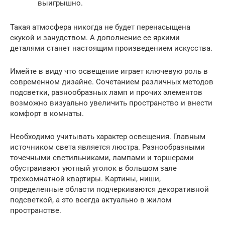
выигрышно.
Такая атмосфера никогда не будет перенасыщена
скукой и занудством. А дополнение ее яркими
деталями станет настоящим произведением искусства.
Имейте в виду что освещение играет ключевую роль в
современном дизайне. Сочетанием различных методов
подсветки, разнообразных ламп и прочих элементов
возможно визуально увеличить пространство и внести
комфорт в комнаты.
Необходимо учитывать характер освещения. Главным
источником света является люстра. Разнообразными
точечными светильниками, лампами и торшерами
обустраивают уютный уголок в большом зале
трехкомнатной квартиры. Картины, ниши,
определенные области подчеркиваются декоративной
подсветкой, а это всегда актуально в жилом
пространстве.