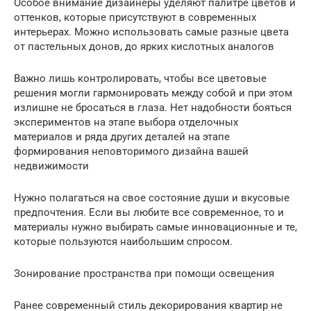
Особое внимание дизайнеры уделяют палитре цветов и
оттенков, которые присутствуют в современных
интерьерах. Можно использовать самые разные цвета
от пастельных донов, до ярких кислотных аналогов
Важно лишь контролировать, чтобы все цветовые
решения могли гармонировать между собой и при этом
излишне не бросаться в глаза. Нет надобности бояться
экспериментов на этапе выбора отделочных
материалов и ряда других деталей на этапе
формирования неповторимого дизайна вашей
недвижимости
Нужно полагаться на свое состояние души и вкусовые
предпочтения. Если вы любите все современное, то и
материалы нужно выбирать самые инновационные и те,
которые пользуются наибольшим спросом.
Зонирование пространства при помощи освещения
Ранее современный стиль декорирования квартир не