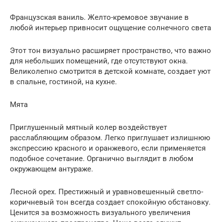
Французская ваниль. Желто-кремовое звучание в
любой интерьер привносит ощущение солнечного света
Этот тон визуально расширяет пространство, что важно
для небольших помещений, где отсутствуют окна.
Великолепно смотрится в детской комнате, создает уют
в спальне, гостиной, на кухне.
Мята
Приглушенный мятный колер воздействует
расслабляющим образом. Легко приглушает излишнюю
экспрессию красного и оранжевого, если применяется
подобное сочетание. Органично выглядит в любом
окружающем антураже.
Лесной орех. Престижный и уравновешенный светло-
коричневый тон всегда создает спокойную обстановку.
Ценится за возможность визуального увеличения