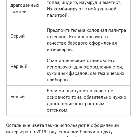
топаз, индиго, изумруд и аметист.
драгоценных
Их комбинируют с нейтральной
камней
палитрой.
Предпочтительна холодная палитра
Серый
оттенков. Его используют в
качестве базового оформления
интерьеров.
С металлическим отливом. Его
Чёрный
используют для оформления стен,
кухонных фасадов, сантехнических
приборов.
Если он выступает в качестве
Белый
основного тона, обязательно нужно
дополнение контрастным
оттенком.
Остальные цвета также используют в оформлении
интерьеров в 2019 году, если они близки по духу