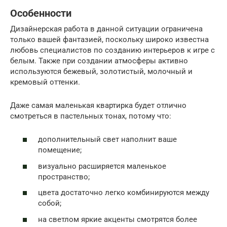
Особенности
Дизайнерская работа в данной ситуации ограничена
только вашей фантазией, поскольку широко известна
любовь специалистов по созданию интерьеров к игре с
белым. Также при создании атмосферы активно
используются бежевый, золотистый, молочный и
кремовый оттенки.
Даже самая маленькая квартирка будет отлично
смотреться в пастельных тонах, потому что:
дополнительный свет наполнит ваше
помещение;
визуально расширяется маленькое
пространство;
цвета достаточно легко комбинируются между
собой;
на светлом яркие акценты смотрятся более