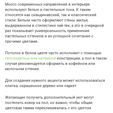
Много современных направлений в интерьере
используют белые и пастельные тона. К таким
относятся как скандинавский, так и классический
стили. Белым часто оформляют стены жилья,
выдержанном в стилистике хай-тек, а это в очередной
раз показывает универсальность применения
пастельных оттенков и их успешное сочетание с
прочими цветами.
Потолок в белом цвете часто исполняют с помощью
гипсокартона или натяжной
конструкции, а пол в таком
случае рекомендуется оформить в кофейном или
молочном оттенке.
Для создания нужного акцента может использоваться
плитка, окрашенное дерево или паркет
Желающие получить дополнительный уют могут
постелить ковер на пол, но важно, чтобы общая
цветовая гамма перекликивалась с его цветом