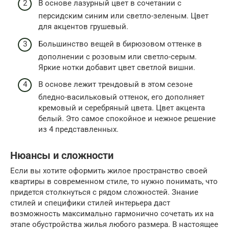
В основе лазурный цвет в сочетании с
персидским синим или светло-зеленым. Цвет
для акцентов грушевый.
Большинство вещей в бирюзовом оттенке в
дополнении с розовым или светло-серым.
Яркие нотки добавит цвет светлой вишни.
В основе лежит трендовый в этом сезоне
бледно-васильковый оттенок, его дополняет
кремовый и серебряный цвета. Цвет акцента
белый. Это самое спокойное и нежное решение
из 4 представленных.
Нюансы и сложности
Если вы хотите оформить жилое пространство своей
квартиры в современном стиле, то нужно понимать, что
придется столкнуться с рядом сложностей. Знание
стилей и специфики стилей интерьера даст
возможность максимально гармонично сочетать их на
этапе обустройства жилья любого размера. В настоящее