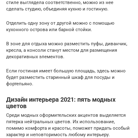
стиле выглядела соответственно, можно из нее
сделать студию, объединяя кухню и гостиную.
Отделить одну зону от другой можно с помощью
кухонного острова или барной стойки.
В зоне для отдыха можно разместить пуфы, диванчик,
кресла, а консоли станут местом для размещения
декоративных элементов.
Если гостиная имеет большую площадь, здесь можно
будет разместить старинный шкаф для посуды и
фортепьяно.
Дизайн интерьера 2021: пять модных
цветов
Среди модных оформительских акцентов выделяется
пятерка нейтральных цветов. Их использование,
помимо комфорта и красоты, поможет придать особый
характер и неповторимость любому интерьеру.