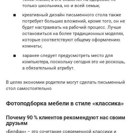
только школьника, но и всей семьи;
креативный дизайн письменного стола также
потребует больших вложений, кроме того, он не
будет настраивать на рабочий процесс. Лучше
остановиться на более традиционных моделях,
которые соответствуют общему оформлению
комнаты;
заранее следует предусмотреть место для
компьютера, поскольку сегодня это не роскошь,
а обязательный атрибут.
В целях экономии родители могут сделать письменный
стол самостоятельно
Фотоподборка мебели в стиле «классика»
Почему 90 % клиентов рекомендуют нас своим
друзьям
«Белфан» – это сочетание современной классики и