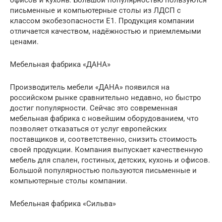
письменные и компьютерные столы из ЛДСП с
классом экобезопасности Е1. Продукция компании
отличается качеством, надёжностью и приемлемыми
ценами.
Мебельная фабрика «ДАНА»
Производитель мебели «ДАНА» появился на
российском рынке сравнительно недавно, но быстро
достиг популярности. Сейчас это современная
мебельная фабрика с новейшим оборудованием, что
позволяет отказаться от услуг европейских
поставщиков и, соответственно, снизить стоимость
своей продукции. Компания выпускает качественную
мебель для спален, гостиных, детских, кухонь и офисов.
Большой популярностью пользуются письменные и
компьютерные столы компании.
Мебельная фабрика «Сильва»