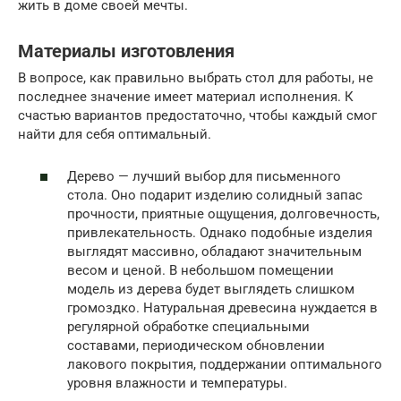
жить в доме своей мечты.
Материалы изготовления
В вопросе, как правильно выбрать стол для работы, не
последнее значение имеет материал исполнения. К
счастью вариантов предостаточно, чтобы каждый смог
найти для себя оптимальный.
Дерево — лучший выбор для письменного
стола. Оно подарит изделию солидный запас
прочности, приятные ощущения, долговечность,
привлекательность. Однако подобные изделия
выглядят массивно, обладают значительным
весом и ценой. В небольшом помещении
модель из дерева будет выглядеть слишком
громоздко. Натуральная древесина нуждается в
регулярной обработке специальными
составами, периодическом обновлении
лакового покрытия, поддержании оптимального
уровня влажности и температуры.