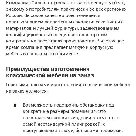
Компания «Сильва» предлагает качественную мебель,
знакомую потребителям практически во всех регионах
России. Высокое качество обеспечивается
использованием современных экологически чистых
материалов и лучшей фурнитуры, задействованием
квалифицированных специалистов и строгим
контролем на всех этапах производства. В настоящее
время компания предлагает мягкую и корпусную
мебель в широком ассортименте.
Преимущества изготовления
классической мебели на заказ
Главными плюсами изготовления классической мебели
на заказ являются:
Возможность подстроить обстановку под
конкретные размеры помещения. Это
позволяет установить изделия в комнаты с
самой нестандартной планировкой: с
выступающими углами, большими проемами,