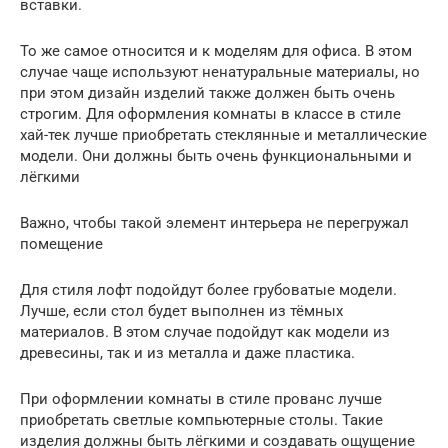
вставки.
То же самое относится и к моделям для офиса. В этом
случае чаще используют ненатуральные материалы, но
при этом дизайн изделий также должен быть очень
строгим. Для оформления комнаты в классе в стиле
хай-тек лучше приобретать стеклянные и металлические
модели. Они должны быть очень функциональными и
лёгкими
Важно, чтобы такой элемент интерьера не перегружал
помещение
Для стиля лофт подойдут более грубоватые модели.
Лучше, если стол будет выполнен из тёмных
материалов. В этом случае подойдут как модели из
древесины, так и из металла и даже пластика.
При оформлении комнаты в стиле прованс лучше
приобретать светлые компьютерные столы. Такие
изделия должны быть лёгкими и создавать ощущение