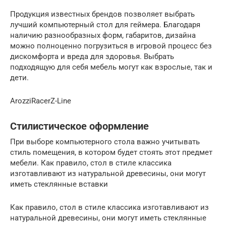
Продукция известных брендов позволяет выбрать
лучший компьютерный стол для геймера. Благодаря
наличию разнообразных форм, габаритов, дизайна
можно полноценно погрузиться в игровой процесс без
дискомфорта и вреда для здоровья. Выбрать
подходящую для себя мебель могут как взрослые, так и
дети.
ArozziRacerZ-Line
Стилистическое оформление
При выборе компьютерного стола важно учитывать
стиль помещения, в котором будет стоять этот предмет
мебели. Как правило, стол в стиле классика
изготавливают из натуральной древесины, они могут
иметь стеклянные вставки
Как правило, стол в стиле классика изготавливают из
натуральной древесины, они могут иметь стеклянные