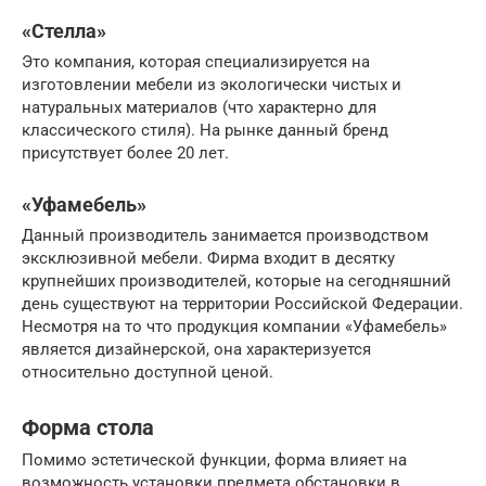
«Стелла»
Это компания, которая специализируется на
изготовлении мебели из экологически чистых и
натуральных материалов (что характерно для
классического стиля). На рынке данный бренд
присутствует более 20 лет.
«Уфамебель»
Данный производитель занимается производством
эксклюзивной мебели. Фирма входит в десятку
крупнейших производителей, которые на сегодняшний
день существуют на территории Российской Федерации.
Несмотря на то что продукция компании «Уфамебель»
является дизайнерской, она характеризуется
относительно доступной ценой.
Форма стола
Помимо эстетической функции, форма влияет на
возможность установки предмета обстановки в