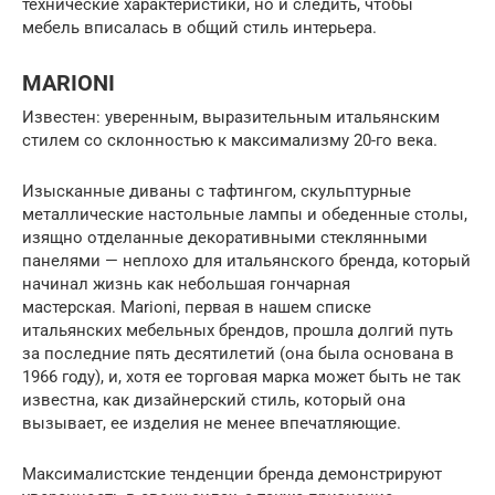
технические характеристики, но и следить, чтобы
мебель вписалась в общий стиль интерьера.
MARIONI
Известен: уверенным, выразительным итальянским
стилем со склонностью к максимализму 20-го века.
Изысканные диваны с тафтингом, скульптурные
металлические настольные лампы и обеденные столы,
изящно отделанные декоративными стеклянными
панелями — неплохо для итальянского бренда, который
начинал жизнь как небольшая гончарная
мастерская. Marioni, первая в нашем списке
итальянских мебельных брендов, прошла долгий путь
за последние пять десятилетий (она была основана в
1966 году), и, хотя ее торговая марка может быть не так
известна, как дизайнерский стиль, который она
вызывает, ее изделия не менее впечатляющие.
Максималистские тенденции бренда демонстрируют