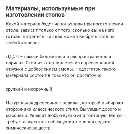
Материалы, используемые при
изготовлении столов
Какой материал будет использован при изготовлении
стола, зависит только от того, сколько вы на него
готовы потратить. Так как можно выбрать стол на
любой кошелек.
ЛДСП – самый бюджетный и распространенный
вариант. Стол изготавливается из спрессованной
стружки с добавлением смолы. Недостаток такого
материала состоит в том, что он достаточно
хрупкий и непрочный.
Натуральная древесина – вариант, который выбирают
сторонники классического стиля. Выглядит дорого и
массивно. Украсит любую кухню или гостиную. Минус:
требует аккуратного обращения, не терпит едких
химических веществ.