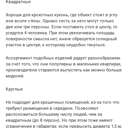
Квадратные
Хороши для крохотных кухонь, где объект стоит в углу
или возле стены. Однако сесть за него могут только
две или три персоны. Если поставить стол в центр, то
усядутся 4 человека. При этом увеличивать площадь
поверхности смысла нет, иначе образуется солидный
участок в центре, к которому неудобно тянуться.
Ассортимент подобных изделий радует разнообразием:
за счет того, что они популярны в маленьких квартирах,
производители стараются выпустить как можно больше
моделей.
Круглые
Не подходят для крошечных помещений, из-за того что
требуют размещения в середине. Позволяют
расположиться большему числу людей, чем за
квадратным (до 8 персон). Но при этом тоже имеют
ограничения в габаритах: если превысить диаметр 1,5 м,