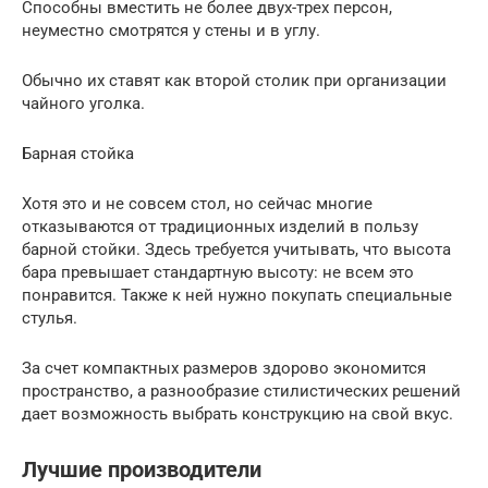
Способны вместить не более двух-трех персон,
неуместно смотрятся у стены и в углу.
Обычно их ставят как второй столик при организации
чайного уголка.
Барная стойка
Хотя это и не совсем стол, но сейчас многие
отказываются от традиционных изделий в пользу
барной стойки. Здесь требуется учитывать, что высота
бара превышает стандартную высоту: не всем это
понравится. Также к ней нужно покупать специальные
стулья.
За счет компактных размеров здорово экономится
пространство, а разнообразие стилистических решений
дает возможность выбрать конструкцию на свой вкус.
Лучшие производители