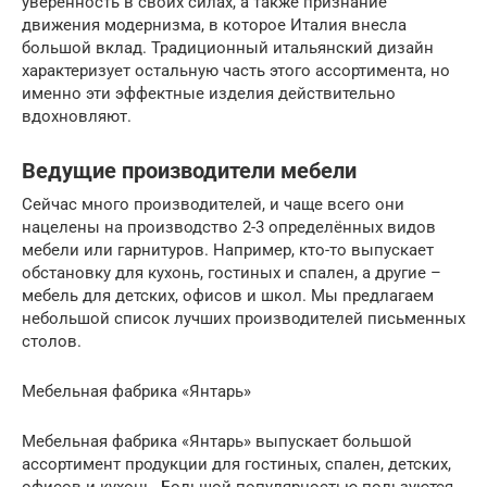
уверенность в своих силах, а также признание
движения модернизма, в которое Италия внесла
большой вклад. Традиционный итальянский дизайн
характеризует остальную часть этого ассортимента, но
именно эти эффектные изделия действительно
вдохновляют.
Ведущие производители мебели
Сейчас много производителей, и чаще всего они
нацелены на производство 2-3 определённых видов
мебели или гарнитуров. Например, кто-то выпускает
обстановку для кухонь, гостиных и спален, а другие –
мебель для детских, офисов и школ. Мы предлагаем
небольшой список лучших производителей письменных
столов.
Мебельная фабрика «Янтарь»
Мебельная фабрика «Янтарь» выпускает большой
ассортимент продукции для гостиных, спален, детских,
офисов и кухонь. Большой популярностью пользуются