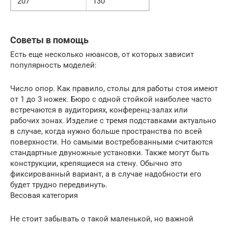
207
130
Советы в помощь
Есть еще несколько нюансов, от которых зависит
популярность моделей:
Число опор. Как правило, столы для работы стоя имеют
от 1 до 3 ножек. Бюро с одной стойкой наиболее часто
встречаются в аудиториях, конференц-залах или
рабочих зонах. Изделие с тремя подставками актуально
в случае, когда нужно больше пространства по всей
поверхности. Но самыми востребованными считаются
стандартные двуножные установки. Также могут быть
конструкции, крепящиеся на стену. Обычно это
фиксированный вариант, а в случае надобности его
будет трудно передвинуть.
Весовая категория
Не стоит забывать о такой маленькой, но важной