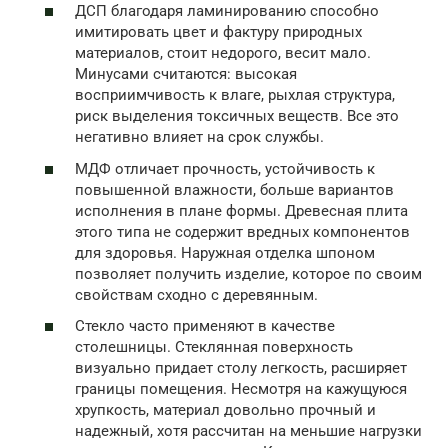
ДСП благодаря ламинированию способно
имитировать цвет и фактуру природных
материалов, стоит недорого, весит мало.
Минусами считаются: высокая
восприимчивость к влаге, рыхлая структура,
риск выделения токсичных веществ. Все это
негативно влияет на срок службы.
МДФ отличает прочность, устойчивость к
повышенной влажности, больше вариантов
исполнения в плане формы. Древесная плита
этого типа не содержит вредных компонентов
для здоровья. Наружная отделка шпоном
позволяет получить изделие, которое по своим
свойствам сходно с деревянным.
Стекло часто применяют в качестве
столешницы. Стеклянная поверхность
визуально придает столу легкость, расширяет
границы помещения. Несмотря на кажущуюся
хрупкость, материал довольно прочный и
надежный, хотя рассчитан на меньшие нагрузки