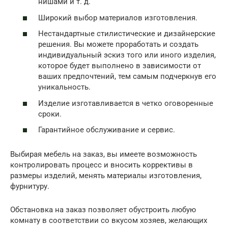
нишами и т. д.
Широкий выбор материалов изготовления.
Нестандартные стилистические и дизайнерские
решения. Вы можете проработать и создать
индивидуальный эскиз того или иного изделия,
которое будет выполнено в зависимости от
ваших предпочтений, тем самым подчеркнув его
уникальность.
Изделие изготавливается в четко оговоренные
сроки.
Гарантийное обслуживание и сервис.
Выбирая мебель на заказ, вы имеете возможность
контролировать процесс и вносить коррективы в
размеры изделий, менять материалы изготовления,
фурнитуру.
Обстановка на заказ позволяет обустроить любую
комнату в соответствии со вкусом хозяев, желающих