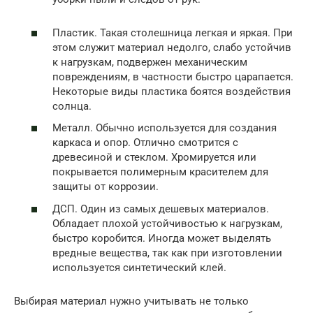
Пластик. Такая столешница легкая и яркая. При
этом служит материал недолго, слабо устойчив
к нагрузкам, подвержен механическим
повреждениям, в частности быстро царапается.
Некоторые виды пластика боятся воздействия
солнца.
Металл. Обычно используется для создания
каркаса и опор. Отлично смотрится с
древесиной и стеклом. Хромируется или
покрывается полимерным красителем для
защиты от коррозии.
ДСП. Один из самых дешевых материалов.
Обладает плохой устойчивостью к нагрузкам,
быстро коробится. Иногда может выделять
вредные вещества, так как при изготовлении
используется синтетический клей.
Выбирая материал нужно учитывать не только