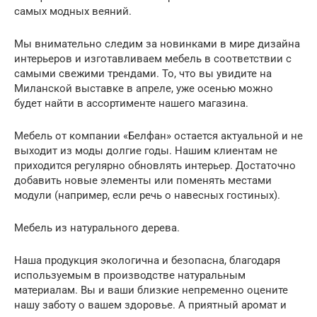
самых модных веяний.
Мы внимательно следим за новинками в мире дизайна
интерьеров и изготавливаем мебель в соответствии с
самыми свежими трендами. То, что вы увидите на
Миланской выставке в апреле, уже осенью можно
будет найти в ассортименте нашего магазина.
Мебель от компании «Белфан» остается актуальной и не
выходит из моды долгие годы. Нашим клиентам не
приходится регулярно обновлять интерьер. Достаточно
добавить новые элементы или поменять местами
модули (например, если речь о навесных гостиных).
Мебель из натурального дерева.
Наша продукция экологична и безопасна, благодаря
используемым в производстве натуральным
материалам. Вы и ваши близкие непременно оцените
нашу заботу о вашем здоровье. А приятный аромат и