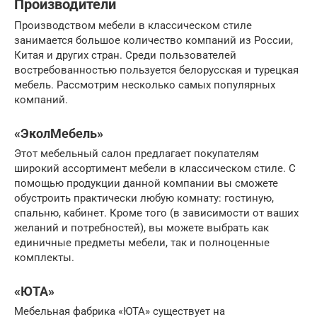
Производители
Производством мебели в классическом стиле
занимается большое количество компаний из России,
Китая и других стран. Среди пользователей
востребованностью пользуется белорусская и турецкая
мебель. Рассмотрим несколько самых популярных
компаний.
«ЭколМебель»
Этот мебельный салон предлагает покупателям
широкий ассортимент мебели в классическом стиле. С
помощью продукции данной компании вы сможете
обустроить практически любую комнату: гостиную,
спальню, кабинет. Кроме того (в зависимости от ваших
желаний и потребностей), вы можете выбрать как
единичные предметы мебели, так и полноценные
комплекты.
«ЮТА»
Мебельная фабрика «ЮТА» существует на