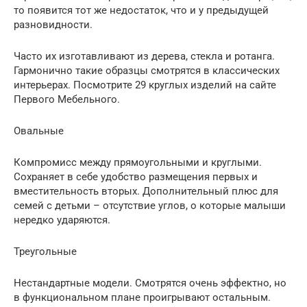
то появится тот же недостаток, что и у предыдущей
разновидности.
Часто их изготавливают из дерева, стекла и ротанга.
Гармонично такие образцы смотрятся в классических
интерьерах. Посмотрите 29 круглых изделий на сайте
Первого Мебельного.
Овальные
Компромисс между прямоугольными и круглыми.
Сохраняет в себе удобство размещения первых и
вместительность вторых. Дополнительный плюс для
семей с детьми – отсутствие углов, о которые малыши
нередко ударяются.
Треугольные
Нестандартные модели. Смотрятся очень эффектно, но
в функциональном плане проигрывают остальным.