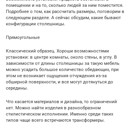
помещении и на то, сколько людей за ним поместится.
Подробнее о том, как рассчитать размеры, поговорим в
следующем разделе. А сейчас обсудим, какие бывают
конфигурации столешницы.
Прямоугольные
Классический образец. Хороши возможностями
установки: в центре комнаты, около стены, в углу. В
зависимости от длины столешницы за такую мебель
можно усадить большое количество обедающих, при
этом не возникает ощущения отчуждения из-за
обширной поверхности, и все могут дотянуться до
середины.
Что касается материалов и дизайна, то ограничений
нет. Можно найти изделия в разнообразном
стилистическом исполнении. Именно среди таких
типов чаще всего встречаются трансформеры.