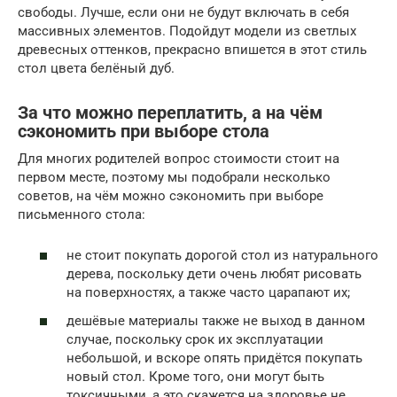
свободы. Лучше, если они не будут включать в себя
массивных элементов. Подойдут модели из светлых
древесных оттенков, прекрасно впишется в этот стиль
стол цвета белёный дуб.
За что можно переплатить, а на чём
сэкономить при выборе стола
Для многих родителей вопрос стоимости стоит на
первом месте, поэтому мы подобрали несколько
советов, на чём можно сэкономить при выборе
письменного стола:
не стоит покупать дорогой стол из натурального
дерева, поскольку дети очень любят рисовать
на поверхностях, а также часто царапают их;
дешёвые материалы также не выход в данном
случае, поскольку срок их эксплуатации
небольшой, и вскоре опять придётся покупать
новый стол. Кроме того, они могут быть
токсичными, а это скажется на здоровье не