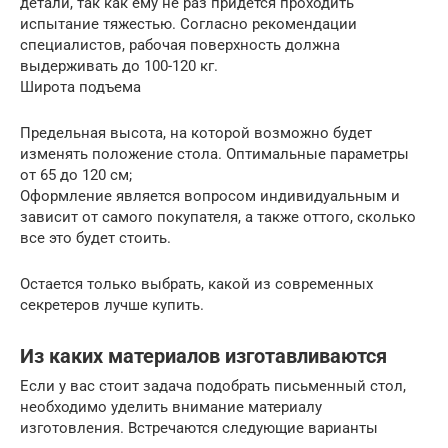
детали, так как ему не раз придется проходить
испытание тяжестью. Согласно рекомендации
специалистов, рабочая поверхность должна
выдерживать до 100-120 кг.
Широта подъема
Предельная высота, на которой возможно будет
изменять положение стола. Оптимальные параметры
от 65 до 120 см;
Оформление является вопросом индивидуальным и
зависит от самого покупателя, а также оттого, сколько
все это будет стоить.
Остается только выбрать, какой из современных
секретеров лучше купить.
Из каких материалов изготавливаются
Если у вас стоит задача подобрать письменный стол,
необходимо уделить внимание материалу
изготовления. Встречаются следующие варианты