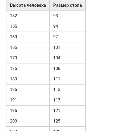
Высота человека
Размер стола
152
93
155
94
160
97
165
101
170
104
175
108
180
111
185
113
191
117
195
121
200
125