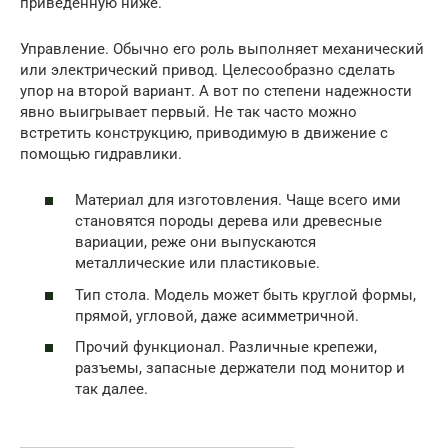
приведенную ниже.
Управление. Обычно его роль выполняет механический
или электрический привод. Целесообразно сделать
упор на второй вариант. А вот по степени надежности
явно выигрывает первый. Не так часто можно
встретить конструкцию, приводимую в движение с
помощью гидравлики.
Материал для изготовления. Чаще всего ими
становятся породы дерева или древесные
вариации, реже они выпускаются
металлические или пластиковые.
Тип стола. Модель может быть круглой формы,
прямой, угловой, даже асимметричной.
Прочий функционал. Различные крепежи,
разъемы, запасные держатели под монитор и
так далее.