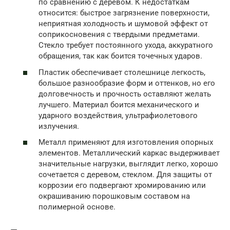
по сравнению с деревом. К недостаткам
относится: быстрое загрязнение поверхности,
неприятная холодность и шумовой эффект от
соприкосновения с твердыми предметами.
Стекло требует постоянного ухода, аккуратного
обращения, так как боится точечных ударов.
Пластик обеспечивает столешнице легкость,
большое разнообразие форм и оттенков, но его
долговечность и прочность оставляют желать
лучшего. Материал боится механического и
ударного воздействия, ультрафиолетового
излучения.
Металл применяют для изготовления опорных
элементов. Металлический каркас выдерживает
значительные нагрузки, выглядит легко, хорошо
сочетается с деревом, стеклом. Для защиты от
коррозии его подвергают хромированию или
окрашиванию порошковым составом на
полимерной основе.