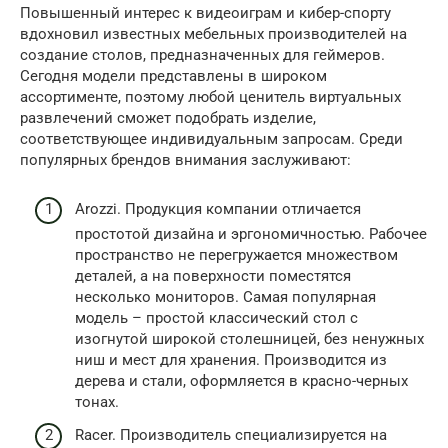
Повышенный интерес к видеоиграм и кибер-спорту
вдохновил известных мебельных производителей на
создание столов, предназначенных для геймеров.
Сегодня модели представлены в широком
ассортименте, поэтому любой ценитель виртуальных
развлечений сможет подобрать изделие,
соответствующее индивидуальным запросам. Среди
популярных брендов внимания заслуживают:
Arozzi. Продукция компании отличается
простотой дизайна и эргономичностью. Рабочее
пространство не перегружается множеством
деталей, а на поверхности поместятся
несколько мониторов. Самая популярная
модель – простой классический стол с
изогнутой широкой столешницей, без ненужных
ниш и мест для хранения. Производится из
дерева и стали, оформляется в красно-черных
тонах.
Raсer. Производитель специализируется на