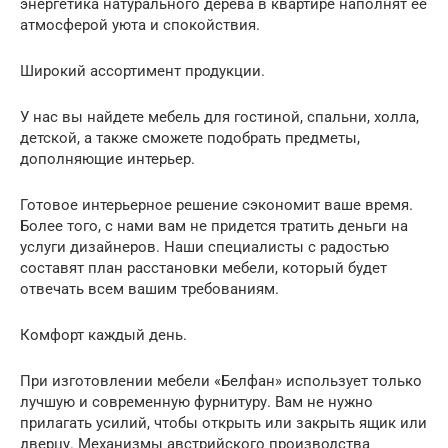
энергетика натурального дерева в квартире наполнят ее
атмосферой уюта и спокойствия.
Широкий ассортимент продукции.
У нас вы найдете мебель для гостиной, спальни, холла,
детской, а также сможете подобрать предметы,
дополняющие интерьер.
Готовое интерьерное решение сэкономит ваше время.
Более того, с нами вам не придется тратить деньги на
услуги дизайнеров. Наши специалисты с радостью
составят план расстановки мебели, который будет
отвечать всем вашим требованиям.
Комфорт каждый день.
При изготовлении мебели «Белфан» использует только
лучшую и современную фурнитуру. Вам не нужно
прилагать усилий, чтобы открыть или закрыть ящик или
дверцу. Механизмы австрийского производства