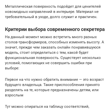
Металлическая поверхность подойдет для ценителей
новомодных направлений в интерьере. Материал не
требовательный в уходе, долго служит и практичен.
Критерии выбора современного секретера
На данный момент можно встретить много разных
столов-трансформеров, способных изменять высоту. А
значит, прежде чем заказать онлайн понравившуюся
модель, стоит определиться с тем, какой будет
функциональная поверхность. Существует несколько
условий, помогающих не совершить ошибки при
выборе:
Первое на что нужно обратить внимание — это возраст
будущего владельца. Такие приспособления принято
разделять на те, которые предназначены детям, или
взрослым
Тут можно опираться на таблицу соответствий,