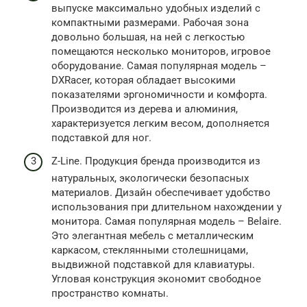
выпуске максимально удобных изделий с
компактными размерами. Рабочая зона
довольно большая, на ней с легкостью
помещаются несколько мониторов, игровое
оборудование. Самая популярная модель –
DXRaсer, которая обладает высокими
показателями эргономичности и комфорта.
Производится из дерева и алюминия,
характеризуется легким весом, дополняется
подставкой для ног.
Z-Line. Продукция бренда производится из
натуральных, экологически безопасных
материалов. Дизайн обеспечивает удобство
использования при длительном нахождении у
монитора. Самая популярная модель – Belaire.
Это элегантная мебель с металлическим
каркасом, стеклянными столешницами,
выдвижной подставкой для клавиатуры.
Угловая конструкция экономит свободное
пространство комнаты.