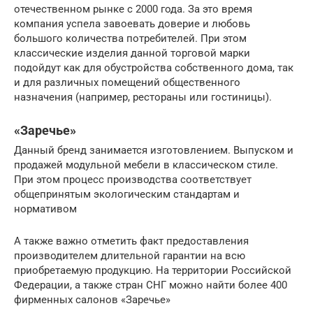
отечественном рынке с 2000 года. За это время
компания успела завоевать доверие и любовь
большого количества потребителей. При этом
классические изделия данной торговой марки
подойдут как для обустройства собственного дома, так
и для различных помещений общественного
назначения (например, рестораны или гостиницы).
«Заречье»
Данный бренд занимается изготовлением. Выпуском и
продажей модульной мебели в классическом стиле.
При этом процесс производства соответствует
общепринятым экологическим стандартам и
нормативом
А также важно отметить факт предоставления
производителем длительной гарантии на всю
приобретаемую продукцию. На территории Российской
Федерации, а также стран СНГ можно найти более 400
фирменных салонов «Заречье»