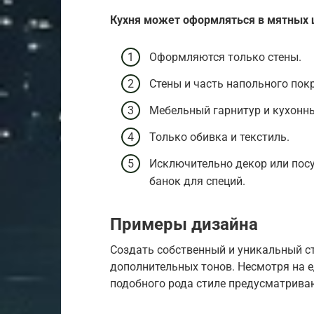
Кухня может оформляться в мятных 
Оформляются только стены.
Стены и часть напольного пок
Мебельный гарнитур и кухонны
Только обивка и текстиль.
Исключительно декор или пос
банок для специй.
Примеры дизайна
Создать собственный и уникальный с
дополнительных тонов. Несмотря на 
подобного рода стиле предусматрива