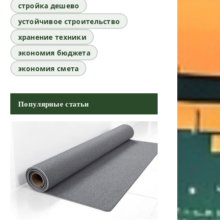
стройка дешево
устойчивое строительство
хранение техники
экономия бюджета
экономия смета
Популярные статьи