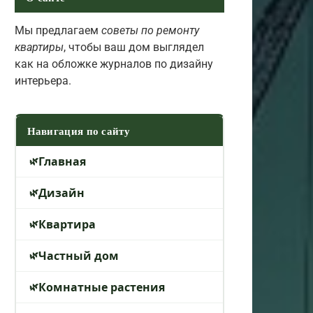
Мы предлагаем
советы по ремонту
квартиры
, чтобы ваш дом выглядел
как на обложке журналов по дизайну
интерьера.
Навигация по сайту
Главная
Дизайн
Квартира
Частный дом
Комнатные растения