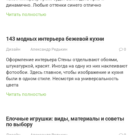
динамично. Любые оттенки синего отлично
Читать полностью
143 модных интерьера бежевой кухни
Дизайн
Александр Редькин
0
Оформление интерьера Стены отделывают обоями,
штукатуркой, красят. Иногда на одну из них наклеивают
фотообои. Здесь главное, чтобы изображение и кухня
были в одном стиле. Несмотря на универсальность
цвета
Читать полностью
Елочные игрушки: виды, материалы и советы
по выбору
Дизайн
Александр Редькин
0