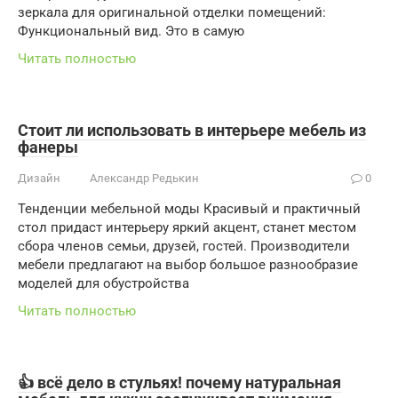
зеркала для оригинальной отделки помещений:
Функциональный вид. Это в самую
Читать полностью
Стоит ли использовать в интерьере мебель из
фанеры
Дизайн
Александр Редькин
0
Тенденции мебельной моды Красивый и практичный
стол придаст интерьеру яркий акцент, станет местом
сбора членов семьи, друзей, гостей. Производители
мебели предлагают на выбор большое разнообразие
моделей для обустройства
Читать полностью
👍 всё дело в стульях! почему натуральная