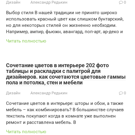
Дизайн
Александр Редькин
0
Выбор стиля В нашей традиции не принято широко
использовать красный цвет как слишком бунтарский,
но для некоторых стилей он жизненно необходим.
Например, ампир, фьюжн, авангард, поп-арт, ар-деко и
Читать полностью
Сочетание цветов в интерьере 202 фото
таблицы и раскладки с палитрой для
дизайнеров. как сочетаются цветовые гаммы
пола и потолка, стен и мебели
Дизайн
Александр Редькин
0
Сочетание цветов в интерьере: шторы и обои, а также
мебель – как комбинировать? В большинстве случаев
текстиль покупают когда в комнате уже выполнен
ремонт и расставлена мебель. В
Читать полностью