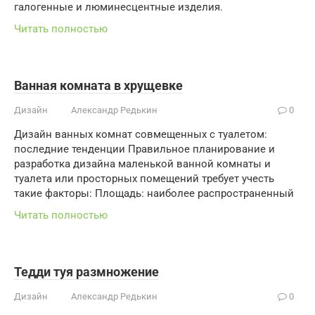
галогенные и люминесцентные изделия.
Читать полностью
Ванная комната в хрущевке
Дизайн
Александр Редькин
0
Дизайн ванных комнат совмещенных с туалетом:
последние тенденции Правильное планирование и
разработка дизайна маленькой ванной комнаты и
туалета или просторных помещений требует учесть
такие факторы: Площадь: наиболее распространенный
Читать полностью
Тедди туя размножение
Дизайн
Александр Редькин
0