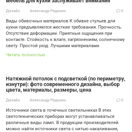
мебель для кухни заслуживает внимания
Дизайн
Александр Редькин
0
Виды обивочных материалов К обивке стульев для
кухни предъявляются жесткие требования. Прочность.
Отсутствие деформации. Приятные ощущения при
контакте. Стойкость к влаге, загрязнениям, солнечному
свету. Простой уход. Лучшими материалами
Читать полностью
Натяжной потолок с подсветкой (по периметру,
изнутри): фото современного дизайна, выбор
цвета, материалы, размеры, цена
Дизайн
Александр Редькин
0
Источники света в точечных светильниках В этих
светотехнических приборах могут устанавливаться
различные виды ламп. В продукции производителей
можно найти источники света с нитью накаливания,