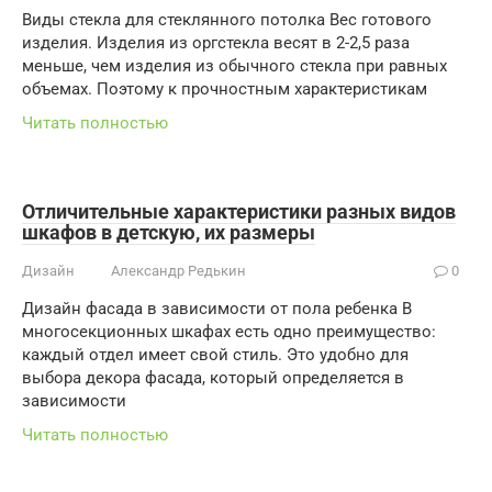
Виды стекла для стеклянного потолка Вес готового
изделия. Изделия из оргстекла весят в 2-2,5 раза
меньше, чем изделия из обычного стекла при равных
объемах. Поэтому к прочностным характеристикам
Читать полностью
Отличительные характеристики разных видов
шкафов в детскую, их размеры
Дизайн
Александр Редькин
0
Дизайн фасада в зависимости от пола ребенка В
многосекционных шкафах есть одно преимущество:
каждый отдел имеет свой стиль. Это удобно для
выбора декора фасада, который определяется в
зависимости
Читать полностью