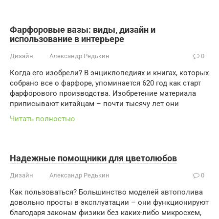
Фарфоровые вазы: виды, дизайн и
использование в интерьере
Дизайн
Александр Редькин
0
Когда его изобрели? В энциклопедиях и книгах, которых
собрано все о фарфоре, упоминается 620 год как старт
фарфорового производства. Изобретение материала
приписывают китайцам – почти тысячу лет они
Читать полностью
Надежные помощники для цветолюбов
Дизайн
Александр Редькин
0
Как пользоваться? Большинство моделей автополива
довольно просты в эксплуатации – они функционируют
благодаря законам физики без каких-либо микросхем,