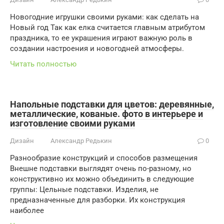
Новогодние игрушки своими руками: как сделать на
Новый год Так как елка считается главным атрибутом
праздника, то ее украшения играют важную роль в
создании настроения и новогодней атмосферы.
Читать полностью
Напольные подставки для цветов: деревянные,
металлические, кованые. фото в интерьере и
изготовление своими руками
Дизайн
Александр Редькин
0
Разнообразие конструкций и способов размещения
Внешне подставки выглядят очень по-разному, но
конструктивно их можно объединить в следующие
группы: Цельные подставки. Изделия, не
предназначенные для разборки. Их конструкция
наиболее