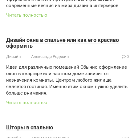
современные веяния из мира дизайна интерьеров
Читать полностью
Дизайн окна в спальне или как его красиво
оформить
Дизайн
Александр Редькин
0
Идеи для различных помещений Обычно оформление
окон в квартире или частном доме зависит от
назначения комнаты. Центром любого жилища
является гостиная. Именно этим окнам нужно уделить
больше внимания.
Читать полностью
Шторы в спальню