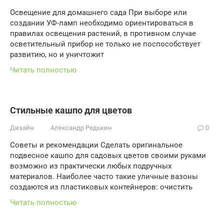
Освещение для домашнего сада При выборе или
создании УФ-ламп необходимо ориентироваться в
правилах освещения растений, в противном случае
осветительный прибор не только не поспособствует
развитию, но и уничтожит
Читать полностью
Стильные кашпо для цветов
Дизайн
Александр Редькин
0
Советы и рекомендации Сделать оригинальное
подвесное кашпо для садовых цветов своими руками
возможно из практически любых подручных
материалов. Наиболее часто такие уличные вазоны
создаются из пластиковых контейнеров: очистить
Читать полностью