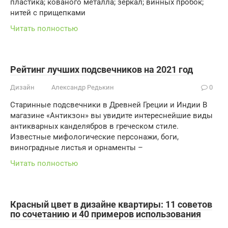
пластика; кованого металла; зеркал; винных пробок;
нитей с прищепками
Читать полностью
Рейтинг лучших подсвечников на 2021 год
Дизайн
Александр Редькин
0
Старинные подсвечники в Древней Греции и Индии В
магазине «Антикзон» вы увидите интереснейшие виды
антикварных канделябров в греческом стиле.
Известные мифологические персонажи, боги,
виноградные листья и орнаменты –
Читать полностью
Красный цвет в дизайне квартиры: 11 советов
по сочетанию и 40 примеров использования