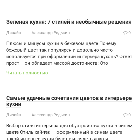
Зеленая кухня: 7 стилей и необычные решения
Дизайн
Александр Редькин
0
Плюсы и минусы кухни в бежевом цвете Почему
бежевый цвет так популярен и довольно часто
используется при оформлении интерьера кухонь? Ответ
прост – он обладает массой достоинств: Это
Читать полностью
Самые удачные сочетания цветов в интерьере
кухни
Дизайн
Александр Редькин
0
Выбор стиля интерьера для обустройства кухни в синем
цвете Стиль хай-тек — оформленный в синем цвете
такой интерьер кухни будет выглядеть ярко и