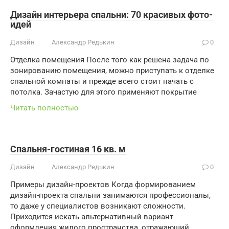
Дизайн интерьера спальни: 70 красивых фото-
идей
Дизайн
Александр Редькин
0
Отделка помещения После того как решена задача по
зонированию помещения, можно приступать к отделке
спальной комнаты и прежде всего стоит начать с
потолка. Зачастую для этого применяют покрытие
Читать полностью
Спальня-гостиная 16 кв. м
Дизайн
Александр Редькин
0
Примеры дизайн-проектов Когда формированием
дизайн-проекта спальни занимаются профессионалы,
то даже у специалистов возникают сложности.
Приходится искать альтернативный вариант
оформления жилого пространства, отражающий