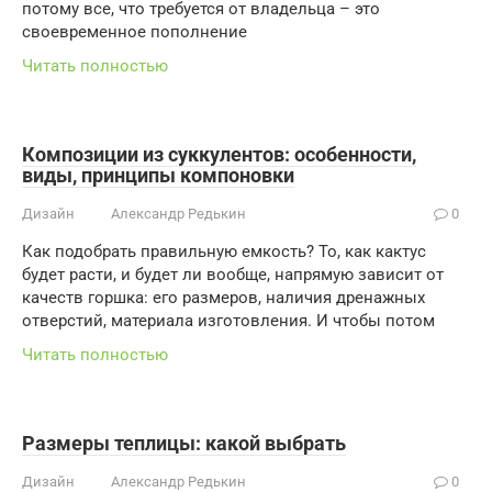
потому все, что требуется от владельца – это
своевременное пополнение
Читать полностью
Композиции из суккулентов: особенности,
виды, принципы компоновки
Дизайн
Александр Редькин
0
Как подобрать правильную емкость? То, как кактус
будет расти, и будет ли вообще, напрямую зависит от
качеств горшка: его размеров, наличия дренажных
отверстий, материала изготовления. И чтобы потом
Читать полностью
Размеры теплицы: какой выбрать
Дизайн
Александр Редькин
0