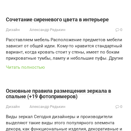
Сочетание сиреневого цвета в интерьере
Дизайн
Александр Редькин
0
Расставляем мебель Расположение предметов мебели
зависит от общей идеи. Кому-то нравится стандартный
вариант, когда кровать стоит у стены, имеет по бокам
прикроватные тумбы, лампу и небольшие пуфы. Другие
Читать полностью
Основные правила размещения зеркала в
спальне (+19 фотопримеров)
Дизайн
Александр Редькин
0
Виды зеркал Сегодня дизайнеры и производители
выделяют такие виды этого популярного элемента
декора, как функциональные изделия, декоративные и