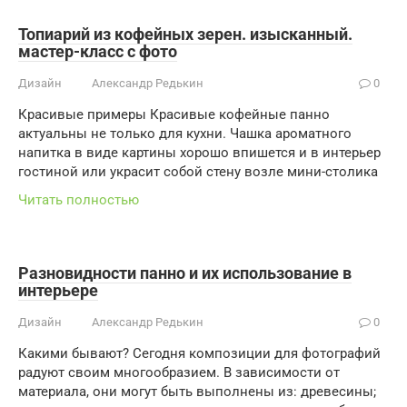
Топиарий из кофейных зерен. изысканный.
мастер-класс с фото
Дизайн
Александр Редькин
0
Красивые примеры Красивые кофейные панно
актуальны не только для кухни. Чашка ароматного
напитка в виде картины хорошо впишется и в интерьер
гостиной или украсит собой стену возле мини-столика
Читать полностью
Разновидности панно и их использование в
интерьере
Дизайн
Александр Редькин
0
Какими бывают? Сегодня композиции для фотографий
радуют своим многообразием. В зависимости от
материала, они могут быть выполнены из: древесины;