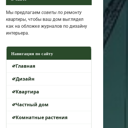
Мы предлагаем
советы по ремонту
квартиры
, чтобы ваш дом выглядел
как на обложке журналов по дизайну
интерьера.
Навигация по сайту
Главная
Дизайн
Квартира
Частный дом
Комнатные растения