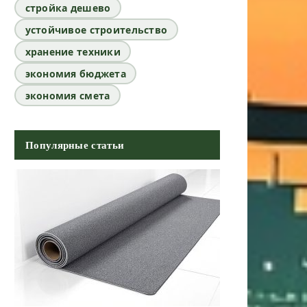
стройка дешево
устойчивое строительство
хранение техники
экономия бюджета
экономия смета
Популярные статьи