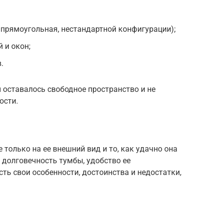
прямоугольная, нестандартной конфигурации);
 и окон;
.
 оставалось свободное пространство и не
ости.
только на ее внешний вид и то, как удачно она
а долговечность тумбы, удобство ее
ть свои особенности, достоинства и недостатки,