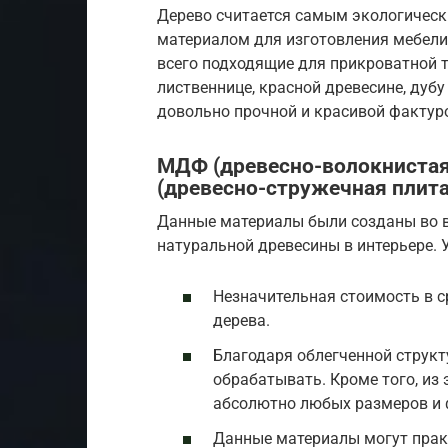
Дерево считается самым экологичес
материалом для изготовления мебели
всего подходящие для прикроватной т
лиственнице, красной древесине, дубу
довольно прочной и красивой фактур
МДФ (древесно-волокнистая
(древесно-стружечная плита
Данные материалы были созданы во 
натуральной древесины в интерьере. 
Незначительная стоимость в 
дерева.
Благодаря облегченной структ
обрабатывать. Кроме того, из
абсолютно любых размеров и 
Данные материалы могут прак