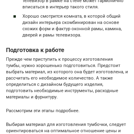
телевизор в рамке на стене может гармонично
вписаться в интерьер такого стиля.
Хорошо смотрится комната, в которой общий
дизайн интерьера скомбинирован на основе
схожих форм и фактур оконной рамы, камина,
дверей и рамы телевизора.
Подготовка к работе
Прежде чем приступить к процессу изготовления
тумбы, нужно хорошенько подготовиться. Предстоит
выбрать материал, из которого она будет изготовлена, и
рассчитать его необходимое количество. А также
определиться с дизайном будущего изделия,
подготовить необходимые инструменты, расходные
материалы и фурнитуру.
Рассмотрим эти этапы подробнее.
Выбирая материал для изготовления тумбочки, следует
ориентироваться на оптимальное отношение цены и