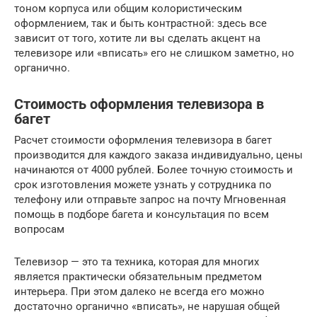
тоном корпуса или общим колористическим
оформлением, так и быть контрастной: здесь все
зависит от того, хотите ли вы сделать акцент на
телевизоре или «вписать» его не слишком заметно, но
органично.
Cтоимость оформления телевизора в
багет
Расчет стоимости оформления телевизора в багет
производится для каждого заказа индивидуально, цены
начинаются от 4000 рублей. Более точную стоимость и
срок изготовления можете узнать у сотрудника по
телефону или отправьте запрос на почту Мгновенная
помощь в подборе багета и консультация по всем
вопросам
Телевизор — это та техника, которая для многих
является практически обязательным предметом
интерьера. При этом далеко не всегда его можно
достаточно органично «вписать», не нарушая общей