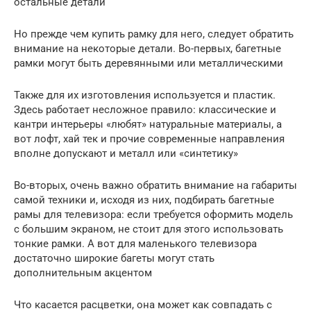
остальные детали
Но прежде чем купить рамку для него, следует обратить
внимание на некоторые детали. Во-первых, багетные
рамки могут быть деревянными или металлическими
Также для их изготовления используется и пластик.
Здесь работает несложное правило: классические и
кантри интерьеры «любят» натуральные материалы, а
вот лофт, хай тек и прочие современные направления
вполне допускают и металл или «синтетику»
Во-вторых, очень важно обратить внимание на габариты
самой техники и, исходя из них, подбирать багетные
рамы для телевизора: если требуется оформить модель
с большим экраном, не стоит для этого использовать
тонкие рамки. А вот для маленького телевизора
достаточно широкие багеты могут стать
дополнительным акцентом
Что касается расцветки, она может как совпадать с