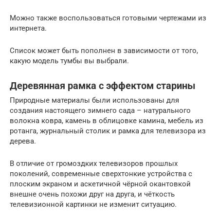
Можно также воспользоваться готовыми чертежами из
интернета.
Список может быть пополнен в зависимости от того,
какую модель тумбы вы выбрали.
Деревянная рамка с эффектом старины
Природные материалы были использованы для
создания настоящего зимнего сада – натурального
волокна ковра, камень в облицовке камина, мебель из
ротанга, журнальный столик и рамка для телевизора из
дерева.
В отличие от громоздких телевизоров прошлых
поколений, современные сверхтонкие устройства с
плоским экраном и аскетичной чёрной окантовкой
внешне очень похожи друг на друга, и чёткость
телевизионной картинки не изменит ситуацию.