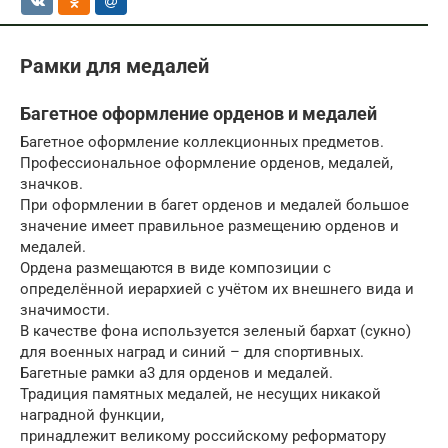
Рамки для медалей
Багетное оформление орденов и медалей
Багетное оформление коллекционных предметов.
Профессиональное оформление орденов, медалей,
значков.
При оформлении в багет орденов и медалей большое
значение имеет правильное размещению орденов и
медалей.
Ордена размещаются в виде композиции с
определённой иерархией с учётом их внешнего вида и
значимости.
В качестве фона используется зеленый бархат (сукно)
для военных наград и синий – для спортивных.
Багетные рамки а3 для орденов и медалей.
Традиция памятных медалей, не несущих никакой
наградной функции,
принадлежит великому российскому реформатору