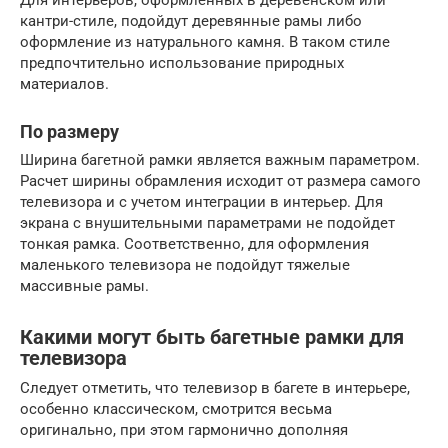
Для интерьеров, оформленных в деревенском или
кантри-стиле, подойдут деревянные рамы либо
оформление из натурального камня. В таком стиле
предпочтительно использование природных
материалов.
По размеру
Ширина багетной рамки является важным параметром.
Расчет ширины обрамления исходит от размера самого
телевизора и с учетом интеграции в интерьер. Для
экрана с внушительными параметрами не подойдет
тонкая рамка. Соответственно, для оформления
маленького телевизора не подойдут тяжелые
массивные рамы.
Какими могут быть багетные рамки для
телевизора
Следует отметить, что телевизор в багете в интерьере,
особенно классическом, смотрится весьма
оригинально, при этом гармонично дополняя