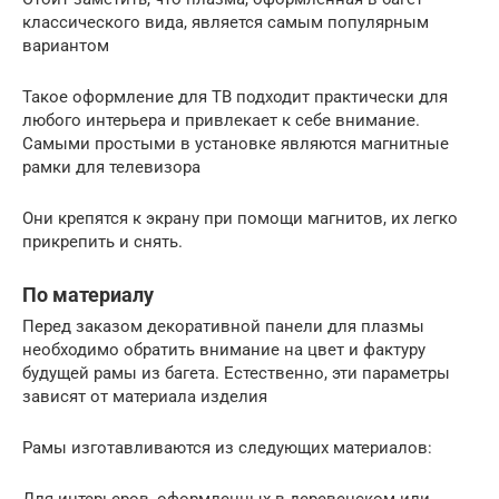
классического вида, является самым популярным
вариантом
Такое оформление для ТВ подходит практически для
любого интерьера и привлекает к себе внимание.
Самыми простыми в установке являются магнитные
рамки для телевизора
Они крепятся к экрану при помощи магнитов, их легко
прикрепить и снять.
По материалу
Перед заказом декоративной панели для плазмы
необходимо обратить внимание на цвет и фактуру
будущей рамы из багета. Естественно, эти параметры
зависят от материала изделия
Рамы изготавливаются из следующих материалов: