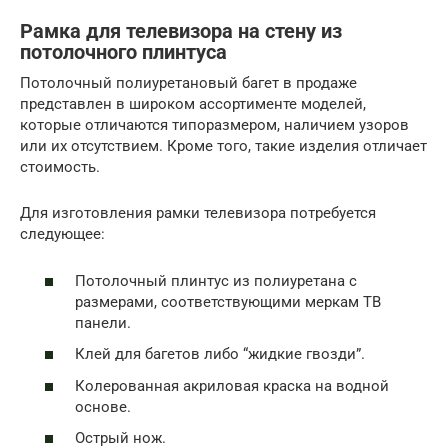
Рамка для телевизора на стену из
потолочного плинтуса
Потолочный полиуретановый багет в продаже
представлен в широком ассортименте моделей,
которые отличаются типоразмером, наличием узоров
или их отсутствием. Кроме того, такие изделия отличает
стоимость.
Для изготовления рамки телевизора потребуется
следующее:
Потолочный плинтус из полиуретана с
размерами, соответствующими меркам ТВ
панели.
Клей для багетов либо “жидкие гвозди”.
Колерованная акриловая краска на водной
основе.
Острый нож.