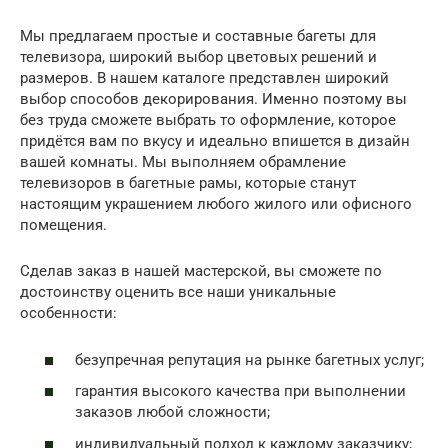
Мы предлагаем простые и составные багеты для
телевизора, широкий выбор цветовых решений и
размеров. В нашем каталоге представлен широкий
выбор способов декорирования. Именно поэтому вы
без труда сможете выбрать то оформление, которое
придётся вам по вкусу и идеально впишется в дизайн
вашей комнаты. Мы выполняем обрамление
телевизоров в багетные рамы, которые станут
настоящим украшением любого жилого или офисного
помещения.
Сделав заказ в нашей мастерской, вы сможете по
достоинству оценить все наши уникальные
особенности:
безупречная репутация на рынке багетных услуг;
гарантия высокого качества при выполнении
заказов любой сложности;
индивидуальный подход к каждому заказчику;