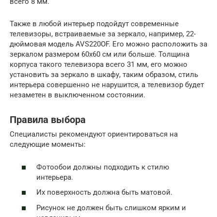
всего 8 мм.
Также в любой интерьер подойдут современные
телевизоры, встраиваемые за зеркало, например, 22-
дюймовая модель AVS220OF. Его можно расположить за
зеркалом размером 60х60 см или больше. Толщина
корпуса такого телевизора всего 31 мм, его можно
установить за зеркало в шкафу, таким образом, стиль
интерьера совершенно не нарушится, а телевизор будет
незаметен в выключенном состоянии.
Правила выбора
Специалисты рекомендуют ориентироваться на
следующие моменты:
Фотообои должны подходить к стилю
интерьера.
Их поверхность должна быть матовой.
Рисунок не должен быть слишком ярким и