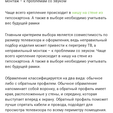
монтаж – к проблемам со звуком
Чаще всего крепление происходит в
нишу на стене из
гипсокартона. А также в выборе необходимо учитывать
вес будущей рамки
Главным критерием выбора является совместимость по
размеру телевизора и оформления, ведь неправильный
подбор изделия может привести к перегреву ТВ, а
неправильный монтаж – к проблемам со звуком. Чаще
всего крепление происходит в нишу на стене из
гипсокартона. А также в выборе необходимо учитывать
вес будущей рамки.
Обрамление классифицируется на два вида: обычное
либо с обратным профилем. Обычное обрамление
напоминает собой воронку, а обратный профиль имеет
края, расположенные у стены, и середину, которая
выступает вперед к экрану. Обратный профиль поможет
лучше спрятать кабели и провода, подойдет для
просмотра телевизора по всему периметру помещения.