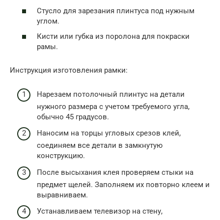
Стусло для зарезания плинтуса под нужным
углом.
Кисти или губка из поролона для покраски
рамы.
Инструкция изготовления рамки:
Нарезаем потолочный плинтус на детали
нужного размера с учетом требуемого угла,
обычно 45 градусов.
Наносим на торцы угловых срезов клей,
соединяем все детали в замкнутую
конструкцию.
После высыхания клея проверяем стыки на
предмет щелей. Заполняем их повторно клеем и
выравниваем.
Устанавливаем телевизор на стену,