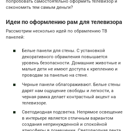
попробовать самостоятельно оформить телевизор и
сэкономить тем самым деньги?
Идеи по оформлению рам для телевизора
Рассмотрим несколько идей по обрамлению ТВ
панелей:
Белые панели для стены. С установкой
декоративного обрамления повышается
уровень безопасности. Домашние животные и
малые дети не имеют доступа к креплению и
проводам за панелью на стене.
Черные панели облагораживают. Белые стены
дарят нам ощущение свободы и легкости, а
черная рамка делает контрастный акцент на
телевизоре.
Светодиодная подсветка. Непрямое освещение
в интерьере является отличным вариантом
создания непринужденной и спокойной
атмосферы в помещении. Светодиодная лента