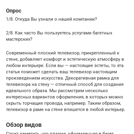
Опрос
1/8. Откуда Вы узнали о нашей компании?
2/8. Как часто Вы пользуетесь услугами багетных
мастерских?
Современный плоский телевизор, прикрепленный к
стене, добавляет комфорт и эстетическую атмосферу в
любом интерьере. Если вы — настоящие эстеты, то эта
статья поможет сделать ваш телевизор настоящим
произведением искусства. Декоративная рамка для
телевизора на стену — отличный способ для создания
идеального образа. Мы рассмотрим несколько
интересных вариантов оформления, в которых можно
скрыть торчащие провода, например. Таким образом,
телевизор в раме на стене впишется в любой интерьер.
Обзор видов
Стоит заметить, что плазма, оформленная в багет