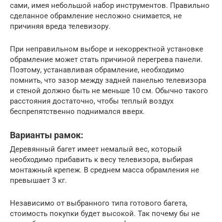
сами, имея небольшой набор инструментов. Правильно
сделанное обрамление несложно снимается, не
причиняя вреда телевизору.
При неправильном выборе и некорректной установке
обрамление может стать причиной перегрева панели.
Поэтому, устанавливая обрамление, необходимо
помнить, что зазор между задней панелью телевизора
и стеной должно быть не меньше 10 см. Обычно такого
расстояния достаточно, чтобы теплый воздух
беспрепятственно поднимался вверх.
Варианты рамок:
Деревянный багет имеет немалый вес, который
необходимо прибавить к весу телевизора, выбирая
монтажный крепеж. В среднем масса обрамления не
превышает 3 кг.
Независимо от выбранного типа готового багета,
стоимость покупки будет высокой. Так почему бы не