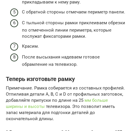
прикладываем к нему раму.
С обратной стороны отмечаем периметр панели.
С тыльной стороны рамки приклеиваем обрезки
по отмеченной линии периметра, которые
послужат фиксаторами рамки.
Красим.
После высыхания надеваем готовое
обрамление на телевизор.
Теперь изготовьте рамку
Примечание. Рамка собирается из составных профилей.
Отпиливая детали А, В, С и D от профильных заготовок,
добавляйте припуски по длине на 25
мм больше
ширины и высоты
телевизора. Это позволит иметь
запас материала для подгонки деталей до
окончательной длины.