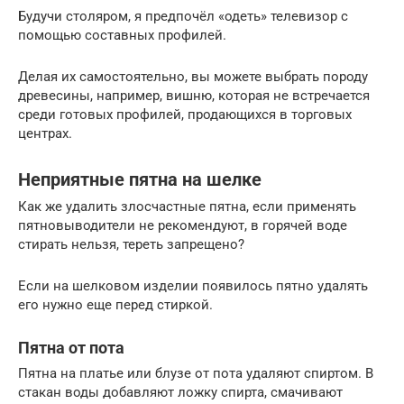
Будучи столяром, я предпочёл «одеть» телевизор с
помощью составных профилей.
Делая их самостоятельно, вы можете выбрать породу
древесины, например, вишню, которая не встречается
среди готовых профилей, продающихся в торговых
центрах.
Неприятные пятна на шелке
Как же удалить злосчастные пятна, если применять
пятновыводители не рекомендуют, в горячей воде
стирать нельзя, тереть запрещено?
Если на шелковом изделии появилось пятно удалять
его нужно еще перед стиркой.
Пятна от пота
Пятна на платье или блузе от пота удаляют спиртом. В
стакан воды добавляют ложку спирта, смачивают