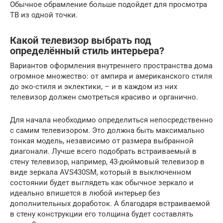
Обычное обрамление больше подойдет для просмотра
ТВ из одной точки.
Какой телевизор выбрать под
определённый стиль интерьера?
Вариантов оформления внутреннего пространства дома
огромное множество: от ампира и американского стиля
до эко-стиля и эклектики, – и в каждом из них
телевизор должен смотреться красиво и органично.
Для начала необходимо определиться непосредственно
с самим телевизором. Это должна быть максимально
тонкая модель, независимо от размера выбранной
диагонали. Лучше всего подобрать встраиваемый в
стену телевизор, например, 43-дюймовый телевизор в
виде зеркала AVS430SM, который в выключенном
состоянии будет выглядеть как обычное зеркало и
идеально впишется в любой интерьер без
дополнительных доработок. А благодаря встраиваемой
в стену конструкции его толщина будет составлять