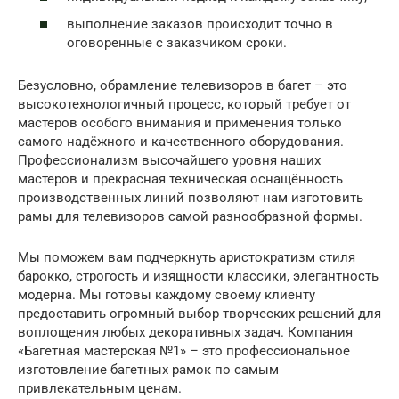
выполнение заказов происходит точно в
оговоренные с заказчиком сроки.
Безусловно, обрамление телевизоров в багет – это
высокотехнологичный процесс, который требует от
мастеров особого внимания и применения только
самого надёжного и качественного оборудования.
Профессионализм высочайшего уровня наших
мастеров и прекрасная техническая оснащённость
производственных линий позволяют нам изготовить
рамы для телевизоров самой разнообразной формы.
Мы поможем вам подчеркнуть аристократизм стиля
барокко, строгость и изящности классики, элегантность
модерна. Мы готовы каждому своему клиенту
предоставить огромный выбор творческих решений для
воплощения любых декоративных задач. Компания
«Багетная мастерская №1» – это профессиональное
изготовление багетных рамок по самым
привлекательным ценам.