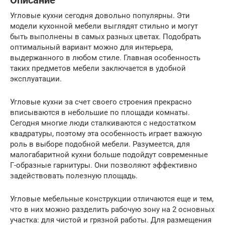
Описание
Угловые кухни сегодня довольно популярны. Эти
модели кухонной мебели выглядят стильно и могут
быть выполнены в самых разных цветах. Подобрать
оптимальный вариант можно для интерьера,
выдержанного в любом стиле. Главная особенность
таких предметов мебели заключается в удобной
эксплуатации.
Угловые кухни за счет своего строения прекрасно
вписываются в небольшие по площади комнаты.
Сегодня многие люди сталкиваются с недостатком
квадратуры, поэтому эта особенность играет важную
роль в выборе подобной мебели. Разумеется, для
малогабаритной кухни больше подойдут современные
Г-образные гарнитуры. Они позволяют эффективно
задействовать полезную площадь.
Угловые мебельные конструкции отличаются еще и тем,
что в них можно разделить рабочую зону на 2 основных
участка: для чистой и грязной работы. Для размещения