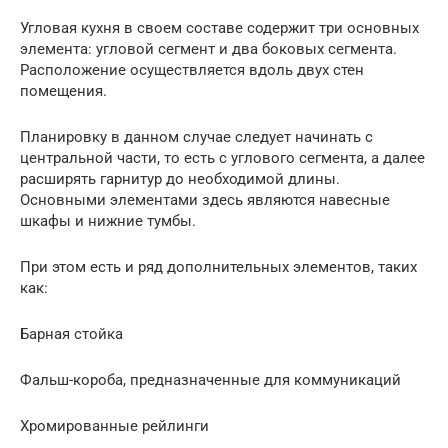
Угловая кухня в своем составе содержит три основных
элемента: угловой сегмент и два боковых сегмента.
Расположение осуществляется вдоль двух стен
помещения.
Планировку в данном случае следует начинать с
центральной части, то есть с углового сегмента, а далее
расширять гарнитур до необходимой длины.
Основными элементами здесь являются навесные
шкафы и нижние тумбы.
При этом есть и ряд дополнительных элементов, таких
как:
Барная стойка
Фальш-короба, предназначенные для коммуникаций
Хромированные рейлинги