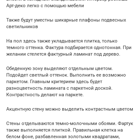
Арт-деко легко с помощью мебели
Также будут уместны шикарные плафоны подвесных
светильников
На пол здесь также укладывается плитка, только
темного оттенка. Фактура подбирается однотонная. При
желании стелется фактурный ламинат под дерево.
Обеденную зону выделяют отдельным цветом.
Подойдет светлый оттенок. Выполнить ее возможно
паркетом. Главным критерием здесь будет
разноцветность ламината с паркетной доской.
Контрастность делают на паркете.
Акцентную стену можно выделить контрастным цветом
Стены отделываются темно-молочными обоями. Фартук
также выполняется плиткой. Правильная клетка на
белом фоне, разбавленная золотыми квадратами,