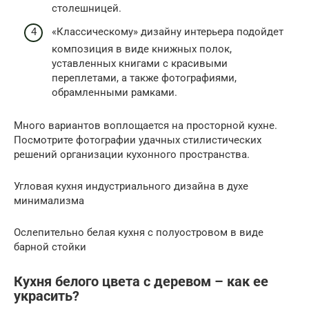
столешницей.
«Классическому» дизайну интерьера подойдет
композиция в виде книжных полок,
уставленных книгами с красивыми
переплетами, а также фотографиями,
обрамленными рамками.
Много вариантов воплощается на просторной кухне.
Посмотрите фотографии удачных стилистических
решений организации кухонного пространства.
Угловая кухня индустриального дизайна в духе
минимализма
Ослепительно белая кухня с полуостровом в виде
барной стойки
Кухня белого цвета с деревом – как ее
украсить?