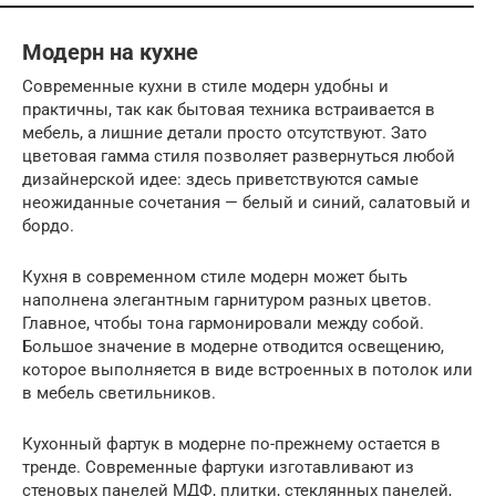
Модерн на кухне
Современные кухни в стиле модерн удобны и
практичны, так как бытовая техника встраивается в
мебель, а лишние детали просто отсутствуют. Зато
цветовая гамма стиля позволяет развернуться любой
дизайнерской идее: здесь приветствуются самые
неожиданные сочетания — белый и синий, салатовый и
бордо.
Кухня в современном стиле модерн может быть
наполнена элегантным гарнитуром разных цветов.
Главное, чтобы тона гармонировали между собой.
Большое значение в модерне отводится освещению,
которое выполняется в виде встроенных в потолок или
в мебель светильников.
Кухонный фартук в модерне по-прежнему остается в
тренде. Современные фартуки изготавливают из
стеновых панелей МДФ, плитки, стеклянных панелей,