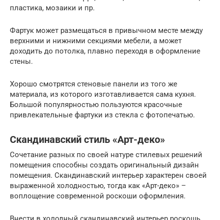
пластика, мозаики и пр.
Фартук может размещаться в привычном месте между
верхними и нижними секциями мебели, а может
доходить до потолка, плавно переходя в оформление
стены.
Хорошо смотрятся стеновые панели из того же
материала, из которого изготавливается сама кухня.
Большой популярностью пользуются красочные
привлекательные фартуки из стекла с фотопечатью.
Скандинавский стиль «Арт-деко»
Сочетание разных по своей натуре стилевых решений
помещения способны создать оригинальный дизайн
помещения. Скандинавский интерьер характерен своей
выраженной холодностью, тогда как «Арт-деко» –
воплощение современной роскоши оформления.
Внести в холодный скандинавский интерьер роскошь