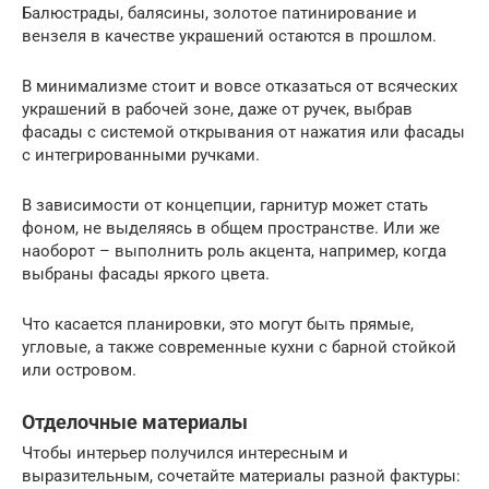
Балюстрады, балясины, золотое патинирование и
вензеля в качестве украшений остаются в прошлом.
В минимализме стоит и вовсе отказаться от всяческих
украшений в рабочей зоне, даже от ручек, выбрав
фасады с системой открывания от нажатия или фасады
с интегрированными ручками.
В зависимости от концепции, гарнитур может стать
фоном, не выделяясь в общем пространстве. Или же
наоборот – выполнить роль акцента, например, когда
выбраны фасады яркого цвета.
Что касается планировки, это могут быть прямые,
угловые, а также современные кухни с барной стойкой
или островом.
Отделочные материалы
Чтобы интерьер получился интересным и
выразительным, сочетайте материалы разной фактуры: