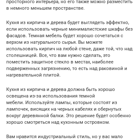
просторного интерьера, но его также можно разместить
в немного меньшем пространстве.
Кухня из кирпича и дерева будет выглядеть эффектно,
если использовать черные минималистские шкафы без
фасадов. Темная мебель будет хорошо сочетаться с
верхом из натурального сырья. Вы можете
использовать кирпич на любой стене, даже той, что над
столешницей. Все, что вам нужно сделать, это
поместить защитное стекло в местах, наиболее
подверженных загрязнению, то есть над раковиной и
нагревательной плитой.
Кухня из кирпича и дерева должна быть хорошо
освещена из-за использования темной
мебели. Используйте лампы, которые состоят из
лампочек, висящих на черных кабелях и обернутых
вокруг деревянной балки. Это решение будет особенно
хорошо смотреться над кухонным островком.
Вам нравится индустриальный стиль, но у вас мало