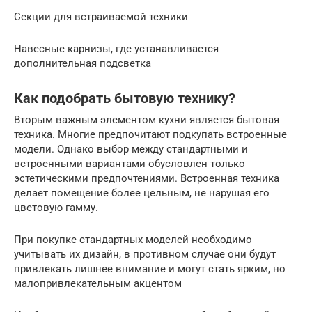
Секции для встраиваемой техники
Навесные карнизы, где устанавливается
дополнительная подсветка
Как подобрать бытовую технику?
Вторым важным элементом кухни является бытовая
техника. Многие предпочитают подкупать встроенные
модели. Однако выбор между стандартными и
встроенными вариантами обусловлен только
эстетическими предпочтениями. Встроенная техника
делает помещение более цельным, не нарушая его
цветовую гамму.
При покупке стандартных моделей необходимо
учитывать их дизайн, в противном случае они будут
привлекать лишнее внимание и могут стать ярким, но
малопривлекательным акцентом