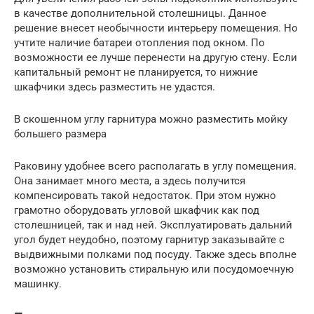
в качестве дополнительной столешницы. Данное
решение внесет необычности интерьеру помещения. Но
учтите наличие батареи отопления под окном. По
возможности ее лучше перенести на другую стену. Если
капитальный ремонт не планируется, то нижние
шкафчики здесь разместить не удастся.
В скошенном углу гарнитура можно разместить мойку
большего размера
Раковину удобнее всего располагать в углу помещения.
Она занимает много места, а здесь получится
компенсировать такой недостаток. При этом нужно
грамотно оборудовать угловой шкафчик как под
столешницей, так и над ней. Эксплуатировать дальний
угол будет неудобно, поэтому гарнитур заказывайте с
выдвижными полками под посуду. Также здесь вполне
возможно установить стиральную или посудомоечную
машинку.