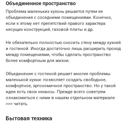
Объединенное пространство
Проблема маленьких кухонь решается путем ее
объединения с соседними помещениями. Конечно,
если к этому нет препятствий правого характера:
несущих конструкций, газовой плиты и др.
Не обязательно полностью сносить стену между кухней
и гостиной. Иногда достаточно лишь расширить проход
между помещениями, чтобы сделать пространство
более комфортным для жизни.
Объединение с гостиной решает многие проблемы
маленькой кухни: позволяет создать свободное,
комфортное, эргономичное пространство. Но у такой
идеи есть свои нюансы. Прежде всего советуем
ознакомиться с ними в нашем отдельном материале
>>> читать.
Бытовая техника