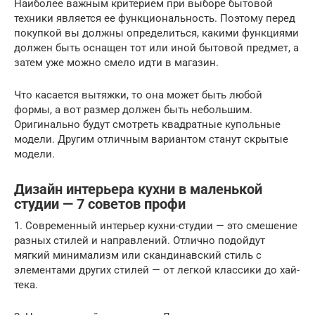
Наиболее важным критерием при выборе бытовой
техники является ее функциональность. Поэтому перед
покупкой вы должны определиться, какими функциями
должен быть оснащен тот или иной бытовой предмет, а
затем уже можно смело идти в магазин.
Что касается вытяжки, то она может быть любой
формы, а вот размер должен быть небольшим.
Оригинально будут смотреть квадратные купольные
модели. Другим отличным вариантом станут скрытые
модели.
Дизайн интерьера кухни в маленькой
студии — 7 советов профи
1. Современный интерьер кухни-студии — это смешение
разных стилей и направлений. Отлично подойдут
мягкий минимализм или скандинавский стиль с
элементами других стилей — от легкой классики до хай-
тека.