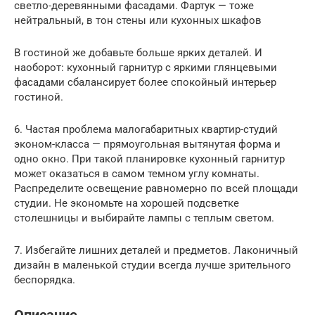
светло-деревянными фасадами. Фартук — тоже
нейтральный, в тон стены или кухонных шкафов
В гостиной же добавьте больше ярких деталей. И
наоборот: кухонный гарнитур с яркими глянцевыми
фасадами сбалансирует более спокойный интерьер
гостиной.
6. Частая проблема малогабаритных квартир-студий
эконом-класса — прямоугольная вытянутая форма и
одно окно. При такой планировке кухонный гарнитур
может оказаться в самом темном углу комнаты.
Распределите освещение равномерно по всей площади
студии. Не экономьте на хорошей подсветке
столешницы и выбирайте лампы с теплым светом.
7. Избегайте лишних деталей и предметов. Лаконичный
дизайн в маленькой студии всегда лучше зрительного
беспорядка.