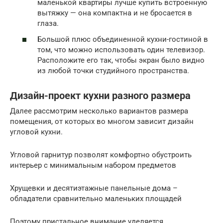
маленькой квартиры лучше купить встроенную
вытяжку — она компактна и не бросается в
глаза.
Большой плюс объединенной кухни-гостиной в
том, что можно использовать один телевизор.
Расположите его так, чтобы экран было видно
из любой точки студийного пространства.
Дизайн-проект кухни разного размера
Далее рассмотрим несколько вариантов размера
помещения, от которых во многом зависит дизайн
угловой кухни.
Угловой гарнитур позволят комфортно обустроить
интерьер с минимальным набором предметов
Хрущевки и десятиэтажные панельные дома –
обладатели сравнительно маленьких площадей
Поэтому пристальное внимание уделяется