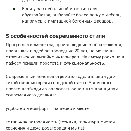
Если у вас небольшой интерьер для
обустройства, выбирайте более легкую мебель,
например, с имитацией бетонных фасадов.
5 особенностей современного стиля
Прогресс и изменения, произошедшие в образе жизни,
привычках людей за последние 20 лет, не могли не
отразиться на дизайне интерьеров. На смену роскоши и
пафосу пришли простота и функциональность.
Современный человек стремится сделать свой дом
тихой гаванью среди городской суеты. А для этого
просто необходимо следовать основным принципам
современного дизайна:
удобство и комфорт – на первом месте;
тотальная встроенность (техники, гарнитура, систем
хранения и даже дозатора для мыла);