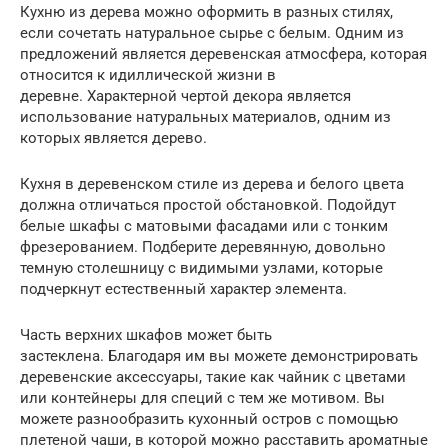
Кухню из дерева можно оформить в разных стилях,
если сочетать натуральное сырье с белым. Одним из
предложений является деревенская атмосфера, которая
относится к идиллической жизни в
деревне. Характерной чертой декора является
использование натуральных материалов, одним из
которых является дерево.
Кухня в деревенском стиле из дерева и белого цвета
должна отличаться простой обстановкой. Подойдут
белые шкафы с матовыми фасадами или с тонким
фрезерованием. Подберите деревянную, довольно
темную столешницу с видимыми узлами, которые
подчеркнут естественный характер элемента.
Часть верхних шкафов может быть
застеклена. Благодаря им вы можете демонстрировать
деревенские аксессуары, такие как чайник с цветами
или контейнеры для специй с тем же мотивом. Вы
можете разнообразить кухонный остров с помощью
плетеной чаши, в которой можно расставить ароматные