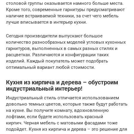
столовой группы оказывается намного больше места.
Кроме того, современные гарнитуры предусматривают
наличие встраиваемой техники, за счет чего мебель
лучше вписывается в интерьер кухни.
Сегодня производители выпускают большое
количество разнообразных моделей угловых кухонных
гарнитуров, выполненных в самых разных стилях и
расцветках. Различаются и конфигурации таких
изделий. Каждый покупатель может подобрать
оптимальный вариант любой стоимости.
Кухня из кирпича и дерева – обустроим
индустриальный интерьер!
Индустриальный стиль отличается использованием
довольно темных цветов, которые также будут работать
на кухне. Вы получите комнату, вдохновленную
лофтами, если будете использовать красный
кирпич. Черная мебель с матовыми фасадами тоже
подойдет. Кухня из кирпича и дерева – это решение для