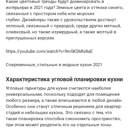
Какие цветовые тренды будут доминировать в
интерьерах в 2021 года? Земные цвета и оттенки синего,
связанные с простором неба или морских
глубин. Дизайнеры также с удовольствием достанут
зеленый, связанный с природой, среди других мятный,
оливковый, но также изумрудный, а также желтый в
приглушенных версиях.
https://youtube.com/watch?v=9m5KSMle8aE
Современные, стильные и модные кухни 2021
Характеристика угловой планировки кухни
Угловые гарнитуры для кухни считаются наиболее
универсальными, поскольку подходят для помещения
любого размера, а также вписываются в любой дизайн.
Особенно они станут отличным решением для квартир-
студий и небольших кухонь. Это связано с тем, что
такая планировка способна сэкономить пространство,
при этом может разделить его на отдельные зоны.