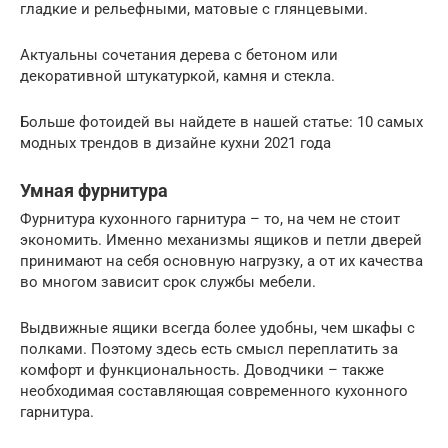
гладкие и рельефными, матовые с глянцевыми.
Актуальны сочетания дерева с бетоном или
декоративной штукатуркой, камня и стекла.
Больше фотоидей вы найдете в нашей статье: 10 самых
модных трендов в дизайне кухни 2021 года
Умная фурнитура
Фурнитура кухонного гарнитура – то, на чем не стоит
экономить. Именно механизмы ящиков и петли дверей
принимают на себя основную нагрузку, а от их качества
во многом зависит срок службы мебели.
Выдвижные ящики всегда более удобны, чем шкафы с
полками. Поэтому здесь есть смысл переплатить за
комфорт и функциональность. Доводчики – также
необходимая составляющая современного кухонного
гарнитура.