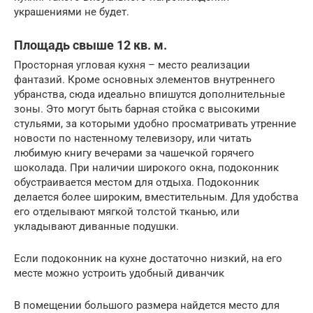
украшениями не будет.
Площадь свыше 12 кв. м.
Просторная угловая кухня – место реализации
фантазий. Кроме основных элементов внутреннего
убранства, сюда идеально впишутся дополнительные
зоны. Это могут быть барная стойка с высокими
стульями, за которыми удобно просматривать утренние
новости по настенному телевизору, или читать
любимую книгу вечерами за чашечкой горячего
шоколада. При наличии широкого окна, подоконник
обустраивается местом для отдыха. Подоконник
делается более широким, вместительным. Для удобства
его отделывают мягкой толстой тканью, или
укладывают диванные подушки.
Если подоконник на кухне достаточно низкий, на его
месте можно устроить удобный диванчик
В помещении большого размера найдется место для