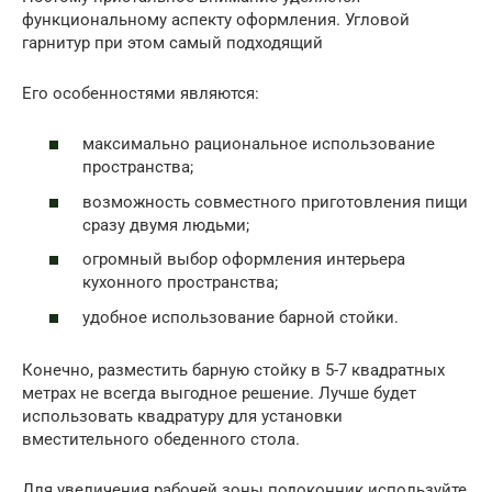
функциональному аспекту оформления. Угловой
гарнитур при этом самый подходящий
Его особенностями являются:
максимально рациональное использование
пространства;
возможность совместного приготовления пищи
сразу двумя людьми;
огромный выбор оформления интерьера
кухонного пространства;
удобное использование барной стойки.
Конечно, разместить барную стойку в 5-7 квадратных
метрах не всегда выгодное решение. Лучше будет
использовать квадратуру для установки
вместительного обеденного стола.
Для увеличения рабочей зоны подоконник используйте