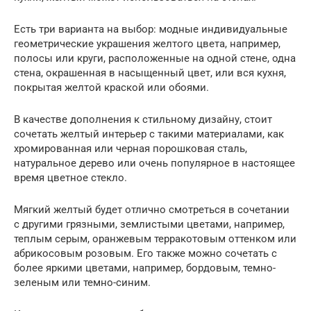
Есть три варианта на выбор: модные индивидуальные
геометрические украшения желтого цвета, например,
полосы или круги, расположенные на одной стене, одна
стена, окрашенная в насыщенный цвет, или вся кухня,
покрытая желтой краской или обоями.
В качестве дополнения к стильному дизайну, стоит
сочетать желтый интерьер с такими материалами, как
хромированная или черная порошковая сталь,
натуральное дерево или очень популярное в настоящее
время цветное стекло.
Мягкий желтый будет отлично смотреться в сочетании
с другими грязными, землистыми цветами, например,
теплым серым, оранжевым терракотовым оттенком или
абрикосовым розовым. Его также можно сочетать с
более яркими цветами, например, бордовым, темно-
зеленым или темно-синим.