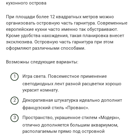
кухонного острова
При площади более 12 квадратных метров можно
организовать островную часть гарнитура. Современные
европейские кухни часто именно так обустраивают.
Кроме удобства нахождения, такая планировка внесет
эксклюзива. Островную часть гарнитура при этом
оформляют различными способами.
Возможны следующие варианты:
Игра света. Повсеместное применение
светодиодных лент разной расцветки хорошо
украсит комнату.
Декоративная штукатурка идеально дополнит
французский стиль «Прованс».
Пространство, украшенное стилем «Модерн»,
отлично дополняется большим аквариумом,
располагаемым прямо под островной