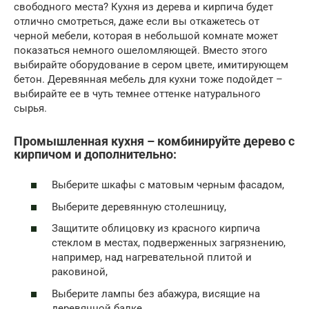
свободного места? Кухня из дерева и кирпича будет
отлично смотреться, даже если вы откажетесь от
черной мебели, которая в небольшой комнате может
показаться немного ошеломляющей. Вместо этого
выбирайте оборудование в сером цвете, имитирующем
бетон. Деревянная мебель для кухни тоже подойдет –
выбирайте ее в чуть темнее оттенке натурального
сырья.
Промышленная кухня – комбинируйте дерево с
кирпичом и дополнительно:
Выберите шкафы с матовым черным фасадом,
Выберите деревянную столешницу,
Защитите облицовку из красного кирпича
стеклом в местах, подверженных загрязнению,
например, над нагревательной плитой и
раковиной,
Выберите лампы без абажура, висящие на
деревянной балке,