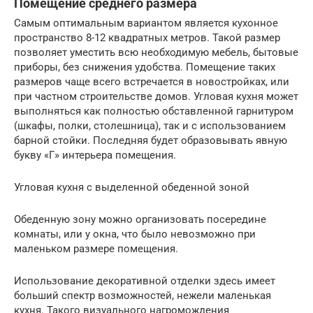
Помещение среднего размера
Самым оптимальным вариантом является кухонное
пространство 8-12 квадратных метров. Такой размер
позволяет уместить всю необходимую мебель, бытовые
приборы, без снижения удобства. Помещение таких
размеров чаще всего встречается в новостройках, или
при частном строительстве домов. Угловая кухня может
выполняться как полностью обставленной гарнитуром
(шкафы, полки, столешница), так и с использованием
барной стойки. Последняя будет образовывать явную
букву «Г» интерьера помещения.
Угловая кухня с выделенной обеденной зоной
Обеденную зону можно организовать посередине
комнаты, или у окна, что было невозможно при
маленьком размере помещения.
Использование декоративной отделки здесь имеет
больший спектр возможностей, нежели маленькая
кухня. Такого визуального нагромождения