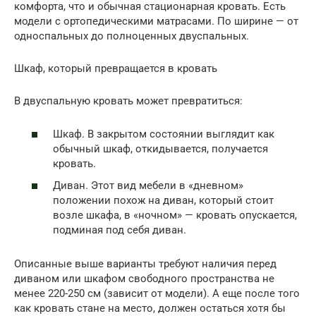
комфорта, что и обычная стационарная кровать. Есть
модели с ортопедическими матрасами. По ширине — от
односпальных до полноценных двуспальных.
Шкаф, который превращается в кровать
В двуспальную кровать может превратиться:
Шкаф. В закрытом состоянии выглядит как
обычный шкаф, откидывается, получается
кровать.
Диван. Этот вид мебели в «дневном»
положении похож на диван, который стоит
возле шкафа, в «ночном» — кровать опускается,
подминая под себя диван.
Описанные выше варианты требуют наличия перед
диваном или шкафом свободного пространства не
менее 220-250 см (зависит от модели). А еще после того
как кровать стане на место, должен остаться хотя бы