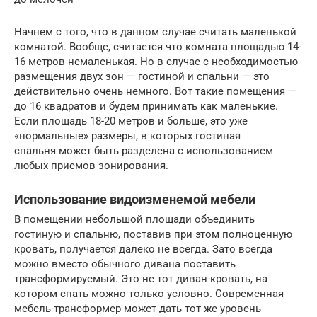
Начнем с того, что в данном случае считать маленькой
комнатой. Вообще, считается что комната площадью 14-
16 метров немаленькая. Но в случае с необходимостью
размещения двух зон — гостиной и спальни — это
действительно очень немного. Вот такие помещения —
до 16 квадратов и будем принимать как маленькие.
Если площадь 18-20 метров и больше, это уже
«нормальные» размеры, в которых гостиная
спальня может быть разделена с использованием
любых приемов зонирования.
Использование видоизменемой мебели
В помещении небольшой площади объединить
гостиную и спальню, поставив при этом полноценную
кровать, получается далеко не всегда. Зато всегда
можно вместо обычного дивана поставить
трансформируемый. Это не тот диван-кровать, на
котором спать можно только условно. Современная
мебель-трансформер может дать тот же уровень