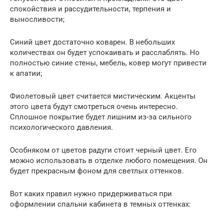
спокойствия и рассудительности, терпения и
выносливости;
Синий цвет достаточно коварен. В небольших
количествах он будет успокаивать и расслаблять. Но
полностью синие стены, мебель, ковер могут привести
к апатии;
Фиолетовый цвет считается мистическим. Акценты
этого цвета будут смотреться очень интересно.
Сплошное покрытие будет лишним из-за сильного
психологического давления.
Особняком от цветов радуги стоит черный цвет. Его
можно использовать в отделке любого помещения. Он
будет прекрасным фоном для светлых оттенков.
Вот каких правил нужно придерживаться при
оформлении спальни кабинета в темных оттенках: