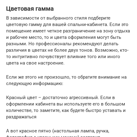
Цветовая гамма
В зависимости от выбранного стиля подберите
цветовую гамму для вашей спальни-кабинета. Если это
помещение имеет четкое разграничение на зону отдыха
и рабочее место, то и цвета оформления могут быть
разными. Но профессионалы рекомендуют делать
различия в цветах не более двух тонов. Возможно, кто-
то интуитивно почувствует влияние того или иного
цвета на свое настроение.
Если же этого не произошло, то обратите внимание на
следующую информацию:
Красный цвет – достаточно агрессивный. Если в
оформлении кабинета вы используете его в большом
количестве, то заметите, как будете быстро уставать и
раздражаться
А вот красное пятно (настольная лампа, ручка,