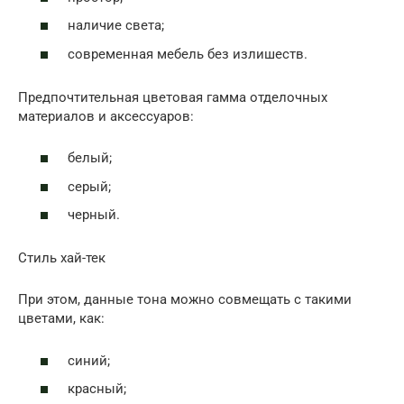
наличие света;
современная мебель без излишеств.
Предпочтительная цветовая гамма отделочных
материалов и аксессуаров:
белый;
серый;
черный.
Стиль хай-тек
При этом, данные тона можно совмещать с такими
цветами, как:
синий;
красный;