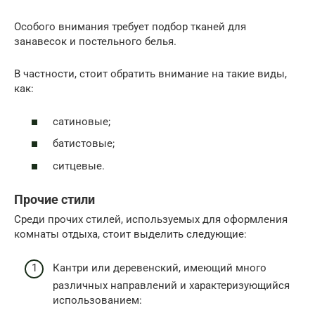
Особого внимания требует подбор тканей для
занавесок и постельного белья.
В частности, стоит обратить внимание на такие виды,
как:
сатиновые;
батистовые;
ситцевые.
Прочие стили
Среди прочих стилей, используемых для оформления
комнаты отдыха, стоит выделить следующие:
Кантри или деревенский, имеющий много
различных направлений и характеризующийся
использованием: