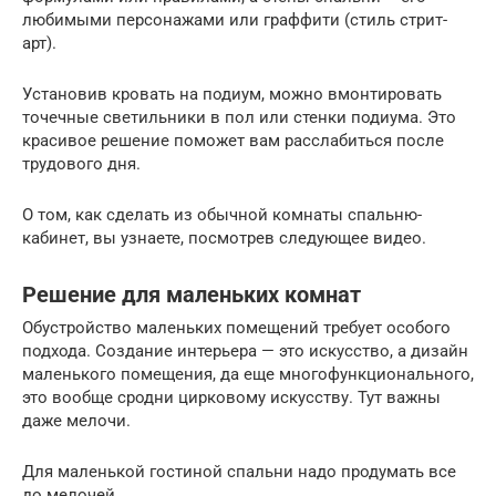
любимыми персонажами или граффити (стиль стрит-
арт).
Установив кровать на подиум, можно вмонтировать
точечные светильники в пол или стенки подиума. Это
красивое решение поможет вам расслабиться после
трудового дня.
О том, как сделать из обычной комнаты спальню-
кабинет, вы узнаете, посмотрев следующее видео.
Решение для маленьких комнат
Обустройство маленьких помещений требует особого
подхода. Создание интерьера — это искусство, а дизайн
маленького помещения, да еще многофункционального,
это вообще сродни цирковому искусству. Тут важны
даже мелочи.
Для маленькой гостиной спальни надо продумать все
до мелочей