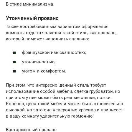
В стиле минимализма
Утонченный прованс
Также востребованным вариантом оформления
комнаты отдыха является такой стиль, как прованс,
который поможет наполнить спальню:
французской изысканностью;
утонченностью;
уютом и комфортом.
При этом, что интересно, данный стиль требует
использование особой мебели, слегка грубоватой, но
при этом у нее может быть резные стенки, ножки.
Конечно, цена такой мебели может быть относительно
высокой, но зато она невероятно красива и привнесет
в вашу комнату удивительную гармонию!
Восторженный прованс