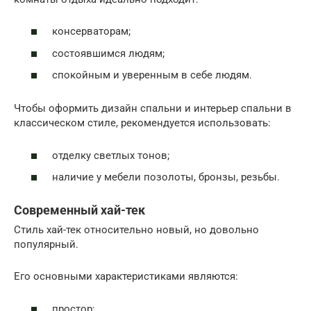
консерваторам;
состоявшимся людям;
спокойным и уверенным в себе людям.
Чтобы оформить дизайн спальни и интерьер спальни в
классическом стиле, рекомендуется использовать:
отделку светлых тонов;
наличие у мебели позолоты, бронзы, резьбы.
Современный хай-тек
Стиль хай-тек относительно новый, но довольно
популярный.
Его основными характеристиками являются:
простор;