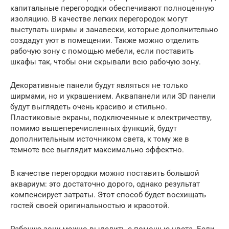
капитальные перегородки обеспечивают полноценную
изоляцию. В качестве легких перегородок могут
выступать ширмы и занавески, которые дополнительно
создадут уют в помещении. Также можно отделить
рабочую зону с помощью мебели, если поставить
шкафы так, чтобы они скрывали всю рабочую зону.
Декоративные панели будут являться не только
ширмами, но и украшением. Аквапанели или 3D панели
будут выглядеть очень красиво и стильно.
Пластиковые экраны, подключенные к электричеству,
помимо вышеперечисленных функций, будут
дополнительным источником света, к тому же в
темноте все выглядит максимально эффектно.
В качестве перегородки можно поставить большой
аквариум: это достаточно дорого, однако результат
компенсирует затраты. Этот способ будет восхищать
гостей своей оригинальностью и красотой.