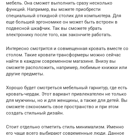
мебель. Она сможет выполнить сразу несколько
функций. Например, вы можете приобрести
специальный откидной столик для компьютера. Для
еще большей эргономике он может быть встроен в
подвесной шкафчик. Так вы сможете убрать
электронику после того, как закончите работать.
Интересно смотрится и совмещенная кровать вместе со
столом. Такие кровати-трансформеры можно сейчас
найти в каждом современном магазине. Внизу вы
сможете расположить, например, любимые книжки или
другие предметы.
Хорошо будет смотреться мебельный гарнитур, где есть
кровать-чердак. Этот вариант привлекателен не только
для мужчины, но и для женщины, а также для детей. Вы
сможете сэкономить свое пространство и при этом
создать стильный дизайн.
Стоит отдельно отметить стиль минимализм. Именно
его чаще всего выбирают современные люди. Данное