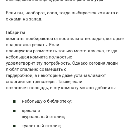
Если вы, наоборот, сова, тогда выбирается комната с
окнами на запад.
Габариты
комнаты подбираются относительно тех задач, которые
она должна решать. Если
планируется разместить только место для сна, тогда
небольшая комната полностью
удовлетворит эту потребность. Однако сегодня люди
любят спальню совмещать с
гардеробной, а некоторые даже устанавливают
спортивные тренажеры. Также, если
позволяет площадь, в эту комнату можно добавить:
небольшую библиотеку;
кресла и
журнальный столик;
туалетный столик;