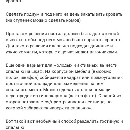
кровать.
Сделать подиум и под него на день закатывать кровать
(из ступенек можно сделать комод)
При таком решении настил должен быть достаточной
высоты чтобы под него можно было спрятать кровать.
Для такого решения идеально подходят длинные и
узкие комнаты, которые еще называют вагончиками.
Еще один вариант для молодых и активных: вынести
спальню на шкаф. Из корпусной мебели (высоких
полок, шкафов) собирается квадрат или прямоугольник
достаточной площади для размещения на нем
спального места. Можно сделать это при помощи
перегородок из гипсокартона (как на фото). С одной из
сторон встраивается/пристраивается лестница, по
которой забираются наверх «в спальню».
Вот такой вот необычный способ разделить гостиную и
спальню