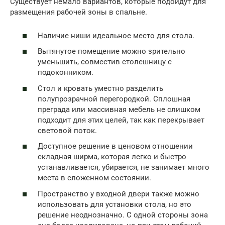
Существует немало вариантов, которые подойдут для
размещения рабочей зоны в спальне.
Наличие ниши идеальное место для стола.
Вытянутое помещение можно зрительно
уменьшить, совместив столешницу с
подоконником.
Стол и кровать уместно разделить
полупрозрачной перегородкой. Сплошная
преграда или массивная мебель не слишком
подходит для этих целей, так как перекрывает
световой поток.
Доступное решение в ценовом отношении
складная ширма, которая легко и быстро
устанавливается, убирается, не занимает много
места в сложенном состоянии.
Пространство у входной двери также можно
использовать для установки стола, но это
решение неоднозначно. С одной стороны зона