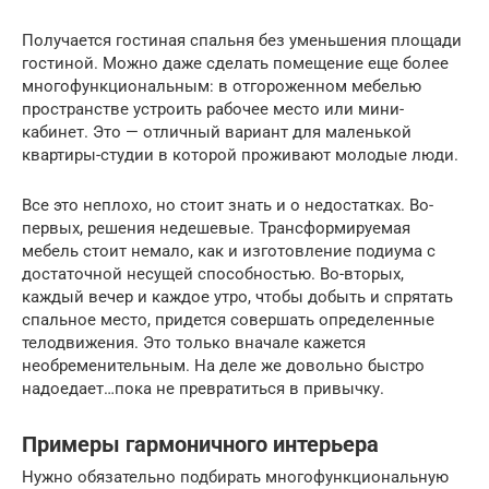
Получается гостиная спальня без уменьшения площади
гостиной. Можно даже сделать помещение еще более
многофункциональным: в отгороженном мебелью
пространстве устроить рабочее место или мини-
кабинет. Это — отличный вариант для маленькой
квартиры-студии в которой проживают молодые люди.
Все это неплохо, но стоит знать и о недостатках. Во-
первых, решения недешевые. Трансформируемая
мебель стоит немало, как и изготовление подиума с
достаточной несущей способностью. Во-вторых,
каждый вечер и каждое утро, чтобы добыть и спрятать
спальное место, придется совершать определенные
телодвижения. Это только вначале кажется
необременительным. На деле же довольно быстро
надоедает…пока не превратиться в привычку.
Примеры гармоничного интерьера
Нужно обязательно подбирать многофункциональную