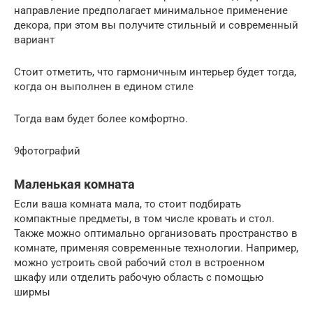
направление предполагает минимальное применение
декора, при этом вы получите стильный и современный
вариант
Стоит отметить, что гармоничным интерьер будет тогда,
когда он выполнен в едином стиле
Тогда вам будет более комфортно.
9фотографий
Маленькая комната
Если ваша комната мала, то стоит подбирать
компактные предметы, в том числе кровать и стол.
Также можно оптимально организовать пространство в
комнате, применяя современные технологии. Например,
можно устроить свой рабочий стол в встроенном
шкафу или отделить рабочую область с помощью
ширмы