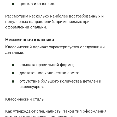
цветов и оттенков.
Рассмотрим несколько наиболее востребованных и
популярных направлений, применяемых при
оформлении спальни.
Неизменная классика
Классический вариант характеризуется следующими
деталями:
комната правильной формы;
достаточное количество света;
отсутствие большого количества деталей и
аксессуаров.
Классический стиль
Как утверждают специалисты, такой тип оформления
комнаты отдыха идеально подходит: