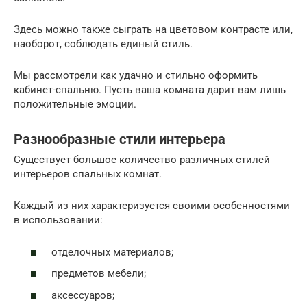
Здесь можно также сыграть на цветовом контрасте или,
наоборот, соблюдать единый стиль.
Мы рассмотрели как удачно и стильно оформить
кабинет-спальню. Пусть ваша комната дарит вам лишь
положительные эмоции.
Разнообразные стили интерьера
Существует большое количество различных стилей
интерьеров спальных комнат.
Каждый из них характеризуется своими особенностями
в использовании:
отделочных материалов;
предметов мебели;
аксессуаров;