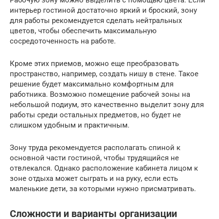
Рабочую зону можно выделить с помощью цвета. Если
интерьер гостиной достаточно яркий и броский, зону
для работы рекомендуется сделать нейтральных
цветов, чтобы обеспечить максимальную
сосредоточенность на работе.
Кроме этих приемов, можно еще преобразовать
пространство, например, создать нишу в стене. Такое
решение будет максимально комфортным для
работника. Возможно помещение рабочей зоны на
небольшой подиум, это качественно выделит зону для
работы среди остальных предметов, но будет не
слишком удобным и практичным.
Зону труда рекомендуется располагать спиной к
основной части гостиной, чтобы трудящийся не
отвлекался. Однако расположение кабинета лицом к
зоне отдыха может сыграть и на руку, если есть
маленькие дети, за которыми нужно присматривать.
Сложности и варианты организации