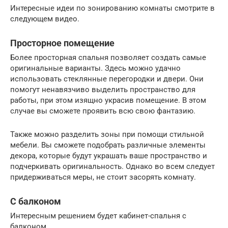
Интересные идеи по зонированию комнаты смотрите в
следующем видео.
Просторное помещение
Более просторная спальня позволяет создать самые
оригинальные варианты. Здесь можно удачно
использовать стеклянные перегородки и двери. Они
помогут ненавязчиво выделить пространство для
работы, при этом изящно украсив помещение. В этом
случае вы сможете проявить всю свою фантазию.
Также можно разделить зоны при помощи стильной
мебели. Вы сможете подобрать различные элементы
декора, которые будут украшать ваше пространство и
подчеркивать оригинальность. Однако во всем следует
придерживаться меры, не стоит засорять комнату.
С балконом
Интересным решением будет кабинет-спальня с
балконом.