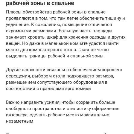
рабочей зоны в спальне
Плюсы обустройства рабочей зоны в спальне
проявляются в том, что там легче обеспечить тишину и
уединение. К сожалению, помещение отличается
скромными размерами. Большую часть площади
занимает кровать, шкаф для хранения одежды и других
вещей. Но даже в маленькой комнате удастся найти
место для компьютерного стола. Главное четко
выделить границы рабочей и спальной зоны.
Другие сложности связаны с обеспечением хорошего
освещения, выбором стола подходящего размера,
размещением сопутствующего оборудования в
соответствии с правилами эргономики
Важно направить усилия, чтобы сохранить больше
свободного пространства и стилистику оформления
интерьера, сделать рабочее место максимально
незаметным