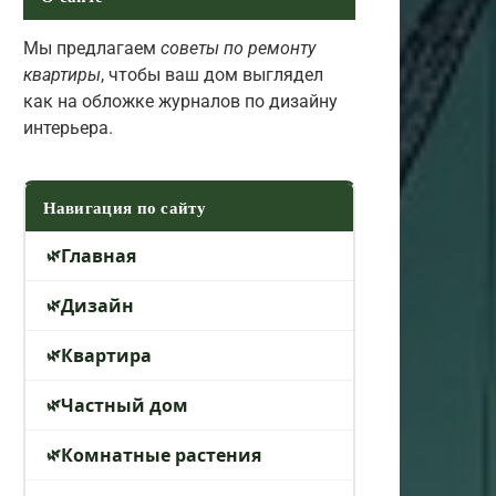
Мы предлагаем
советы по ремонту
квартиры
, чтобы ваш дом выглядел
как на обложке журналов по дизайну
интерьера.
Навигация по сайту
Главная
Дизайн
Квартира
Частный дом
Комнатные растения