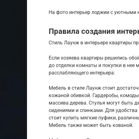
На фото интерьер лоджии с уютными 
Правила создания интер
Стиль Лаунж в интерьере квартиры п
Если хозяева квартиры решились обо
до отделки комнаты и покупки в нее 
расслабляющего интерьера:
Мебель в стиле Лаунж стоит достаточ
кожаной обивкой. Гардеробы, комоды
массива дерева. Стулья могут быть 
сидениями и спинками. Для удобств
стоит купить мягкие пуфики, различны
Мебель также может быть кованой.