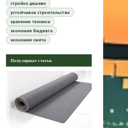
стройка дешево
устойчивое строительство
хранение техники
экономия бюджета
экономия смета
Популярные статьи