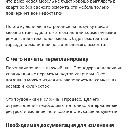
что даже новая мебель не будет хорошо выглядеть в
квартире без свежего ремонта, эта мебель только
подчеркнет все недостатки.
По этому если вы настроились на покупку новой
мебели стоит сделать хотя бы легкий косметический
ремонт, при этом новая мебель будет смотреться
гораздо гармоничней на фоне свежего ремонта.
С чего начать перепланировку
Перепланировка – важный шаг. Процедура нацелена на
кардинальные перемены внутри квартиры. С ее
помощью можно изменить расположение комнат, их
размер и количество.
Это трудоемкий и сложный процесс. Для его
осуществления необходимы не только материальные
ресурсы и желание, но и соответствующие документы.
Необходимая документация для изменения