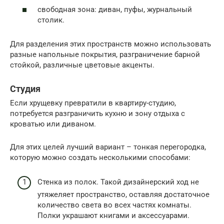
свободная зона: диван, пуфы, журнальный
столик.
Для разделения этих пространств можно использовать
разные напольные покрытия, разграничение барной
стойкой, различные цветовые акценты.
Студия
Если хрущевку превратили в квартиру-студию,
потребуется разграничить кухню и зону отдыха с
кроватью или диваном.
Для этих целей лучший вариант – тонкая перегородка,
которую можно создать несколькими способами:
Стенка из полок. Такой дизайнерский ход не
утяжеляет пространство, оставляя достаточное
количество света во всех частях комнаты.
Полки украшают книгами и аксессуарами.