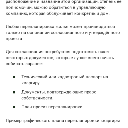
расположение и название этой организации, степень ее
полномочий, можно обратиться в управляющую
компанию, которая обслуживает конкретный дом.
Любая перепланировка жилья может производиться
только на основании согласованного и утверждённого
проекта
Для согласования потребуются подготовить пакет
некоторых документов, которые лучше всего начать
собирать заранее:
Технический или кадастровый паспорт на
квартиру.
Документы, подтверждающие право
собственности.
План-проект перепланировки.
Пример графического плана перепланировки квартиры