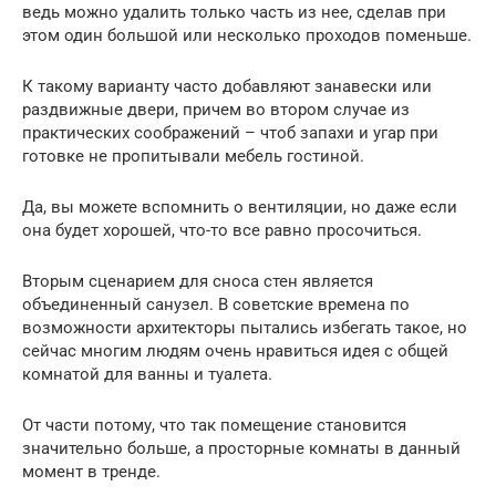
ведь можно удалить только часть из нее, сделав при
этом один большой или несколько проходов поменьше.
К такому варианту часто добавляют занавески или
раздвижные двери, причем во втором случае из
практических соображений – чтоб запахи и угар при
готовке не пропитывали мебель гостиной.
Да, вы можете вспомнить о вентиляции, но даже если
она будет хорошей, что-то все равно просочиться.
Вторым сценарием для сноса стен является
объединенный санузел. В советские времена по
возможности архитекторы пытались избегать такое, но
сейчас многим людям очень нравиться идея с общей
комнатой для ванны и туалета.
От части потому, что так помещение становится
значительно больше, а просторные комнаты в данный
момент в тренде.