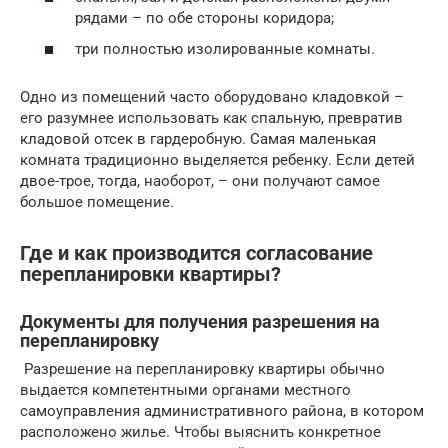
рядами – по обе стороны коридора;
три полностью изолированные комнаты.
Одно из помещений часто оборудовано кладовкой –
его разумнее использовать как спальную, превратив
кладовой отсек в гардеробную. Самая маленькая
комната традиционно выделяется ребенку. Если детей
двое-трое, тогда, наоборот, – они получают самое
большое помещение.
Где и как производится согласование
перепланировки квартиры?
Документы для получения разрешения на
перепланировку
Разрешение на перепланировку квартиры обычно
выдается компетентными органами местного
самоуправления административного района, в котором
расположено жилье. Чтобы выяснить конкретное