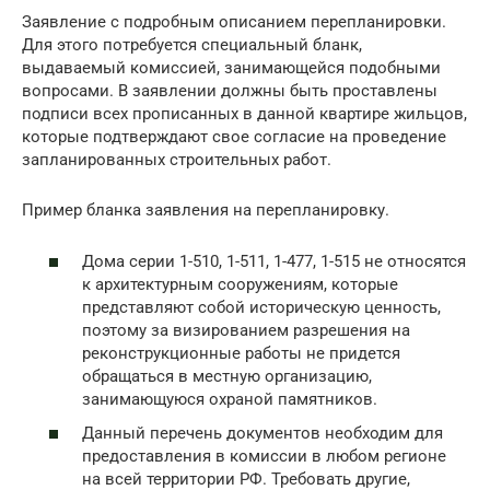
Заявление с подробным описанием перепланировки.
Для этого потребуется специальный бланк,
выдаваемый комиссией, занимающейся подобными
вопросами. В заявлении должны быть проставлены
подписи всех прописанных в данной квартире жильцов,
которые подтверждают свое согласие на проведение
запланированных строительных работ.
Пример бланка заявления на перепланировку.
Дома серии 1-510, 1-511, 1-477, 1-515 не относятся
к архитектурным сооружениям, которые
представляют собой историческую ценность,
поэтому за визированием разрешения на
реконструкционные работы не придется
обращаться в местную организацию,
занимающуюся охраной памятников.
Данный перечень документов необходим для
предоставления в комиссии в любом регионе
на всей территории РФ. Требовать другие,