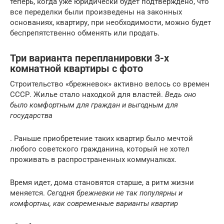
теперь, когда уже юридически будет подтверждено, что
все переделки были произведены на законных
основаниях, квартиру, при необходимости, можно будет
беспрепятственно обменять или продать.
Три варианта перепланировки 3-х
комнатной квартиры с фото
Строительство «брежневок» активно велось со времен
СССР. Жилье стало находкой для властей.
Ведь оно
было комфортным для граждан и выгодным для
государства
. Раньше приобретение таких квартир было мечтой
любого советского гражданина, который не хотел
проживать в распространенных коммуналках.
Время идет, дома становятся старше, а ритм жизни
меняется.
Сегодня брежневки не так популярны и
комфортны, как современные варианты квартир