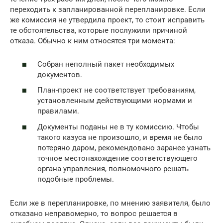
переходить к запланированной перепланировке. Если
же комиссия не утвердила проект, то стоит исправить
те обстоятельства, которые послужили причиной
отказа. Обычно к ним относятся три момента:
Собран неполный пакет необходимых
документов.
План-проект не соответствует требованиям,
установленным действующими нормами и
правилами.
Документы поданы не в ту комиссию. Чтобы
такого казуса не произошло, и время не было
потеряно даром, рекомендовано заранее узнать
точное местонахождение соответствующего
органа управления, полномочного решать
подобные проблемы.
Если же в перепланировке, по мнению заявителя, было
отказано неправомерно, то вопрос решается в