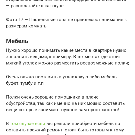
— располагайте шкаф-купе.
Фото 17 — Пастельные тона не привлекают внимание к
размерам комнаты
Мебель
Нужно хорошо понимать какие места в квартире нужно
заполнять вещами, к примеру: В тех местах где стоит
мягкий уголок можно разместить всевозможные полки;
Очень важно поставить в углах какую либо мебель,
буфет, тумбу и т.п
Полки очень хорошие помощники в плане
обустройства, так как именно на них можно составить
вещи которые занимают нужное вам пространство!
В
том случае если
вы решили приобрести мебель но
оставить прежний ремонт, стоит быть готовым к тому