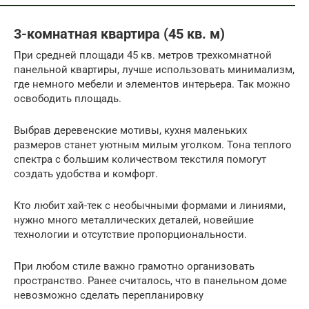
3-комнатная квартира (45 кв. м)
При средней площади 45 кв. метров трехкомнатной
панельной квартиры, лучше использовать минимализм,
где немного мебели и элементов интерьера. Так можно
освободить площадь.
Выбрав деревенские мотивы, кухня маленьких
размеров станет уютным милым уголком. Тона теплого
спектра с большим количеством текстиля помогут
создать удобства и комфорт.
Кто любит хай-тек с необычными формами и линиями,
нужно много металлических деталей, новейшие
технологии и отсутствие пропорциональности.
При любом стиле важно грамотно организовать
пространство. Ранее считалось, что в панельном доме
невозможно сделать перепланировку