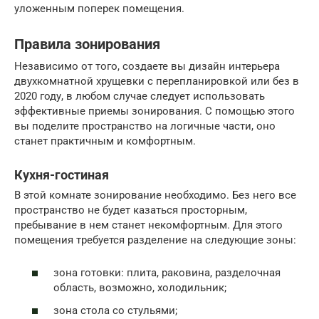
уложенным поперек помещения.
Правила зонирования
Независимо от того, создаете вы дизайн интерьера
двухкомнатной хрущевки с перепланировкой или без в
2020 году, в любом случае следует использовать
эффективные приемы зонирования. С помощью этого
вы поделите пространство на логичные части, оно
станет практичным и комфортным.
Кухня-гостиная
В этой комнате зонирование необходимо. Без него все
пространство не будет казаться просторным,
пребывание в нем станет некомфортным. Для этого
помещения требуется разделение на следующие зоны:
зона готовки: плита, раковина, разделочная
область, возможно, холодильник;
зона стола со стульями;