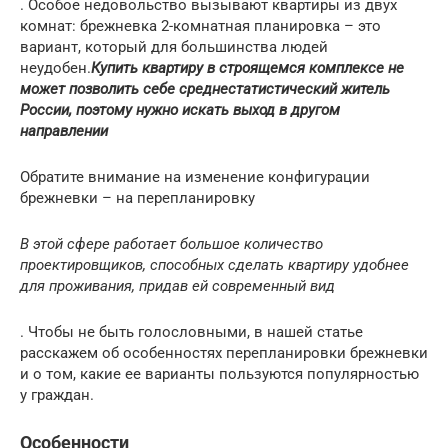
. Особое недовольство вызывают квартиры из двух
комнат: брежневка 2-комнатная планировка – это
вариант, который для большинства людей
неудобен.
Купить квартиру в строящемся комплексе не
может позволить себе среднестатистический житель
России, поэтому нужно искать выход в другом
направлении
Обратите внимание на изменение конфигурации
брежневки – на перепланировку
В этой сфере работает большое количество
проектировщиков, способных сделать квартиру удобнее
для проживания, придав ей современный вид
. Чтобы не быть голословными, в нашей статье
расскажем об особенностях перепланировки брежневки
и о том, какие ее варианты пользуются популярностью
у граждан.
Особенности