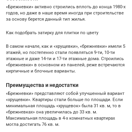
«Брежневки» активно строились вплоть до конца 1980-х
годов, но даже в наше время иногда при строительстве
за основу берется данный тип жилья.
Как подобрать затирку для плитки по цвету
В самом начале, как и «хрущевки», «брежневки» имели 5
этажей, но постепенно стали появляться 9-ти, 10-ти
этажные и даже 14-ти и 17-ти этажные дома. Строились
«брежневки» в основном из панелей, реже встречаются
кирпичные и блочные варианты.
Преимущества и недостатки
«Брежневки» представляют собой улучшенный вариант
«хрущевки». Квартиры стали больше по площади. Если
минимальная площадь «хрущевок» была 31 кв. м, то в
«брежневках» она увеличилась до 33 кв. м.
Максимальная площадь в 4-х комнатных квартирах
могла достигать 76 кв. м.