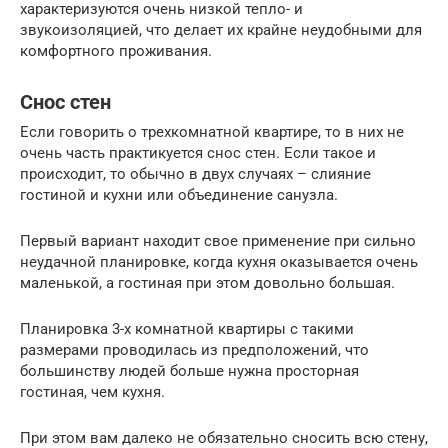
характеризуются очень низкой тепло- и
звукоизоляцией, что делает их крайне неудобными для
комфортного проживания.
Снос стен
Если говорить о трехкомнатной квартире, то в них не
очень часть практикуется снос стен. Если такое и
происходит, то обычно в двух случаях – слияние
гостиной и кухни или объединение санузла.
Первый вариант находит свое применение при сильно
неудачной планировке, когда кухня оказывается очень
маленькой, а гостиная при этом довольно большая.
Планировка 3-х комнатной квартиры с такими
размерами проводилась из предположений, что
большинству людей больше нужна просторная
гостиная, чем кухня.
При этом вам далеко не обязательно сносить всю стену,