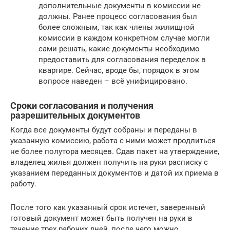
дополнительные документы в комиссии не
должны. Ранее процесс согласования был
более сложным, так как члены жилищной
комиссии в каждом конкретном случае могли
сами решать, какие документы необходимо
предоставить для согласования переделок в
квартире. Сейчас, вроде бы, порядок в этом
вопросе наведен – всё унифицировано.
Сроки согласования и получения
разрешительных документов
Когда все документы будут собраны и переданы в
указанную комиссию, работа с ними может продлиться
не более полутора месяцев. Сдав пакет на утверждение,
владелец жилья должен получить на руки расписку с
указанием переданных документов и датой их приема в
работу.
После того как указанный срок истечет, заверенный
готовый документ может быть получен на руки в
течение трех рабочих дней, после чего можно