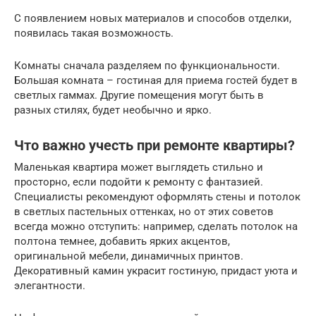
С появлением новых материалов и способов отделки,
появилась такая возможность.
Комнаты сначала разделяем по функциональности.
Большая комната – гостиная для приема гостей будет в
светлых гаммах. Другие помещения могут быть в
разных стилях, будет необычно и ярко.
Что важно учесть при ремонте квартиры?
Маленькая квартира может выглядеть стильно и
просторно, если подойти к ремонту с фантазией.
Специалисты рекомендуют оформлять стены и потолок
в светлых пастельных оттенках, но от этих советов
всегда можно отступить: например, сделать потолок на
полтона темнее, добавить ярких акцентов,
оригинальной мебели, динамичных принтов.
Декоративный камин украсит гостиную, придаст уюта и
элегантности.