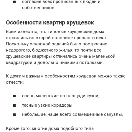
согласие всех прописанных людей и
собственников.
Особенности квартир хрущевок
Всем известно, что типовые хрущевские дома
строились во второй половине прошлого века.
Поскольку основной задачей было построение
недорогого, бюджетного жилья, то почти все
хрущевские квартиры отличались очень маленькой
квадратурой и довольно низкими потолками.
К другим важным особенностям хрущевок можно также
отнести:
очень маленькие по площади кухни;
тесные узкие коридоры;
небольшие, чаще всего совмещенные санузлы.
Кроме того, многие дома подобного типа