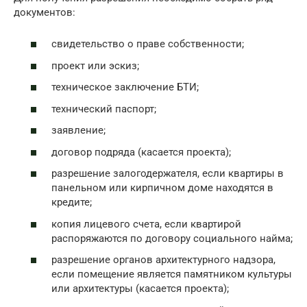
документов:
свидетельство о праве собственности;
проект или эскиз;
техническое заключение БТИ;
технический паспорт;
заявление;
договор подряда (касается проекта);
разрешение залогодержателя, если квартиры в
панельном или кирпичном доме находятся в
кредите;
копия лицевого счета, если квартирой
распоряжаются по договору социального найма;
разрешение органов архитектурного надзора,
если помещение является памятником культуры
или архитектуры (касается проекта);