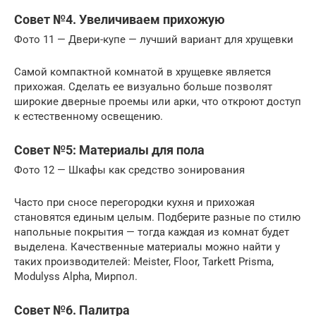
Совет №4. Увеличиваем прихожую
Фото 11 — Двери-купе — лучший вариант для хрущевки
Самой компактной комнатой в хрущевке является
прихожая. Сделать ее визуально больше позволят
широкие дверные проемы или арки, что откроют доступ
к естественному освещению.
Совет №5: Материалы для пола
Фото 12 — Шкафы как средство зонирования
Часто при сносе перегородки кухня и прихожая
становятся единым целым. Подберите разные по стилю
напольные покрытия — тогда каждая из комнат будет
выделена. Качественные материалы можно найти у
таких производителей: Meister, Floor, Tarkett Prisma,
Modulyss Alpha, Мирпол.
Совет №6. Палитра