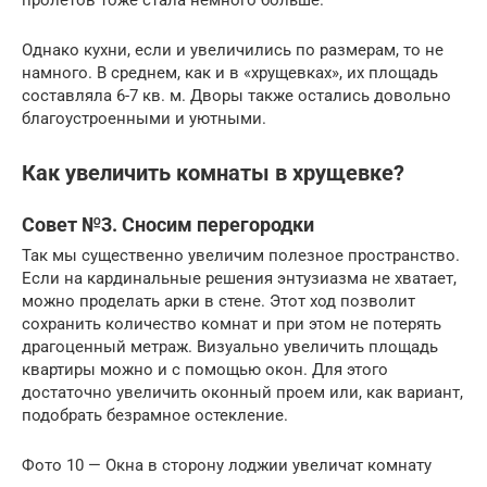
Однако кухни, если и увеличились по размерам, то не
намного. В среднем, как и в «хрущевках», их площадь
составляла 6-7 кв. м. Дворы также остались довольно
благоустроенными и уютными.
Как увеличить комнаты в хрущевке?
Совет №3. Сносим перегородки
Так мы существенно увеличим полезное пространство.
Если на кардинальные решения энтузиазма не хватает,
можно проделать арки в стене. Этот ход позволит
сохранить количество комнат и при этом не потерять
драгоценный метраж. Визуально увеличить площадь
квартиры можно и с помощью окон. Для этого
достаточно увеличить оконный проем или, как вариант,
подобрать безрамное остекление.
Фото 10 — Окна в сторону лоджии увеличат комнату