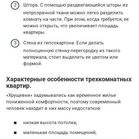
Штора. С помощью раздвигающейся шторы из
непрозрачной ткани можно легко разделить
комнату на части. При этом, когда требуется, ее
можно открыть, что увеличивает площадь
квартиры.
Стена из гипсокартона. Если делать
полноценную стенку-перегородку из такого
материала, стоит выделить ее цветом или
формой.
Характерные особенности трехкомнатных
квартир.
«Хрущевки» задумывались как временное жилье
пониженной комфортности, поэтому современный
человек находит в них массу недостатков:
низкая высота потолка;
маленькая площадь помещений;