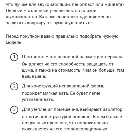
Что лучше для звукоизоляции, пенопласт или минвата?
Первый – отличный утеплитель, но плохой
шумоизолятор. Вата же позволяет одновременно
защитить квартиру от шума и утеплить ее.
Перед покупкой важно правильно подобрать нужную
модель
Плотность – это основной параметр материала.
Он влияет на его способность защищать от
шума, а также на стоимость. Чем он больше, тем
выше цена.
Для конструкций неправильной формы
подойдет мягкая вата. Ее будет легче
устанавливать.
Для утепления помещения, выбирают изолятор
с хаотичной структурой волокон. В нем больше
воздушных прослоек, что положительно
сказывается на его теплоизоляционных