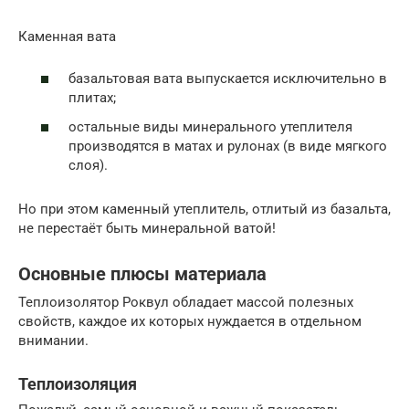
Каменная вата
базальтовая вата выпускается исключительно в
плитах;
остальные виды минерального утеплителя
производятся в матах и рулонах (в виде мягкого
слоя).
Но при этом каменный утеплитель, отлитый из базальта,
не перестаёт быть минеральной ватой!
Основные плюсы материала
Теплоизолятор Роквул обладает массой полезных
свойств, каждое их которых нуждается в отдельном
внимании.
Теплоизоляция