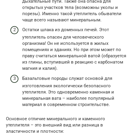
дыхательные пути. Также она опасна для
открытых участков тела (возможны уколы и
порезы). Именно такой утеплитель обыватели
чаще всего называют минеральным.
Остатки шлака из доменных печей. Этот
утеплитель опасен для человеческого
организма! Он не используется в жилых
помещениях и зданиях. Но при этом может по
праву считаться минеральной ватой (образуется
из глины, вступившей в реакцию с карбонатом
магния и калия).
Базальтовые породы служат основой для
изготовления экологически безопасного
утеплителя. Это одновременно каменная и
минеральная вата – наиболее популярный
материал в современном строительстве.
Основное отличие минерального и каменного
утеплителя – это внешний вид или разница в
эластичности и плотности: