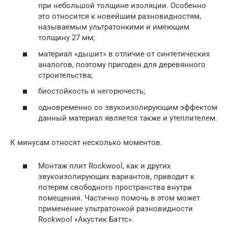
при небольшой толщине изоляции. Особенно
это относится к новейшим разновидностям,
называемым ультратонкими и имеющим
толщину 27 мм;
материал «дышит» в отличие от синтетических
аналогов, поэтому пригоден для деревянного
строительства;
биостойкость и негорючесть;
одновременно со звукоизолирующим эффектом
данный материал является также и утеплителем.
К минусам относят несколько моментов.
Монтаж плит Rockwool, как и других
звукоизолирующих вариантов, приводит к
потерям свободного пространства внутри
помещения. Частично помочь в этом может
применение ультратонкой разновидности
Rockwool «Акустик Баттс».