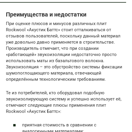
Преимущества и недостатки
При оценке плюсов и минусов различных плит
Rockwool «Акустик Баттс» стоит отталкиваться от
отзывов пользователей, поскольку данный материал
уже довольно давно применяется в строительстве.
Производитель отмечает, что при создании
«работающей» звукоизоляции недостаточно просто
использовать маты из базальтового волокна.
Звукоизоляция – это обустройство системы фиксации
шумопоглощающего материала, отвечающей
определённым технологическим требованиям.
Те из потребителей, кто оборудовал подобную
звукоизолирующую систему и успешно использует её,
отмечают следующие плюсы применения плит
Rockwool «Акустик Баттс»:
приятная стоимость в сравнении с
аналогичными материалами;