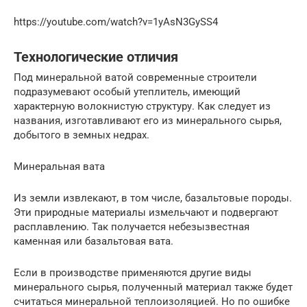
https://youtube.com/watch?v=1yAsN3GySS4
Технологические отличия
Под минеральной ватой современные строители
подразумевают особый утеплитель, имеющий
характерную волокнистую структуру. Как следует из
названия, изготавливают его из минерального сырья,
добытого в земных недрах.
Минеральная вата
Из земли извлекают, в том числе, базальтовые породы.
Эти природные материалы измельчают и подвергают
расплавлению. Так получается небезызвестная
каменная или базальтовая вата.
Если в производстве применяются другие виды
минерального сырья, полученный материал также будет
считаться минеральной теплоизоляцией. Но по ошибке