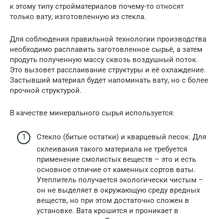
к этому типу стройматериалов почему-то относят
только вату, изготовленную из стекла.
Для соблюдения правильной технологии производства
необходимо расплавить заготовленное сырьё, а затем
продуть полученную массу сквозь воздушный поток.
Это вызовет расслаивание структуры и её охлаждение.
Застывший материал будет напоминать вату, но с более
прочной структурой.
В качестве минерального сырья используется:
Стекло (битые остатки) и кварцевый песок. Для
склеивания такого материала не требуется
применение смолистых веществ – это и есть
основное отличие от каменных сортов ваты.
Утеплитель получается экологически чистым –
он не выделяет в окружающую среду вредных
веществ, но при этом достаточно сложен в
установке. Вата крошится и проникает в