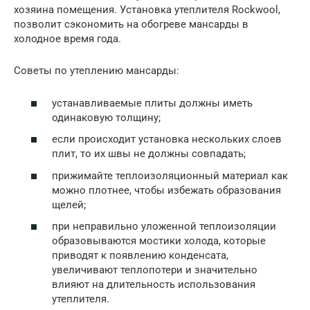
хозяина помещения. Установка утеплителя Rockwool,
позволит сэкономить на обогреве мансарды в
холодное время года.
Советы по утеплению мансарды:
устанавливаемые плиты должны иметь
одинаковую толщину;
если происходит установка нескольких слоев
плит, то их швы не должны совпадать;
прижимайте теплоизоляционный материал как
можно плотнее, чтобы избежать образования
щелей;
при неправильно уложенной теплоизоляции
образовываются мостики холода, которые
приводят к появлению конденсата,
увеличивают теплопотери и значительно
влияют на длительность использования
утеплителя.