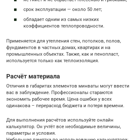
срок эксплуатации — около 50 лет;
обладает одним из самых низких
коэффициентов теплопроводности.
Применяется для утепления стен, потолков, полов,
фундаментов в частных домах, квартирах и на
промышленных объектах. Также, как и пенопласт,
используется только как теплоизоляция.
Расчёт материала
Отличия в габаритах элементов минваты могут ввести
вас в заблуждение. Профессионалы стараются
экономить рабочее время. Цена ошибки у всех
одинакова – перерасход бюджета и потеря времени.
Для выполнения расчётов используйте онлайн
калькулятор. Он учтёт все необходимые величины,
параметры и условия.
Небольшая памятка по использованию калькулятора: