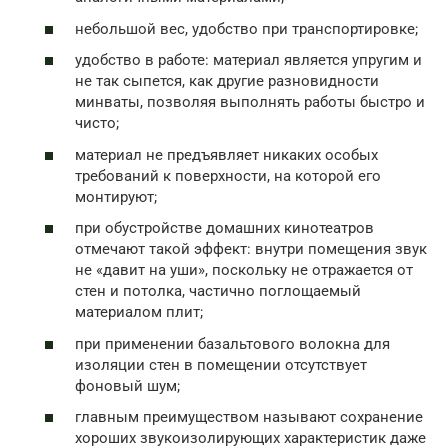
небольшой вес, удобство при транспортировке;
удобство в работе: материал является упругим и
не так сыпется, как другие разновидности
минваты, позволяя выполнять работы быстро и
чисто;
материал не предъявляет никаких особых
требований к поверхности, на которой его
монтируют;
при обустройстве домашних кинотеатров
отмечают такой эффект: внутри помещения звук
не «давит на уши», поскольку не отражается от
стен и потолка, частично поглощаемый
материалом плит;
при применении базальтового волокна для
изоляции стен в помещении отсутствует
фоновый шум;
главным преимуществом называют сохранение
хороших звукоизолирующих характеристик даже