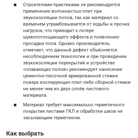
Строителями-практиками не рекомендуется
применение волокнистых плит при
звукоизоляции полов, так как материал со
временем утрамбовывается от ходьбы и прочих
нагрузок, что приводит к потере
шумопоглощающего эффекта и появлению
просадки пола. Однако производитель
отмечает, что данный дефект объясняется
несоблюдением технологии и при проведении
звукоизоляции перекрытий и устройстве
«плавающих полов» рекомендует нанесение
цементно-песочной армированной стяжки
поверх изолирующих плит либо сборной стяжки
не менее чем из двух слоёв листового
материала.
Материал требует максимально герметичного
покрытия листами ГКЛ и обработки швов не
засыхающим герметиком.
Как выбрать