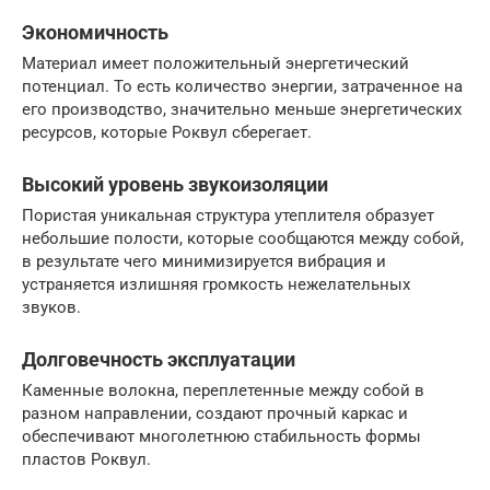
Экономичность
Материал имеет положительный энергетический
потенциал. То есть количество энергии, затраченное на
его производство, значительно меньше энергетических
ресурсов, которые Роквул сберегает.
Высокий уровень звукоизоляции
Пористая уникальная структура утеплителя образует
небольшие полости, которые сообщаются между собой,
в результате чего минимизируется вибрация и
устраняется излишняя громкость нежелательных
звуков.
Долговечность эксплуатации
Каменные волокна, переплетенные между собой в
разном направлении, создают прочный каркас и
обеспечивают многолетнюю стабильность формы
пластов Роквул.