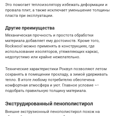
Это помогает теплоизолятору избежать деформации и
провала плит, а также исключает уменьшение толщины
пласта при эксплуатации.
Другие преимущества
Механическая прочность и простота обработки
материала добавляет ему достоинств. Кроме того,
Rockwool можно применять в конструкциях, где
использование изоляторов, утяжеляющих каркас,
недопустимо или крайне нежелательно.
Технические характеристики Роквул позволяют летом
сохранять в помещении прохладу, а зимой удерживать
тепло. В итоге любому потребителю обеспечена
комфортная атмосфера и уют. Главное условие ¬–
подобрать правильную толщину материала.
Экструдированный пенополистирол
Внешне экструзионный пенополистирол похож на