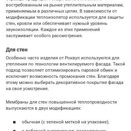
востребованным на рынке утеплительным материалам,
применяемым в различных целях. В зависимости от
модификации теплоизолятор используется для защиты
стен, кровли или обеспечивает нужный уровень
звукоизоляции. Каждое из этих применений
заслуживает особого рассмотрения.
Для стен
Особенно часто изделия от Роквул используются для
утепления по технологии вентилируемого фасада. Такой
подход позволяет оптимизировать паровой обмен и
исключает возможность промокания стен. Благодаря
этому можно выбирать декоративное покрытие фасада
на свое усмотрение.
Мембраны для стен повышенной теплопроводности
выпускаются в двух модификациях:
обычная (с зеленой меткой на упаковке);