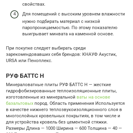
свойствах.
Для помещений с высоким уровнем влажности
нужно подбирать материал с низкой
паропроницаемостью. По этому показателю
выигрывает минвата на каменной основе.
При покупке следует выбирать среди
зарекомендовавших себя брендов: КНАУФ Акустик,
URSA или Пеноплекс.
РУФ БАТТС Н
Минераловатные плиты РУФ БАТТС Н — жесткие
гидрофобизированные теплоизоляционные плиты,
изготовленные из минеральной
ваты на основе
базальтовых
пород. Область применения Используется
в качестве нижнего теплозвукоизоляционного слоя в
многослойных кровельных покрытиях, в том числе и
для устройства кровель без цементной стяжки.
Размеры Длина — 1000 Ширина — 600 Толщина — 40 —