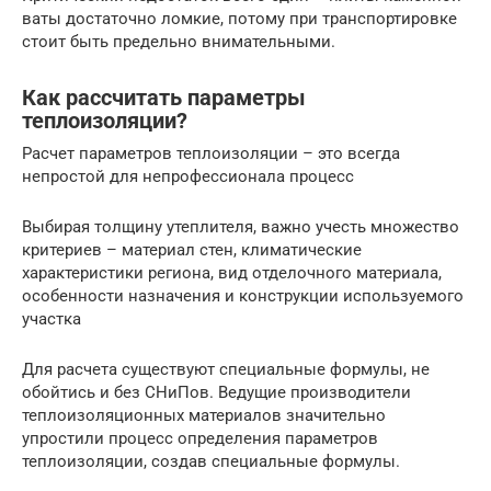
ваты достаточно ломкие, потому при транспортировке
стоит быть предельно внимательными.
Как рассчитать параметры
теплоизоляции?
Расчет параметров теплоизоляции – это всегда
непростой для непрофессионала процесс
Выбирая толщину утеплителя, важно учесть множество
критериев – материал стен, климатические
характеристики региона, вид отделочного материала,
особенности назначения и конструкции используемого
участка
Для расчета существуют специальные формулы, не
обойтись и без СНиПов. Ведущие производители
теплоизоляционных материалов значительно
упростили процесс определения параметров
теплоизоляции, создав специальные формулы.