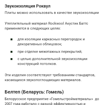
Звукоизоляция Роквул
Плиты можно использовать в качестве звукоизоляции
Утеплительный материал Rockwool Акустик Баттс
применяется в следующих целях:
для изоляции каркасных перегородок и
декоративных облицовок;
при отделке межэтажных перекрытий;
с целью дополнительной звукоизоляции
конструкций потолков.
Эти изделия соответствуют требованиям стандартов,
касающихся звукопоглощающих материалов.
Белтеп (Беларусь: Гомель)
Белорусское предприятие «Гомельстройматериалы» до
2007 года работало с разной эффективностью и