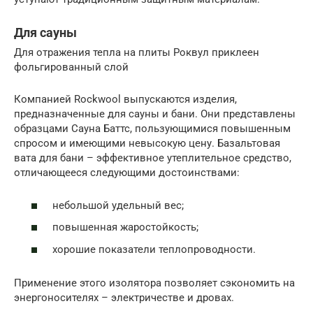
Для сауны
Для отражения тепла на плиты Роквул приклеен
фольгированный слой
Компанией Rockwool выпускаются изделия,
предназначенные для сауны и бани. Они представлены
образцами Сауна Баттс, пользующимися повышенным
спросом и имеющими невысокую цену. Базальтовая
вата для бани – эффективное утеплительное средство,
отличающееся следующими достоинствами:
небольшой удельный вес;
повышенная жаростойкость;
хорошие показатели теплопроводности.
Применение этого изолятора позволяет сэкономить на
энергоносителях – электричестве и дровах.