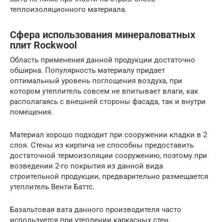
теплоизоляционного материала.
Сфера использования минераловатных
плит Rockwool
Область применения данной продукции достаточно
обширна. Популярность материалу придает
оптимальный уровень поглощения воздуха, при
котором утеплитель совсем не впитывает влаги, как
располагаясь с внешней стороны фасада, так и внутри
помещения.
Материал хорошо подходит при сооружении кладки в 2
слоя. Стены из кирпича не способны предоставить
достаточной термоизоляции сооружению, поэтому при
возведении 2-го покрытия из данной вида
строительной продукции, предварительно размещается
утеплитель Венти Баттс.
Базальтовая вата данного производителя часто
используется при утеплении каркасных стен,