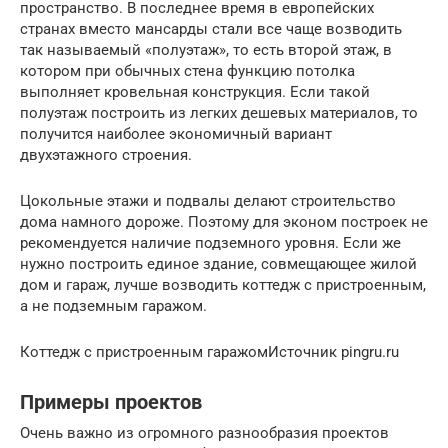
пространство. В последнее время в европейских
странах вместо мансарды стали все чаще возводить
так называемый «полуэтаж», то есть второй этаж, в
котором при обычных стена функцию потолка
выполняет кровельная конструкция. Если такой
полуэтаж построить из легких дешевых материалов, то
получится наиболее экономичный вариант
двухэтажного строения.
Цокольные этажи и подвалы делают строительство
дома намного дороже. Поэтому для эконом построек не
рекомендуется наличие подземного уровня. Если же
нужно построить единое здание, совмещающее жилой
дом и гараж, лучше возводить коттедж с пристроенным,
а не подземным гаражом.
Коттедж с пристроенным гаражомИсточник pingru.ru
Примеры проектов
Очень важно из огромного разнообразия проектов