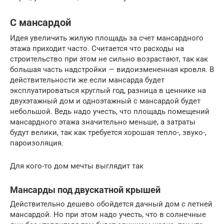
С мансардой
Идея увеличить жилую площадь за счет мансардного
этажа приходит часто. Считается что расходы на
строительство при этом не сильно возрастают, так как
большая часть надстройки — видоизмененная кровля. В
действительности же если мансарда будет
эксплуатироваться круглый год, разница в ценнике на
двухэтажный дом и одноэтажный с мансардой будет
небольшой. Ведь надо учесть, что площадь помещений
мансардного этажа значительно меньше, а затраты
будут велики, так как требуется хорошая тепло-, звуко-,
пароизоляция.
Для кого-то дом мечты выглядит так
Мансарды под двускатной крышей
Действительно дешево обойдется дачный дом с летней
мансардой. Но при этом надо учесть, что в солнечные