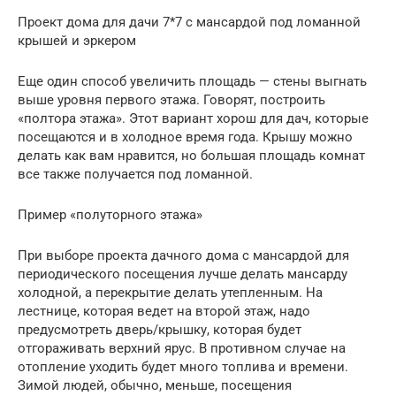
Проект дома для дачи 7*7 с мансардой под ломанной
крышей и эркером
Еще один способ увеличить площадь — стены выгнать
выше уровня первого этажа. Говорят, построить
«полтора этажа». Этот вариант хорош для дач, которые
посещаются и в холодное время года. Крышу можно
делать как вам нравится, но большая площадь комнат
все также получается под ломанной.
Пример «полуторного этажа»
При выборе проекта дачного дома с мансардой для
периодического посещения лучше делать мансарду
холодной, а перекрытие делать утепленным. На
лестнице, которая ведет на второй этаж, надо
предусмотреть дверь/крышку, которая будет
отгораживать верхний ярус. В противном случае на
отопление уходить будет много топлива и времени.
Зимой людей, обычно, меньше, посещения