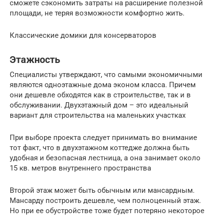
сможете сэкономить затраты на расширение полезной
площади, не теряя возможности комфортно жить.
Классические домики для консерваторов
Этажность
Специалисты утверждают, что самыми экономичными
являются одноэтажные дома эконом класса. Причем
они дешевле обходятся как в строительстве, так и в
обслуживании. Двухэтажный дом – это идеальный
вариант для строительства на маленьких участках
При выборе проекта следует принимать во внимание
тот факт, что в двухэтажном коттедже должна быть
удобная и безопасная лестница, а она занимает около
15 кв. метров внутреннего пространства
Второй этаж может быть обычным или мансардным.
Мансарду построить дешевле, чем полноценный этаж.
Но при ее обустройстве тоже будет потеряно некоторое