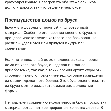
кратковременные. Разогревать оба этажа слишком
долго и дорого, так что решение неплохое.
Преимущества домов из бруса
Брус – это довольно прочный и качественный
материал. Особенно это касается клееного бруса, в
процессе изготовления которого все бракованные
распилы удаляются или прячутся внутрь при
склеивании.
Если потенциальный домовладелец заказал проект
дома из клееного бруса, он сделал выгодное
приобретение, так как, с точки зрения архитектуры эти
строения намного практичнее тех, которые возведены
из оцилиндрованного бревна. Это обусловлено тем, что
из бруса можно создавать самые замысловатые
формы.
Не подлежит сомнению экологичность бруса, поскольку
материал сохраняет все природные качества дерева. В