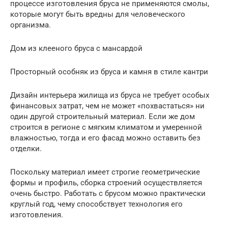
процессе изготовления бруса не применяются смолы,
которые могут быть вредны для человеческого
организма.
Дом из клееного бруса с мансардой
Просторный особняк из бруса и камня в стиле кантри
Дизайн интерьера жилища из бруса не требует особых
финансовых затрат, чем не может «похвастаться» ни
один другой строительный материал. Если же дом
строится в регионе с мягким климатом и умеренной
влажностью, тогда и его фасад можно оставить без
отделки.
Поскольку материал имеет строгие геометрические
формы и профиль, сборка строений осуществляется
очень быстро. Работать с брусом можно практически
круглый год, чему способствует технология его
изготовления.