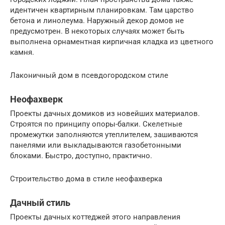
идентичен квартирным планировкам. Там царство
бетона и линолеума. Наружный декор домов не
предусмотрен. В некоторых случаях может быть
выполнена орнаментная кирпичная кладка из цветного
камня.
Лаконичный дом в псевдогородском стиле
Неофахверк
Проекты дачных домиков из новейших материалов.
Строятся по принципу опоры-балки. Скелетные
промежутки заполняются утеплителем, зашиваются
панелями или выкладываются газобетонными
блоками. Быстро, доступно, практично.
Строительство дома в стиле неофахверка
Дачный стиль
Проекты дачных коттеджей этого направления