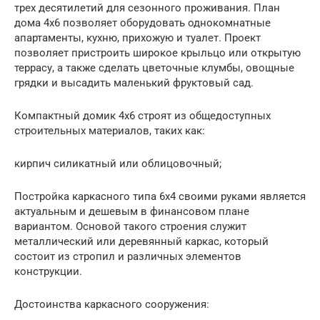
трех десятилетий для сезонного проживания. План
дома 4х6 позволяет оборудовать однокомнатные
апартаменты, кухню, прихожую и туалет. Проект
позволяет пристроить широкое крыльцо или открытую
террасу, а также сделать цветочные клумбы, овощные
грядки и высадить маленький фруктовый сад.
Компактный домик 4х6 строят из общедоступных
строительных материалов, таких как:
кирпич силикатный или облицовочный;
Постройка каркасного типа 6х4 своими руками является
актуальным и дешевым в финансовом плане
вариантом. Основой такого строения служит
металлический или деревянный каркас, который
состоит из стропил и различных элементов
конструкции.
Достоинства каркасного сооружения: