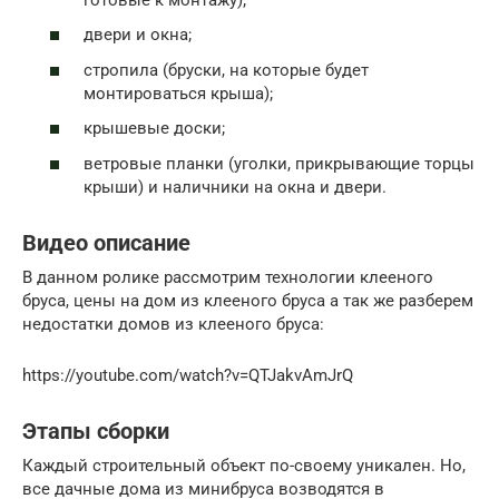
двери и окна;
стропила (бруски, на которые будет
монтироваться крыша);
крышевые доски;
ветровые планки (уголки, прикрывающие торцы
крыши) и наличники на окна и двери.
Видео описание
В данном ролике рассмотрим технологии клееного
бруса, цены на дом из клееного бруса а так же разберем
недостатки домов из клееного бруса:
https://youtube.com/watch?v=QTJakvAmJrQ
Этапы сборки
Каждый строительный объект по-своему уникален. Но,
все дачные дома из минибруса возводятся в