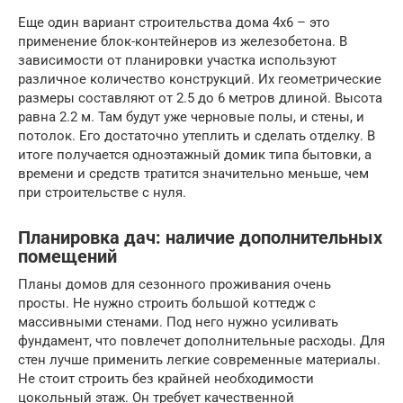
Еще один вариант строительства дома 4х6 – это
применение блок-контейнеров из железобетона. В
зависимости от планировки участка используют
различное количество конструкций. Их геометрические
размеры составляют от 2.5 до 6 метров длиной. Высота
равна 2.2 м. Там будут уже черновые полы, и стены, и
потолок. Его достаточно утеплить и сделать отделку. В
итоге получается одноэтажный домик типа бытовки, а
времени и средств тратится значительно меньше, чем
при строительстве с нуля.
Планировка дач: наличие дополнительных
помещений
Планы домов для сезонного проживания очень
просты. Не нужно строить большой коттедж с
массивными стенами. Под него нужно усиливать
фундамент, что повлечет дополнительные расходы. Для
стен лучше применить легкие современные материалы.
Не стоит строить без крайней необходимости
цокольный этаж. Он требует качественной