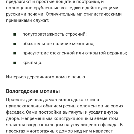
предлагают и простые дощатые постройки, и
полноценно срубленные коттеджи с действующими
русскими печами. Отличительными стилистическими
признаками служат:
полутораэтажность строений;
обязательное наличие мезонина;
присутствие стекленной или открытой веранды;
крыльцо.
Интерьер деревянного дома с печью
Вологодские мотивы
Проекты дачных домов вологодского типа
привлекательны обилием резных элементов на своих
фасадах. Сами постройки вытянуты и уходят внутрь
двора. Непременным конструкционным элементом
является вход с крыльцом на углу лицевого фасада. В
проектах многоэтажных домов над ним нависает