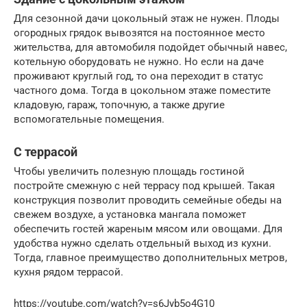
Для сезонной дачи цокольный этаж не нужен. Плоды
огородных грядок вывозятся на постоянное место
жительства, для автомобиля подойдет обычный навес,
котельную оборудовать не нужно. Но если на даче
проживают круглый год, то она переходит в статус
частного дома. Тогда в цокольном этаже поместите
кладовую, гараж, топочную, а также другие
вспомогательные помещения.
С террасой
Чтобы увеличить полезную площадь гостиной
постройте смежную с ней террасу под крышей. Такая
конструкция позволит проводить семейные обеды на
свежем воздухе, а установка мангала поможет
обеспечить гостей жареным мясом или овощами. Для
удобства нужно сделать отдельный выход из кухни.
Тогда, главное преимущество дополнительных метров,
кухня рядом террасой.
https://youtube.com/watch?v=s6Jyb5o4G10