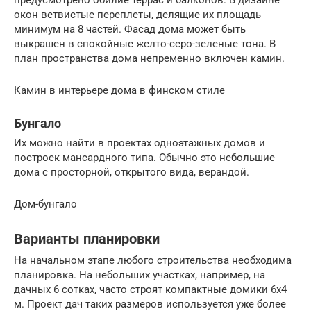
окон ветвистые переплеты, делящие их площадь
минимум на 8 частей. Фасад дома может быть
выкрашен в спокойные желто-серо-зеленые тона. В
план пространства дома непременно включен камин.
Камин в интерьере дома в финском стиле
Бунгало
Их можно найти в проектах одноэтажных домов и
построек мансардного типа. Обычно это небольшие
дома с просторной, открытого вида, верандой.
Дом-бунгало
Варианты планировки
На начальном этапе любого строительства необходима
планировка. На небольших участках, например, на
дачных 6 сотках, часто строят компактные домики 6х4
м. Проект дач таких размеров используется уже более