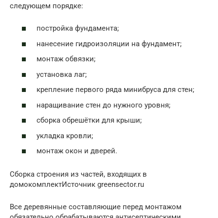
следующем порядке:
постройка фундамента;
нанесение гидроизоляции на фундамент;
монтаж обвязки;
установка лаг;
крепление первого ряда минибруса для стен;
наращивание стен до нужного уровня;
сборка обрешётки для крыши;
укладка кровли;
монтаж окон и дверей.
Сборка строения из частей, входящих в
домокомплектИсточник greensector.ru
Все деревянные составляющие перед монтажом
обязательно обрабатываются антисептическими