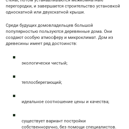
стены, потом устанавливаются межкомнатные
перегородки, и завершается строительство установкой
односкатной или двухскатной крыши.
Среди будущих домовладельцев большой
популярностью пользуются деревянные дома. Они
создают особую атмосферу и микроклимат. Дом из
древесины имеет ряд достоинств:
экологически чистый;
теплосберегающий;
идеальное соотношение цены и качества;
существует вариант постройки
собственноручно, без помощи специалистов.