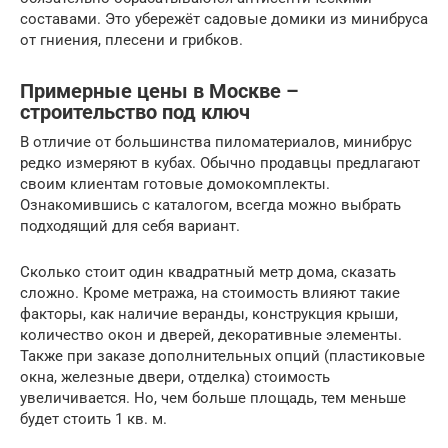
составами. Это убережёт садовые домики из минибруса
от гниения, плесени и грибков.
Примерные цены в Москве –
строительство под ключ
В отличие от большинства пиломатериалов, минибрус
редко измеряют в кубах. Обычно продавцы предлагают
своим клиентам готовые домокомплекты.
Ознакомившись с каталогом, всегда можно выбрать
подходящий для себя вариант.
Сколько стоит один квадратный метр дома, сказать
сложно. Кроме метража, на стоимость влияют такие
факторы, как наличие веранды, конструкция крыши,
количество окон и дверей, декоративные элементы.
Также при заказе дополнительных опций (пластиковые
окна, железные двери, отделка) стоимость
увеличивается. Но, чем больше площадь, тем меньше
будет стоить 1 кв. м.