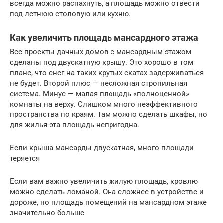
всегда можно распахнуть, а площадь можно отвести
под летнюю столовую или кухню.
Как увеличить площадь мансардного этажа
Все проекты дачных домов с мансардным этажом
сделаны под двускатную крышу. Это хорошо в том
плане, что снег на таких крутых скатах задерживаться
не будет. Второй плюс — несложная стропильная
система. Минус — малая площадь «полноценной»
комнаты на верху. Слишком много неэффективного
пространства по краям. Там можно сделать шкафы, но
для жилья эта площадь непригодна.
Если крыша мансарды двускатная, много площади
теряется
Если вам важно увеличить жилую площадь, кровлю
можно сделать ломаной. Она сложнее в устройстве и
дороже, но площадь помещений на мансардном этаже
значительно больше