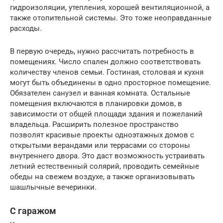
гидроизоляции, утепления, хорошей вентиляционной, а
также отопительной системы. Это тоже неоправданные
расходы.
В первую очередь, нужно рассчитать потребность в
помещениях. Число спален должно соответствовать
количеству членов семьи. Гостиная, столовая и кухня
могут быть объединены в одно просторное помещение.
Обязателен санузел и ванная комната. Остальные
помещения включаются в планировки домов, в
зависимости от общей площади здания и пожеланий
владельца. Расширить полезное пространство
позволят красивые проекты одноэтажных домов с
открытыми верандами или террасами со стороны
внутреннего двора. Это даст возможность устраивать
летний естественный солярий, проводить семейные
обеды на свежем воздухе, а также организовывать
шашлычные вечеринки.
С гаражом