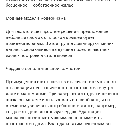
бесценное — собственное жилье.
Модные модели модернизма
Для тех, кто ищет простые решения, предложение
небольших домов с плоской крышей будет
привлекательным. В этой группе доминируют мини-
виллы, ссылающиеся на лучшие проекты частных
жилых построек в стиле модерн.
Чердак с дополнительной комнатой
Преимущества этих проектов включают возможность
организации неограниченного пространства внутри
даже в малом доме. При завершении отделки первого
этажа вы можете использовать его свободно, и со
временем увеличить потребности в жилье, например,
когда есть дети, используя чердак. Адаптация
мансарды позволяет максимально применять
пространство дома. Благодаря таким решениям вы