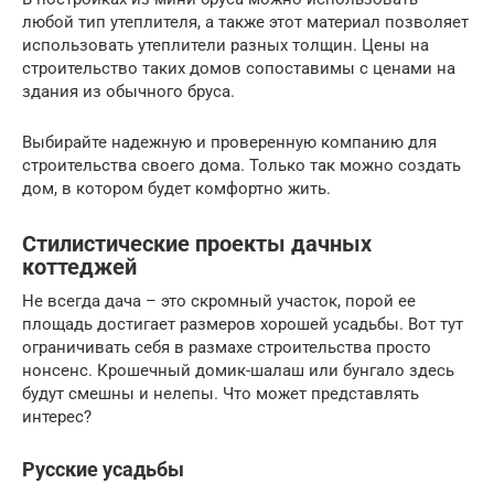
любой тип утеплителя, а также этот материал позволяет
использовать утеплители разных толщин. Цены на
строительство таких домов сопоставимы с ценами на
здания из обычного бруса.
Выбирайте надежную и проверенную компанию для
строительства своего дома. Только так можно создать
дом, в котором будет комфортно жить.
Стилистические проекты дачных
коттеджей
Не всегда дача – это скромный участок, порой ее
площадь достигает размеров хорошей усадьбы. Вот тут
ограничивать себя в размахе строительства просто
нонсенс. Крошечный домик-шалаш или бунгало здесь
будут смешны и нелепы. Что может представлять
интерес?
Русские усадьбы