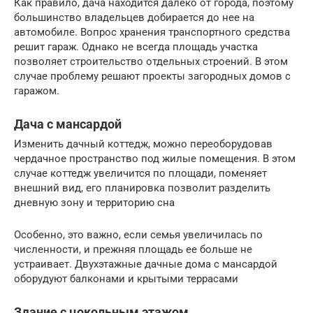
Как правило, дача находится далеко от города, поэтому
большинство владельцев добирается до нее на
автомобиле. Вопрос хранения транспортного средства
решит гараж. Однако не всегда площадь участка
позволяет строительство отдельных строений. В этом
случае проблему решают проекты загородных домов с
гаражом.
Дача с мансардой
Изменить дачный коттедж, можно переоборудовав
чердачное пространство под жилые помещения. В этом
случае коттедж увеличится по площади, поменяет
внешний вид, его планировка позволит разделить
дневную зону и территорию сна
Особенно, это важно, если семья увеличилась по
численности, и прежняя площадь ее больше не
устраивает. Двухэтажные дачные дома с мансардой
оборудуют балконами и крытыми террасами
Здание с цокольным этажом