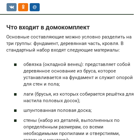
Что входит в домокомплект
Основные составляющие можно условно разделить на
три группы: фундамент, деревянная часть, кровля. В
стандартный набор входят следующие материалы:
обвязка (окладной венец): представляет собой
деревянное основание из бруса, которое
устанавливается на фундамент и служит опорой
для стен и пола;
лаги (брусья, из которых собирается решётка для
настила половых досок);
шпунтованная половая доска;
стены (набор из деталей, выполненных по
определённым размерам, со всеми
необходимыми пропилами и отверстиями,
готовые к монтажу);