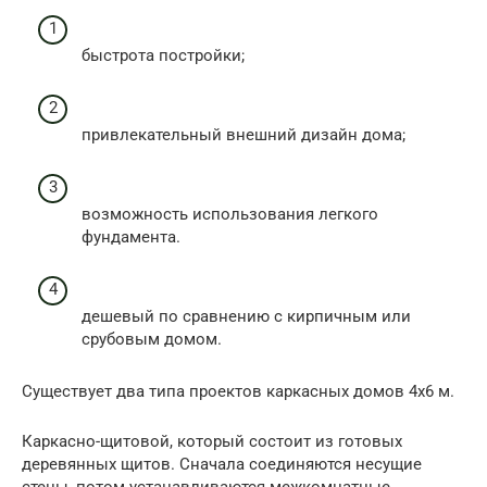
быстрота постройки;
привлекательный внешний дизайн дома;
возможность использования легкого
фундамента.
дешевый по сравнению с кирпичным или
срубовым домом.
Существует два типа проектов каркасных домов 4х6 м.
Каркасно-щитовой, который состоит из готовых
деревянных щитов. Сначала соединяются несущие