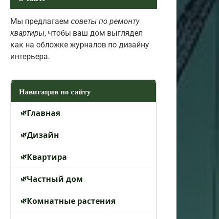
Мы предлагаем
советы по ремонту
квартиры
, чтобы ваш дом выглядел
как на обложке журналов по дизайну
интерьера.
Навигация по сайту
Главная
Дизайн
Квартира
Частный дом
Комнатные растения