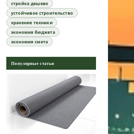
стройка дешево
устойчивое строительство
хранение техники
экономия бюджета
экономия смета
Популярные статьи