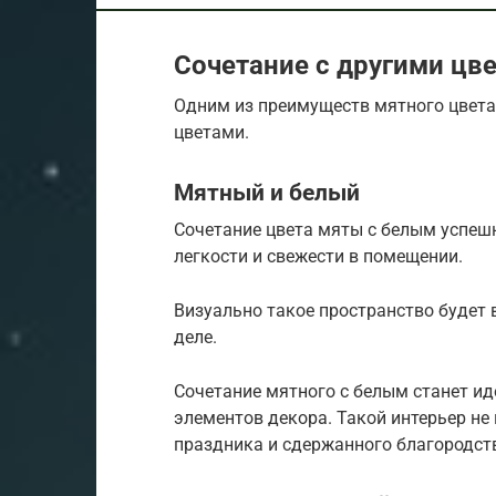
Сочетание с другими цв
Одним из преимуществ мятного цвета
цветами.
Мятный и белый
Сочетание цвета мяты с белым успеш
легкости и свежести в помещении.
Визуально такое пространство будет 
деле.
Сочетание мятного с белым станет и
элементов декора. Такой интерьер не 
праздника и сдержанного благородст