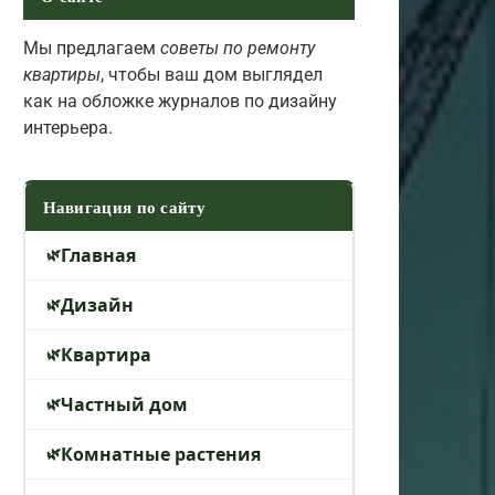
Мы предлагаем
советы по ремонту
квартиры
, чтобы ваш дом выглядел
как на обложке журналов по дизайну
интерьера.
Навигация по сайту
Главная
Дизайн
Квартира
Частный дом
Комнатные растения