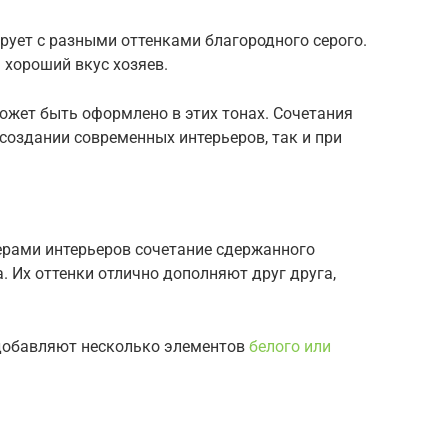
ует с разными оттенками благородного серого.
 хороший вкус хозяев.
ожет быть оформлено в этих тонах. Сочетания
 создании современных интерьеров, так и при
ерами интерьеров сочетание сдержанного
. Их оттенки отлично дополняют друг друга,
 добавляют несколько элементов
белого или