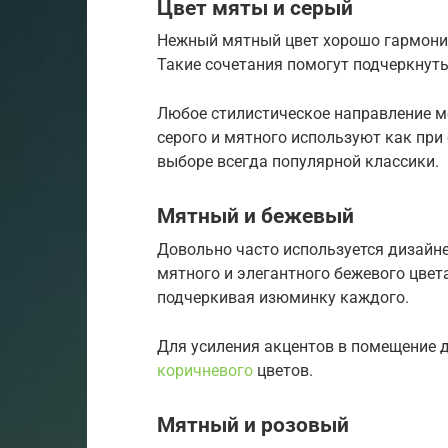
Цвет мяты и серый
Нежный мятный цвет хорошо гармонир
Такие сочетания помогут подчеркнуть
Любое стилистическое направление м
серого и мятного используют как при
выборе всегда популярной классики.
Мятный и бежевый
Довольно часто используется дизайн
мятного и элегантного бежевого цвета
подчеркивая изюминку каждого.
Для усиления акцентов в помещение
коричневого
цветов.
Мятный и розовый