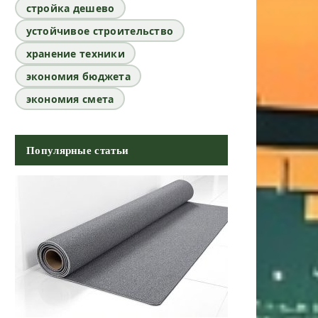
стройка дешево
устойчивое строительство
хранение техники
экономия бюджета
экономия смета
Популярные статьи