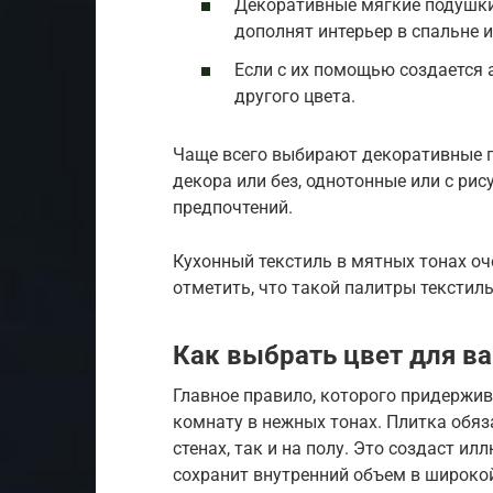
Декоративные мягкие подушки,
дополнят интерьер в спальне и
Если с их помощью создается 
другого цвета.
Чаще всего выбирают декоративные 
декора или без, однотонные или с рис
предпочтений.
Кухонный текстиль в мятных тонах оч
отметить, что такой палитры текстиль
Как выбрать цвет для в
Главное правило, которого придержи
комнату в нежных тонах. Плитка обяз
стенах, так и на полу. Это создаст 
сохранит внутренний объем в широкой 