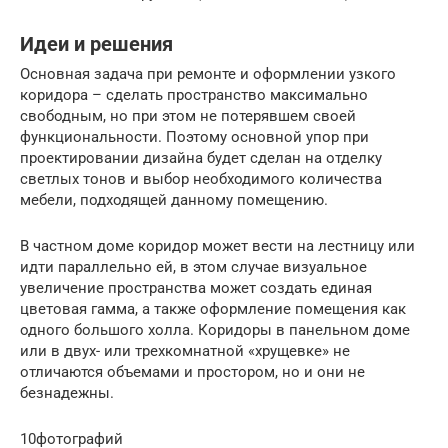
Идеи и решения
Основная задача при ремонте и оформлении узкого
коридора – сделать пространство максимально
свободным, но при этом не потерявшем своей
функциональности. Поэтому основной упор при
проектировании дизайна будет сделан на отделку
светлых тонов и выбор необходимого количества
мебели, подходящей данному помещению.
В частном доме коридор может вести на лестницу или
идти параллельно ей, в этом случае визуальное
увеличение пространства может создать единая
цветовая гамма, а также оформление помещения как
одного большого холла. Коридоры в панельном доме
или в двух- или трехкомнатной «хрущевке» не
отличаются объемами и простором, но и они не
безнадежны.
10фотографий