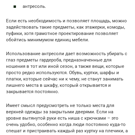
антресоль.
Если есть необходимость и позволяет площадь, можно
задействовать такие предметы, как этажерки, комоды,
пуфики, хотя грамотное проектирование позволяет
обойтись минимумом единиц мебели.
Использование антресоли дает возможность убирать с
глаз предметы гардероба, предназначенные для
ношения в тот или иной сезон, а также вещи, которые
просто редко используются. Обувь, куртки, шарфы и
платки, которые сейчас ни к чему, не станут занимать
лишнего места в шкафу, который открывается и
закрывается постоянно.
Имеет смысл предусмотреть не только места для
верхней одежды за закрытыми дверями. Если на
уровне вытянутой руки есть ниша с крючками – это
очень удобно, особенно когда люди постоянно куда-то
спешат и пристраивать каждый раз куртку на плечики, а