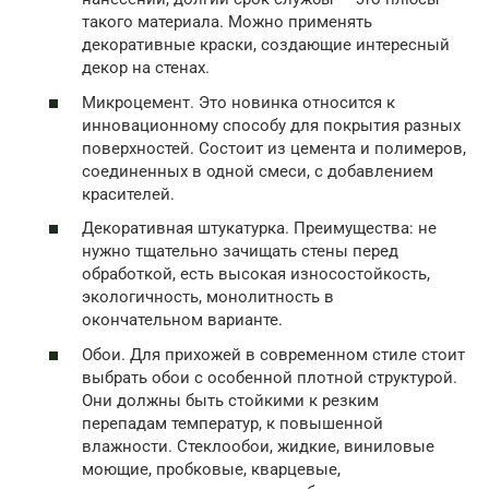
такого материала. Можно применять
декоративные краски, создающие интересный
декор на стенах.
Микроцемент. Это новинка относится к
инновационному способу для покрытия разных
поверхностей. Состоит из цемента и полимеров,
соединенных в одной смеси, с добавлением
красителей.
Декоративная штукатурка. Преимущества: не
нужно тщательно зачищать стены перед
обработкой, есть высокая износостойкость,
экологичность, монолитность в
окончательном варианте.
Обои. Для прихожей в современном стиле стоит
выбрать обои с особенной плотной структурой.
Они должны быть стойкими к резким
перепадам температур, к повышенной
влажности. Стеклообои, жидкие, виниловые
моющие, пробковые, кварцевые,