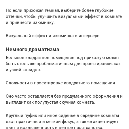
Но если прихожая темная, выберите более глубокие
оттенки, чтобы улучшить визуальный эффект в комнате
и привнести изюминку.
Визуальный эффект и изюминка в интерьере
Немного драматизма
Большое квадратное помещение под прихожую может
быть столь же проблематичным для проектировки, как
и узкий коридор.
Сложности в проектировке квадратного помещения
Оно часто оставляется без продуманного оформления и
выглядит как полупустая скучная комната.
Круглый пуфик или иное сиденье в середине комнаты
даст практичный и мягкий фокус, а также акцентирует
цвет и возвышенность в центре пространства.