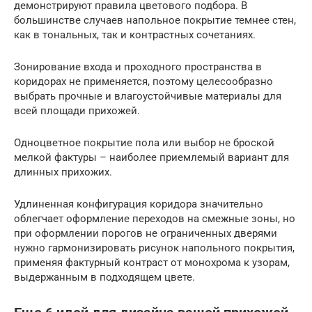
демонстрируют правила цветового подбора. В
большинстве случаев напольное покрытие темнее стен,
как в тональных, так и контрастных сочетаниях.
Зонирование входа и проходного пространства в
коридорах не применяется, поэтому целесообразно
выбрать прочные и влагоустойчивые материалы для
всей площади прихожей.
Одноцветное покрытие пола или выбор не броской
мелкой фактуры – наиболее приемлемый вариант для
длинных прихожих.
Удлиненная конфигурация коридора значительно
облегчает оформление переходов на смежные зоны, но
при оформлении порогов не ограниченных дверями
нужно гармонизировать рисунок напольного покрытия,
применяя фактурный контраст от монохрома к узорам,
выдержанным в подходящем цвете.