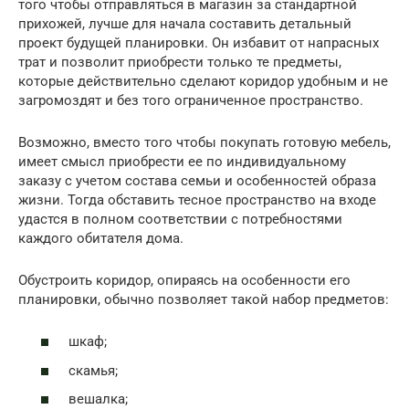
того чтобы отправляться в магазин за стандартной
прихожей, лучше для начала составить детальный
проект будущей планировки. Он избавит от напрасных
трат и позволит приобрести только те предметы,
которые действительно сделают коридор удобным и не
загромоздят и без того ограниченное пространство.
Возможно, вместо того чтобы покупать готовую мебель,
имеет смысл приобрести ее по индивидуальному
заказу с учетом состава семьи и особенностей образа
жизни. Тогда обставить тесное пространство на входе
удастся в полном соответствии с потребностями
каждого обитателя дома.
Обустроить коридор, опираясь на особенности его
планировки, обычно позволяет такой набор предметов:
шкаф;
скамья;
вешалка;