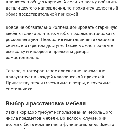
впишутся в общую картину. А если ко всему добавить
детали другого направления, то проявится целостный
образ представительной прихожей.
Вовсе не обязательно коллекционировать старинную
мебель только для того, чтобы продемонстрировать
роскошный уют. Недорогие имитации антиквариата
сейчас в открытом доступе. Также можно проявить
смекалку и изобрести предметы декора
самостоятельно.
Теплое, многоуровневое освещение неизменно
присутствует в каждой классической прихожей.
Приветствуются и массивные люстры, и точечные
светильники.
Выбор и расстановка мебели
Узкий коридор требует использования небольшого
числа предметов мебели. Во всяком случае, они
должны быть компактны и функциональны. Вместо