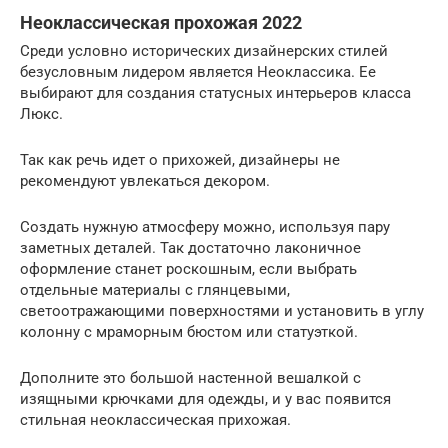
Неоклассическая прохожая 2022
Среди условно исторических дизайнерских стилей
безусловным лидером является Неоклассика. Ее
выбирают для создания статусных интерьеров класса
Люкс.
Так как речь идет о прихожей, дизайнеры не
рекомендуют увлекаться декором.
Создать нужную атмосферу можно, используя пару
заметных деталей. Так достаточно лаконичное
оформление станет роскошным, если выбрать
отдельные материалы с глянцевыми,
светоотражающими поверхностями и установить в углу
колонну с мраморным бюстом или статуэткой.
Дополните это большой настенной вешалкой с
изящными крючками для одежды, и у вас появится
стильная неоклассическая прихожая.