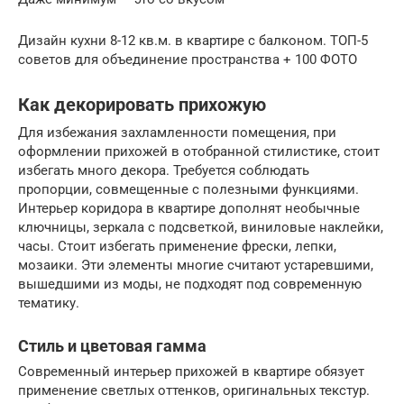
Дизайн кухни 8-12 кв.м. в квартире с балконом. ТОП-5
советов для объединение пространства + 100 ФОТО
Как декорировать прихожую
Для избежания захламленности помещения, при
оформлении прихожей в отобранной стилистике, стоит
избегать много декора. Требуется соблюдать
пропорции, совмещенные с полезными функциями.
Интерьер коридора в квартире дополнят необычные
ключницы, зеркала с подсветкой, виниловые наклейки,
часы. Стоит избегать применение фрески, лепки,
мозаики. Эти элементы многие считают устаревшими,
вышедшими из моды, не подходят под современную
тематику.
Стиль и цветовая гамма
Современный интерьер прихожей в квартире обязует
применение светлых оттенков, оригинальных текстур.