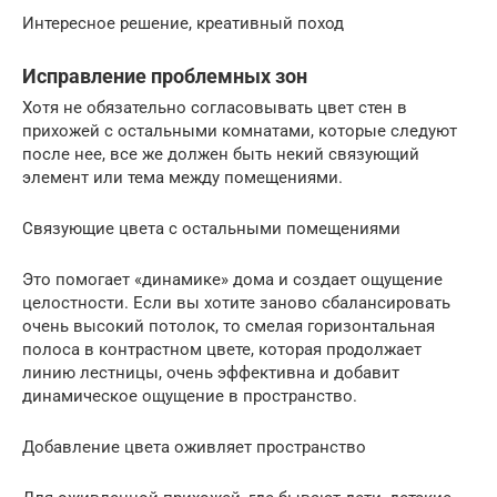
Интересное решение, креативный поход
Исправление проблемных зон
Хотя не обязательно согласовывать цвет стен в
прихожей с остальными комнатами, которые следуют
после нее, все же должен быть некий связующий
элемент или тема между помещениями.
Связующие цвета с остальными помещениями
Это помогает «динамике» дома и создает ощущение
целостности. Если вы хотите заново сбалансировать
очень высокий потолок, то смелая горизонтальная
полоса в контрастном цвете, которая продолжает
линию лестницы, очень эффективна и добавит
динамическое ощущение в пространство.
Добавление цвета оживляет пространство