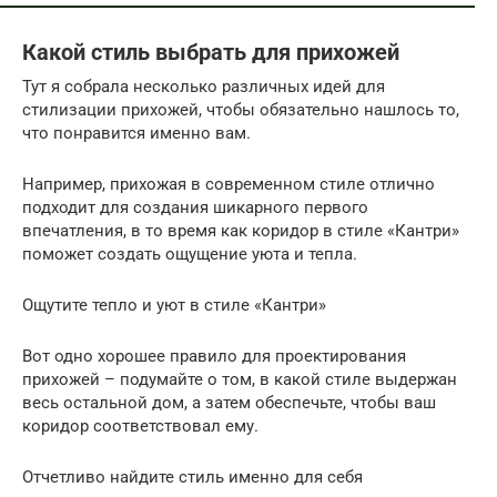
Какой стиль выбрать для прихожей
Тут я собрала несколько различных идей для
стилизации прихожей, чтобы обязательно нашлось то,
что понравится именно вам.
Например, прихожая в современном стиле отлично
подходит для создания шикарного первого
впечатления, в то время как коридор в стиле «Кантри»
поможет создать ощущение уюта и тепла.
Ощутите тепло и уют в стиле «Кантри»
Вот одно хорошее правило для проектирования
прихожей – подумайте о том, в какой стиле выдержан
весь остальной дом, а затем обеспечьте, чтобы ваш
коридор соответствовал ему.
Отчетливо найдите стиль именно для себя