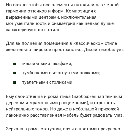
Но важно, чтобы все элементы находились в четкой
гармонии оттенков и форм. Композиция с
выраженными центрами, исключительная
монументальность и симметрия как нельзя лучше
характеризуют этот стиль
Для выполнения помещения в классическом стиле
желательно широкое пространство. Дизайн изобилует:
массивными шкафами;
тумбочками с изогнутыми ножками;
туалетными столиками.
Ему свойственна и романтика (изображенная темным
деревом и мраморными расцветками), и строгость
нейтральных тонов. Но даже в небольшой прихожей
лаконично расставленная мебель будет радовать глаз.
Зеркала в раме, статуэтки, вазы с цветами прекрасно