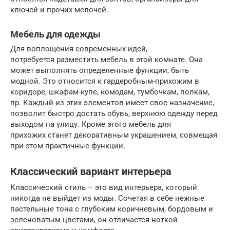
ключей и прочих мелочей.
Мебель для одежды
Для воплощения современных идей,
потребуется разместить мебель в этой комнате. Она
может выполнять определенные функции, быть
модной. Это относится к гардеробным-прихожим в
коридоре, шкафам-купе, комодам, тумбочкам, полкам,
пр. Каждый из этих элементов имеет свое назначение,
позволит быстро достать обувь, верхнюю одежду перед
выходом на улицу. Кроме этого мебель для
прихожих станет декоративным украшением, совмещая
при этом практичные функции.
Классический вариант интерьера
Классический стиль – это вид интерьера, который
никогда не выйдет из моды. Сочетая в себе нежные
пастельные тона с глубоким коричневым, бордовым и
зеленоватым цветами, он отличается ноткой