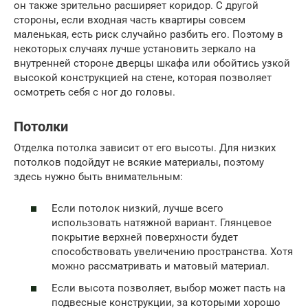
он также зрительно расширяет коридор. С другой
стороны, если входная часть квартиры совсем
маленькая, есть риск случайно разбить его. Поэтому в
некоторых случаях лучше установить зеркало на
внутренней стороне дверцы шкафа или обойтись узкой
высокой конструкцией на стене, которая позволяет
осмотреть себя с ног до головы.
Потолки
Отделка потолка зависит от его высоты. Для низких
потолков подойдут не всякие материалы, поэтому
здесь нужно быть внимательным:
Если потолок низкий, лучше всего
использовать натяжной вариант. Глянцевое
покрытие верхней поверхности будет
способствовать увеличению пространства. Хотя
можно рассматривать и матовый материал.
Если высота позволяет, выбор может пасть на
подвесные конструкции, за которыми хорошо