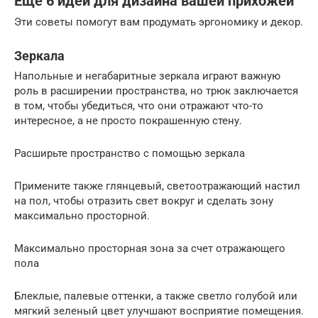
Еще 6 идей для дизайна вашей прихожей
Эти советы помогут вам продумать эргономику и декор.
Зеркала
Напольные и негабаритные зеркала играют важную
роль в расширении пространства, но трюк заключается
в том, чтобы убедиться, что они отражают что-то
интересное, а не просто покрашенную стену.
Расширьте пространство с помощью зеркала
Примените также глянцевый, светоотражающий настил
на пол, чтобы отразить свет вокруг и сделать зону
максимально просторной.
Максимально просторная зона за счет отражающего
пола
Блеклые, палевые оттенки, а также светло голубой или
мягкий зеленый цвет улучшают восприятие помещения.