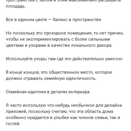
пространства с залом и этим максимально расширить
площадь.
Все в едином цвете — баланс в пространстве
Но поскольку это проходное помещение, то нет причин,
чтобы не экспериментировать с более сильными
цветами и узорами в качестве локального декора.
Используйте узоры там где это действительно уместно
В конце концов, это общественное место, которое
должно отражать семейную идентичность.
Семейная идиллия в деталях интерьера
Я часто использую что-нибудь необычное для дизайна
прихожей, поскольку считаю, что эта область дома
особенно нуждается в улыбке как членов семьи, так и
гостей.