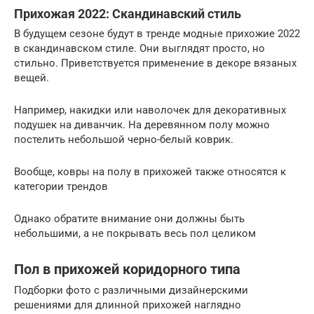
Прихожая 2022: Скандинавский стиль
В будущем сезоне будут в тренде модные прихожие 2022
в скандинавском стиле. Они выглядят просто, но
стильно. Приветствуется применение в декоре вязаных
вещей.
Например, накидки или наволочек для декоративных
подушек на диванчик. На деревянном полу можно
постелить небольшой черно-белый коврик.
Вообще, ковры на полу в прихожей также относятся к
категории трендов
Однако обратите внимание они должны быть
небольшими, а не покрывать весь пол целиком
Пол в прихожей коридорного типа
Подборки фото с различными дизайнерскими
решениями для длинной прихожей наглядно