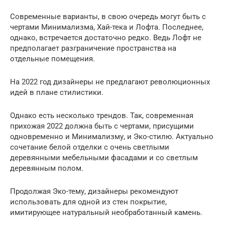
Современные варианты, в свою очередь могут быть с
чертами Минимализма, Хай-тека и Лофта. Последнее,
однако, встречается достаточно редко. Ведь Лофт не
предполагает разграничение пространства на
отдельные помещения.
На 2022 год дизайнеры не предлагают революционных
идей в плане стилистики.
Однако есть несколько трендов. Так, современная
прихожая 2022 должна быть с чертами, присущими
одновременно и Минимализму, и Эко-стилю. Актуально
сочетание белой отделки с очень светлыми
деревянными мебельными фасадами и со светлым
деревянным полом.
Продолжая Эко-тему, дизайнеры рекомендуют
использовать для одной из стен покрытие,
имитирующее натуральный необработанный камень.