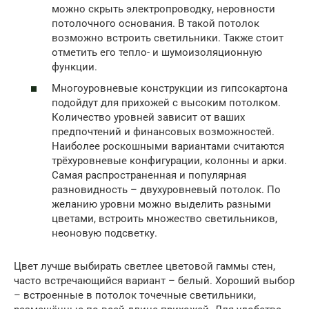
можно скрыть электропроводку, неровности
потолочного основания. В такой потолок
возможно встроить светильники. Также стоит
отметить его тепло- и шумоизоляционную
функции.
Многоуровневые конструкции из гипсокартона
подойдут для прихожей с высоким потолком.
Количество уровней зависит от ваших
предпочтений и финансовых возможностей.
Наиболее роскошными вариантами считаются
трёхуровневые конфигурации, колонны и арки.
Самая распространенная и популярная
разновидность – двухуровневый потолок. По
желанию уровни можно выделить разными
цветами, встроить множество светильников,
неоновую подсветку.
Цвет лучше выбирать светлее цветовой гаммы стен,
часто встречающийся вариант – белый. Хороший выбор
– встроенные в потолок точечные светильники,