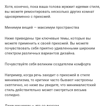
Хотя, конечно, пока ваша голова жужжит идеями стиля,
вы можете ремонтировать несколько других комнат
одновременно с прихожей.
Минимум вещей — максимум пространства
Ниже приведены три ключевые темы, которые вы
можете применить к своей прихожей. Вы можете
почувствовать себя приятно удивленными широким
спектром различных вариантов дизайна.
Почувствуйте себя великим создателем комфорта
Например, когда речь заходит о прихожей в стиле
минимализма, то критики часто бывают настроены
скептично, но ниже вы увидите, что минималистский
стиль действительно может смотреться весьма
солидно.
Даже минимум — это со вкусом