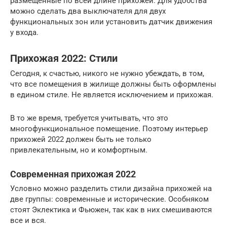
размещённые по всей длине прихожей. Для удобства
можно сделать два выключателя для двух
функциональных зон или установить датчик движения
у входа.
Прихожая 2022: Стили
Сегодня, к счастью, никого не нужно убеждать, в том,
что все помещения в жилище должны быть оформлены
в едином стиле. Не является исключением и прихожая.
В то же время, требуется учитывать, что это
многофункциональное помещение. Поэтому интерьер
прихожей 2022 должен быть не только
привлекательным, но и комфортным.
Современная прихожая 2022
Условно можно разделить стили дизайна прихожей на
две группы: современные и исторические. Особняком
стоят Эклектика и Фьюжен, так как в них смешиваются
все и вся.