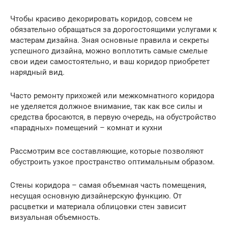
Чтобы красиво декорировать коридор, совсем не
обязательно обращаться за дорогостоящими услугами к
мастерам дизайна. Зная основные правила и секреты
успешного дизайна, можно воплотить самые смелые
свои идеи самостоятельно, и ваш коридор приобретет
нарядный вид.
Часто ремонту прихожей или межкомнатного коридора
не уделяется должное внимание, так как все силы и
средства бросаются, в первую очередь, на обустройство
«парадных» помещений – комнат и кухни
Рассмотрим все составляющие, которые позволяют
обустроить узкое пространство оптимальным образом.
Стены коридора – самая объемная часть помещения,
несущая основную дизайнерскую функцию. От
расцветки и материала облицовки стен зависит
визуальная объемность.