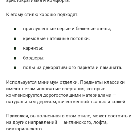
аристократизма и комфорта.
К этому стилю хорошо подходят:
приглушенные серые и бежевые стены;
кремовые натяжные потолки;
карнизы;
бордюры;
полы из декоративного паркета и ламината.
Используется минимум отделки. Предметы классики
имеют незамысловатые очертания, которые
компенсируется дорогостоящими материалами —
натуральным деревом, качественной тканью и кожей.
Прихожая, выполненная в этом стиле, может состоять и
из других направлений — английского, лофта,
викторианского