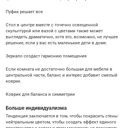
Пуфик решает все
Стол в центре вместе с точечно освещенной
скульптурой или вазой с цветами также может
выглядеть драматично, хотя это, возможно, не лучшее
решение, если у вас есть маленькие дети в доме.
Зеркало создаст гармонию помещения
Если комната не достаточно большая для мебели в
центральной части, баланс и интерес добавит смелый
коврик.
Коврик для баланса и симметрии
Больше индивидуализма
Тенденция заключается в том, чтобы покрасить стены
нейтральным цветом, чтобы создать эффект единого